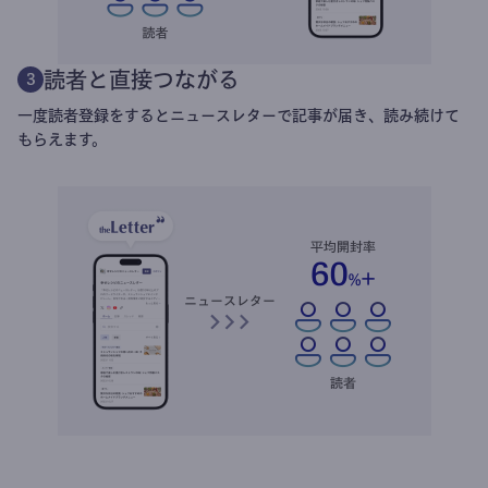
読者と直接つながる
3
一度読者登録をするとニュースレターで記事が届き、読み続けて
もらえます。