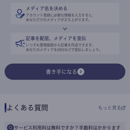
メディア名を決める
アカウント登録に必要な情報を入力すると、
あなただけのメディアが立ち上がります。
記事を配信、メディアを宣伝
いつでも管理画面から記事を作成できます。
あなたのメディアをSNSなどで宣伝しましょう。
書き手になる
よくある質問
もっと見る
サービス利用料は無料ですか？手数料はかかります
Q