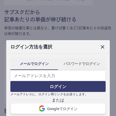
サブスクだから
記事あたりの単価が伸び続ける
単発の執筆仕事とは異なり、
書けば書くほど1記事あたりの収益性
は伸び続けます。
ログイン方法を選択
メールでログイン
パスワードでログイン
ログイン
メールアドレスに、ログイン用リンクをお送りします。
Googleでログイン
提携媒体による記事買い取りで