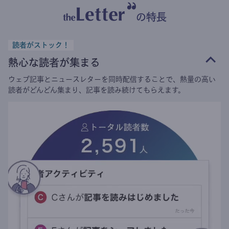
の特長
読者がストック！
熱心な読者が集まる
ウェブ記事とニュースレターを同時配信することで、熱量の高い
読者がどんどん集まり、記事を読み続けてもらえます。