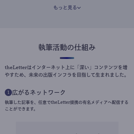
もっと見る
執筆活動の仕組み
theLetterはインターネット上に「深い」コンテンツを増
やすため、未来の出版インフラを目指して生まれました。
広がるネットワーク
1
執筆した記事を、任意でtheLetter提携の有名メディアへ配信する
ことができます。