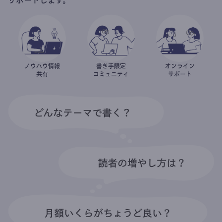
ノウハウ情報
書き手限定
オンライン
共有
コミュニティ
サポート