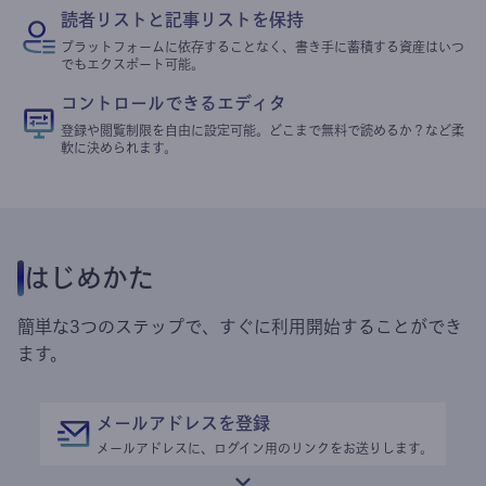
読者リストと記事リストを保持
プラットフォームに依存することなく、書き手に蓄積する資産はいつ
でもエクスポート可能。
コントロールできるエディタ
登録や閲覧制限を自由に設定可能。どこまで無料で読めるか？など柔
軟に決められます。
はじめかた
簡単な3つのステップで、すぐに利用開始することができ
ます。
メールアドレスを登録
メールアドレスに、ログイン用のリンクをお送りします。