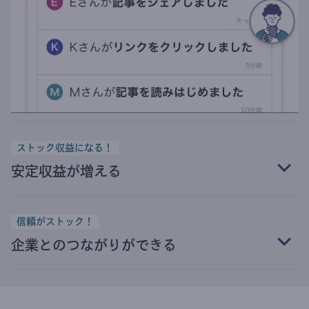
ストック収益になる！
安定収益が増える
信頼がストック！
企業とのつながりができる