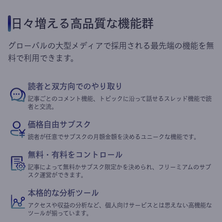
日々増える高品質な機能群
グローバルの大型メディアで採用される最先端の機能を無
料で利用できます。
読者と双方向でのやり取り
記事ごとのコメント機能、トピックに沿って話せるスレッド機能で読
者と交流。
価格自由サブスク
読者が任意でサブスクの月額金額を決めるユニークな機能です。
無料・有料をコントロール
記事によって無料かサブスク限定かを決められ、フリーミアムのサブ
スク運営ができます。
本格的な分析ツール
アクセスや収益の分析など、個人向けサービスとは思えない高機能な
ツールが揃っています。