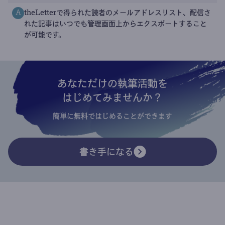
theLetterで得られた読者のメールアドレスリスト、配信さ
A
れた記事はいつでも管理画面上からエクスポートすること
が可能です。
あなただけの執筆活動を
はじめてみませんか？
簡単に無料ではじめることができます
書き手になる