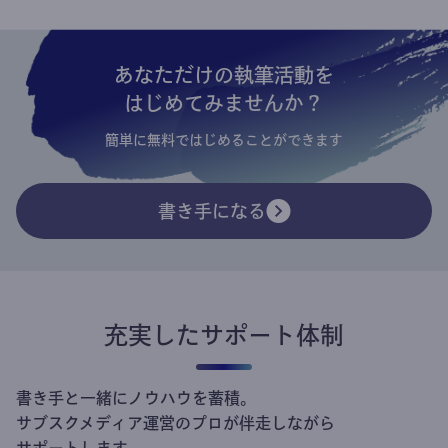
あなただけの執筆活動を
はじめてみませんか？
簡単に無料ではじめることができます
書き手になる
充実したサポート体制
書き手と一緒にノウハウを蓄積。
サブスクメディア運営のプロが伴走しながら
サポートします。