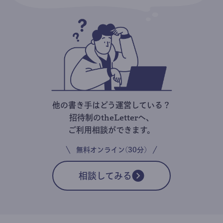
他の書き手はどう運営している？
招待制のtheLetterへ、
ご利用相談ができます。
無料オンライン(30分)
相談してみる