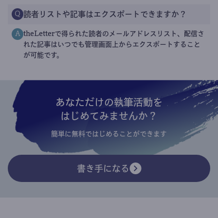
読者リストや記事はエクスポートできますか？
Q
theLetterで得られた読者のメールアドレスリスト、配信さ
A
れた記事はいつでも管理画面上からエクスポートすること
が可能です。
あなただけの執筆活動を
はじめてみませんか？
簡単に無料ではじめることができます
書き手になる