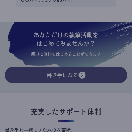
万円 (サブスク83万円)
あなただけの執筆活動を
はじめてみませんか？
簡単に無料ではじめることができます
書き手になる
充実したサポート体制
書き手と一緒にノウハウを蓄積。