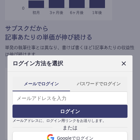
サブスクだから
記事あたりの単価が伸び続ける
単発の執筆仕事とは異なり、
書けば書くほど1記事あたりの収益性
は伸び続けます。
ログイン方法を選択
メールでログイン
パスワードでログイン
ログイン
メールアドレスに、ログイン用リンクをお送りします。
Googleでログイン