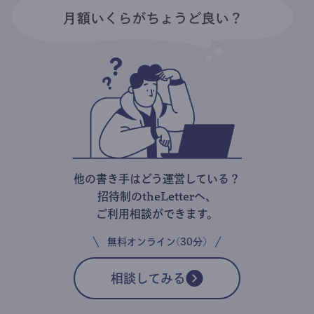
他の書き手はどう運営している？
招待制のtheLetterへ、
ご利用相談ができます。
無料オンライン(30分)
相談してみる