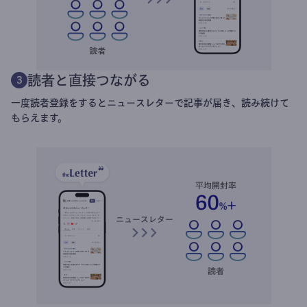
読者と直接つながる
3
一度読者登録をするとニュースレターで記事が届き、読み続けて
もらえます。