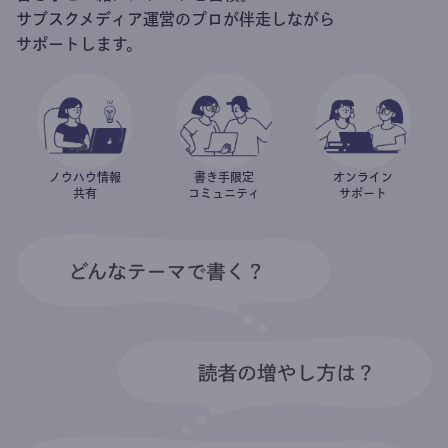
サブスクメディア運営のプロが伴走しながら
サポートします。
ノウハウ情報
書き手限定
オンライン
共有
コミュニティ
サポート