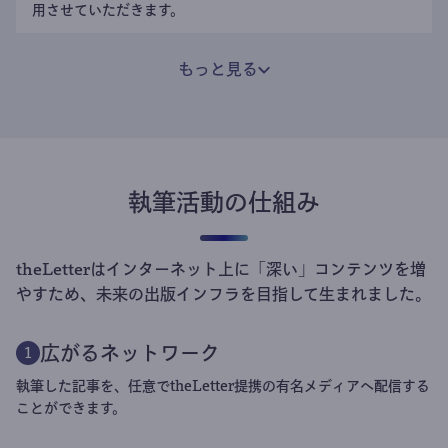
用させていただきます。
もっと見る
執筆活動の仕組み
theLetterはインターネット上に「深い」コンテンツを増
やすため、未来の出版インフラを目指して生まれました。
広がるネットワーク
1
執筆した記事を、任意でtheLetter提携の有名メディアへ配信する
ことができます。