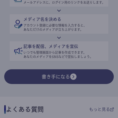
メールアドレスに、ログイン用のリンクをお送りします。
メディア名を決める
アカウント登録に必要な情報を入力すると、
あなただけのメディアが立ち上がります。
記事を配信、メディアを宣伝
いつでも管理画面から記事を作成できます。
あなたのメディアをSNSなどで宣伝しましょう。
書き手になる
よくある質問
もっと見る