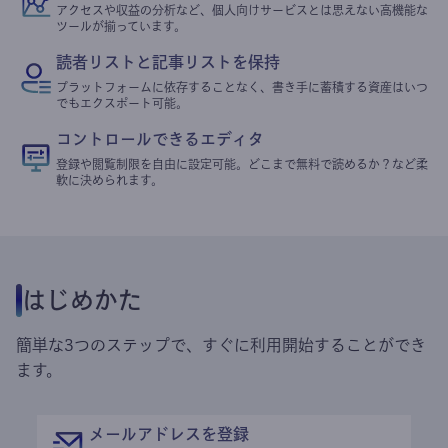
アクセスや収益の分析など、個人向けサービスとは思えない高機能な
ツールが揃っています。
読者リストと記事リストを保持
プラットフォームに依存することなく、書き手に蓄積する資産はいつ
でもエクスポート可能。
コントロールできるエディタ
登録や閲覧制限を自由に設定可能。どこまで無料で読めるか？など柔
軟に決められます。
はじめかた
簡単な3つのステップで、すぐに利用開始することができ
ます。
メールアドレスを登録