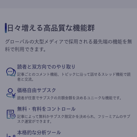
日々増える高品質な機能群
グローバルの大型メディアで採用される最先端の機能を無
料で利用できます。
読者と双方向でのやり取り
記事ごとのコメント機能、トピックに沿って話せるスレッド機能で読
者と交流。
価格自由サブスク
読者が任意でサブスクの月額金額を決めるユニークな機能です。
無料・有料をコントロール
記事によって無料かサブスク限定かを決められ、フリーミアムのサブ
スク運営ができます。
本格的な分析ツール