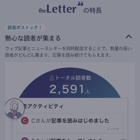
の特長
読者がストック！
熱心な読者が集まる
ウェブ記事とニュースレターを同時配信することで、熱量の高い
読者がどんどん集まり、記事を読み続けてもらえます。