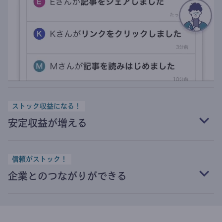
ストック収益になる！
安定収益が増える
信頼がストック！
企業とのつながりができる