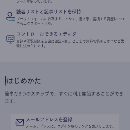
ツールが揃っています。
読者リストと記事リストを保持
プラットフォームに依存することなく、書き手に蓄積する資産はいつ
でもエクスポート可能。
コントロールできるエディタ
登録や閲覧制限を自由に設定可能。どこまで無料で読めるか？など柔
軟に決められます。
はじめかた
簡単な3つのステップで、すぐに利用開始することができ
ます。
メールアドレスを登録
メールアドレスに、ログイン用のリンクをお送りします。