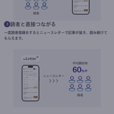
読者と直接つながる
3
一度読者登録をするとニュースレターで記事が届き、読み続けて
もらえます。