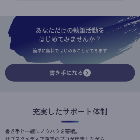
あなただけの執筆活動を
はじめてみませんか？
簡単に無料ではじめることができます
書き手になる
充実したサポート体制
書き手と一緒にノウハウを蓄積。
サブスクメディア運営のプロが伴走しながら