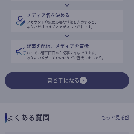
メディア名を決める
アカウント登録に必要な情報を入力すると、
あなただけのメディアが立ち上がります。
記事を配信、メディアを宣伝
いつでも管理画面から記事を作成できます。
あなたのメディアをSNSなどで宣伝しましょう。
書き手になる
よくある質問
もっと見る