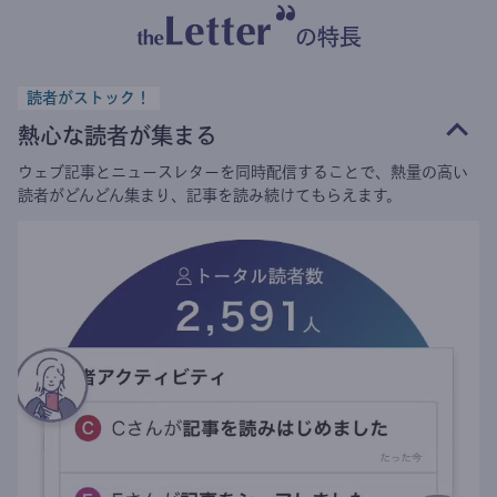
の特長
読者がストック！
熱心な読者が集まる
ウェブ記事とニュースレターを同時配信することで、熱量の高い
読者がどんどん集まり、記事を読み続けてもらえます。