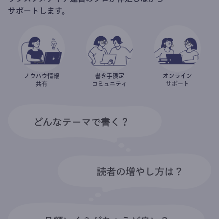
サポートします。
ノウハウ情報
書き手限定
オンライン
共有
コミュニティ
サポート