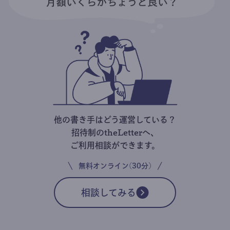
他の書き手はどう運営している？
招待制のtheLetterへ、
ご利用相談ができます。
無料オンライン(30分)
相談してみる