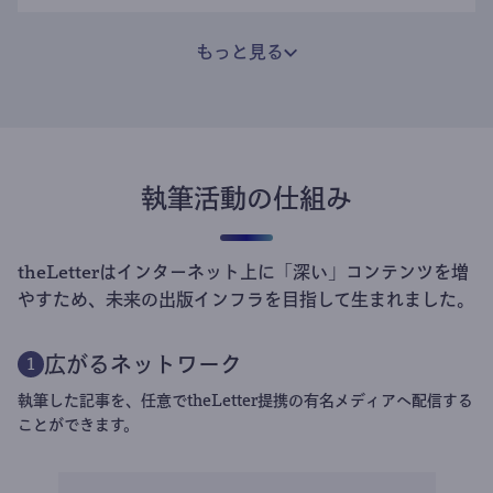
もっと見る
執筆活動の仕組み
theLetterはインターネット上に「深い」コンテンツを増
やすため、未来の出版インフラを目指して生まれました。
広がるネットワーク
1
執筆した記事を、任意でtheLetter提携の有名メディアへ配信する
ことができます。