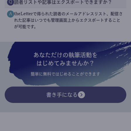
読者リストや記事はエクスポートできますか？
Q
theLetterで得られた読者のメールアドレスリスト、配信さ
A
れた記事はいつでも管理画面上からエクスポートすること
が可能です。
あなただけの執筆活動を
はじめてみませんか？
簡単に無料ではじめることができます
書き手になる