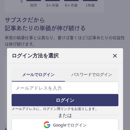
サブスクだから
記事あたりの単価が伸び続ける
単発の執筆仕事とは異なり、
書けば書くほど1記事あたりの収益性
は伸び続けます。
ログイン方法を選択
メールでログイン
パスワードでログイン
ログイン
メールアドレスに、ログイン用リンクをお送りします。
Googleでログイン