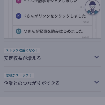
ストック収益になる！
安定収益が増える
信頼がストック！
企業とのつながりができる