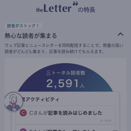
の特長
読者がストック！
熱心な読者が集まる
ウェブ記事とニュースレターを同時配信することで、熱量の高い
読者がどんどん集まり、記事を読み続けてもらえます。