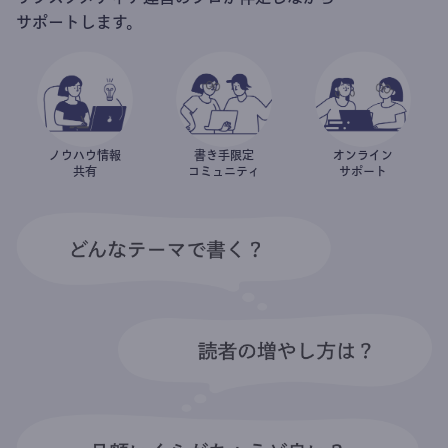
サポートします。
ノウハウ情報
書き手限定
オンライン
共有
コミュニティ
サポート