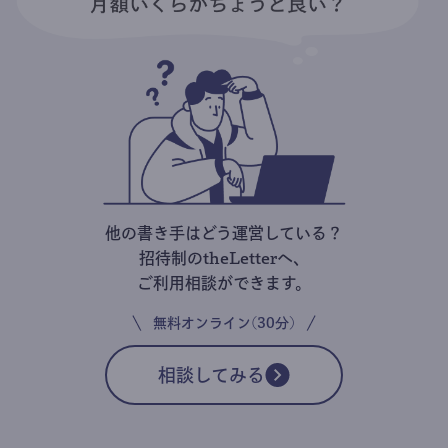
他の書き手はどう運営している？
招待制のtheLetterへ、
ご利用相談ができます。
無料オンライン(30分)
相談してみる