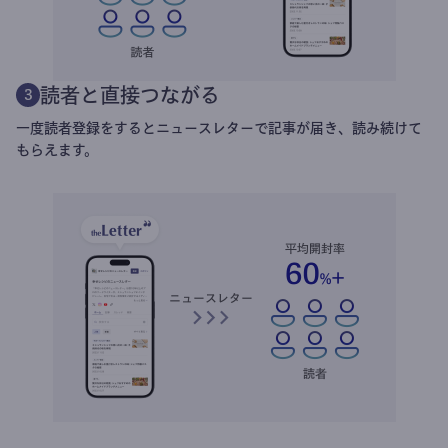
読者と直接つながる
3
一度読者登録をするとニュースレターで記事が届き、読み続けて
もらえます。