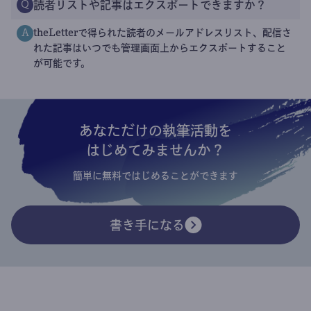
読者リストや記事はエクスポートできますか？
Q
theLetterで得られた読者のメールアドレスリスト、配信さ
A
れた記事はいつでも管理画面上からエクスポートすること
が可能です。
あなただけの執筆活動を
はじめてみませんか？
簡単に無料ではじめることができます
書き手になる