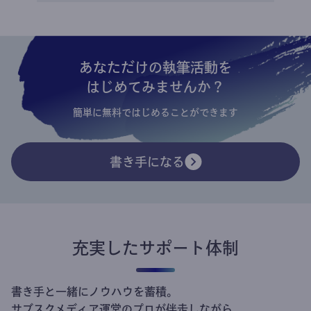
あなただけの執筆活動を
はじめてみませんか？
簡単に無料ではじめることができます
書き手になる
充実したサポート体制
書き手と一緒にノウハウを蓄積。
サブスクメディア運営のプロが伴走しながら