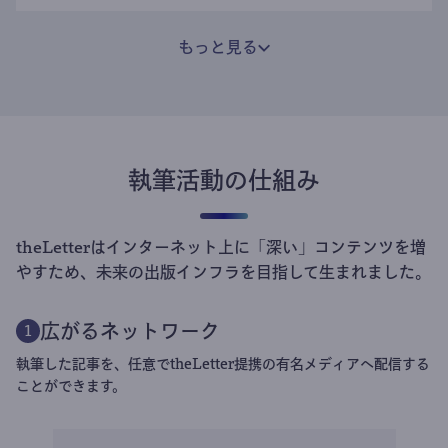
もっと見る
執筆活動の仕組み
theLetterはインターネット上に「深い」コンテンツを増
やすため、未来の出版インフラを目指して生まれました。
広がるネットワーク
1
執筆した記事を、任意でtheLetter提携の有名メディアへ配信する
ことができます。