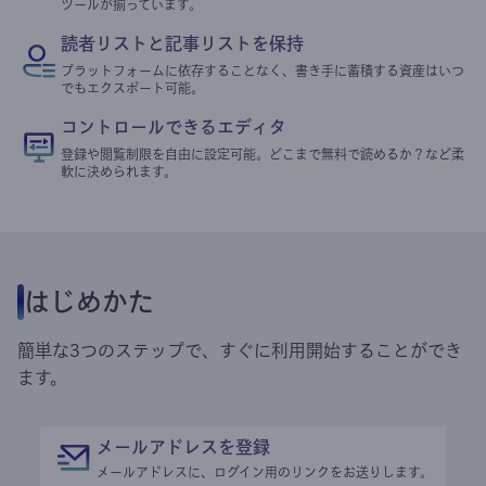
ツールが揃っています。
読者リストと記事リストを保持
プラットフォームに依存することなく、書き手に蓄積する資産はいつ
でもエクスポート可能。
コントロールできるエディタ
登録や閲覧制限を自由に設定可能。どこまで無料で読めるか？など柔
軟に決められます。
はじめかた
簡単な3つのステップで、すぐに利用開始することができ
ます。
メールアドレスを登録
メールアドレスに、ログイン用のリンクをお送りします。