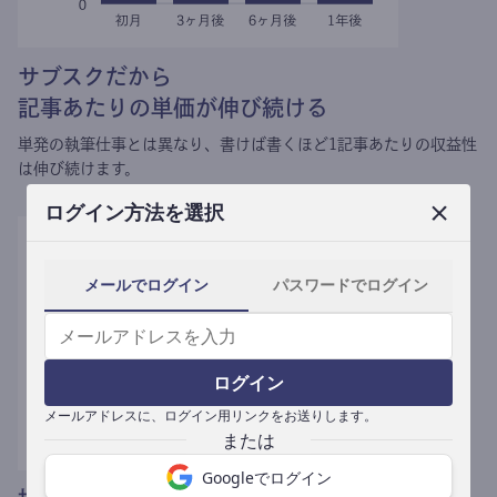
サブスクだから
記事あたりの単価が伸び続ける
単発の執筆仕事とは異なり、
書けば書くほど1記事あたりの収益性
は伸び続けます。
ログイン方法を選択
メールでログイン
パスワードでログイン
ログイン
メールアドレスに、ログイン用リンクをお送りします。
Googleでログイン