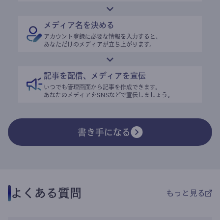
メディア名を決める
アカウント登録に必要な情報を入力すると、
あなただけのメディアが立ち上がります。
記事を配信、メディアを宣伝
いつでも管理画面から記事を作成できます。
あなたのメディアをSNSなどで宣伝しましょう。
書き手になる
よくある質問
もっと見る