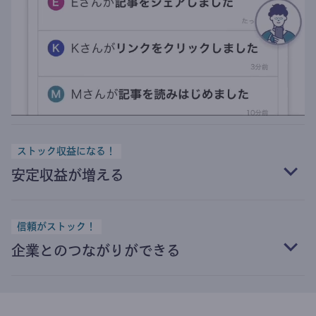
ストック収益になる！
安定収益が増える
信頼がストック！
企業とのつながりができる