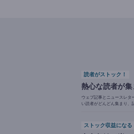
読者がストック！
熱心な読者が集
ウェブ記事とニュースレタ
い読者がどんどん集まり、
ストック収益になる