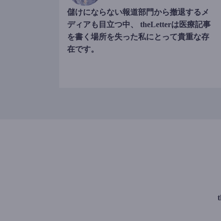
儲けにならない報道部門から撤退するメ
ディアも目立つ中、 theLetterは医療記事
を書く場所を失った私にとって貴重な存
在です。