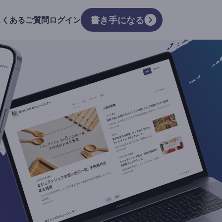
書き手になる
よくあるご質問
ログイン