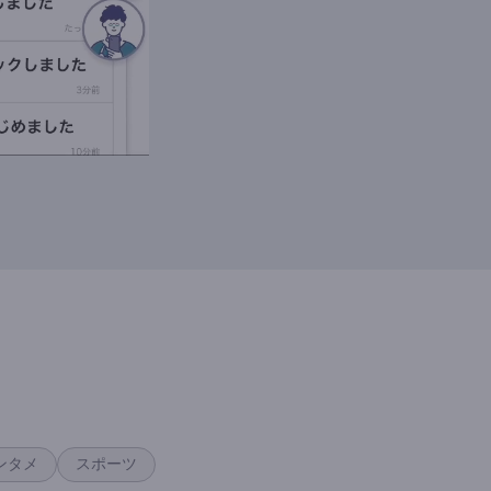
ンタメ
スポーツ