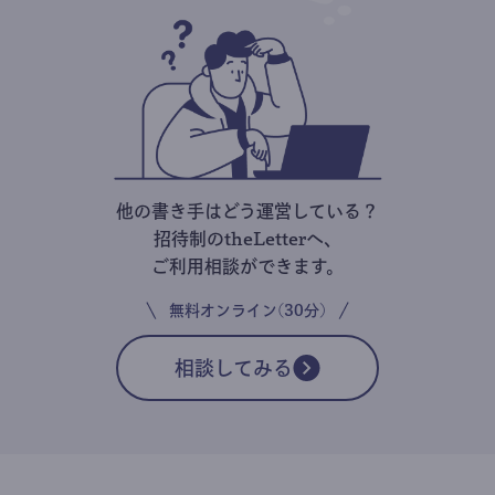
他の書き手はどう運営している？
招待制のtheLetterへ、
ご利用相談ができます。
無料オンライン(30分)
相談してみる