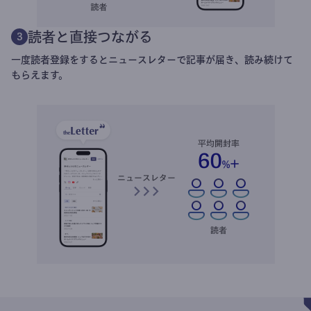
読者と直接つながる
3
一度読者登録をするとニュースレターで記事が届き、読み続けて
もらえます。