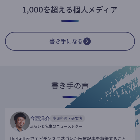
1,000を超える個人メディア
書き手になる
書き手の声
今西洋介
小児科医・研究者
ふらいと先生のニュースレター
theLetterでエビデンスに基づいた医療記事を執筆すること