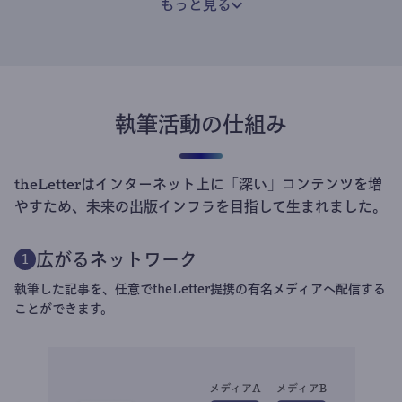
もっと見る
執筆活動の仕組み
theLetterはインターネット上に「深い」コンテンツを増
やすため、未来の出版インフラを目指して生まれました。
広がるネットワーク
1
執筆した記事を、任意でtheLetter提携の有名メディアへ配信する
ことができます。