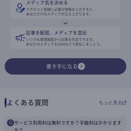
メディア名を決める
アカウント登録に必要な情報を入力すると、
あなただけのメディアが立ち上がります。
記事を配信、メディアを宣伝
いつでも管理画面から記事を作成できます。
あなたのメディアをSNSなどで宣伝しましょう。
書き手になる
よくある質問
もっと見る
サービス利用料は無料ですか？手数料はかかります
Q
か？