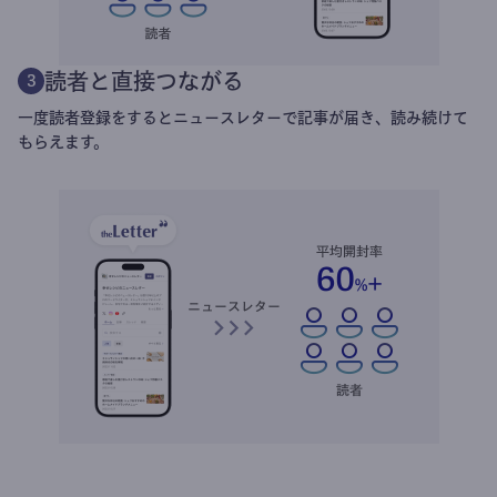
読者と直接つながる
3
一度読者登録をするとニュースレターで記事が届き、読み続けて
もらえます。