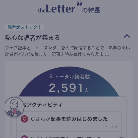
の特長
読者がストック！
熱心な読者が集まる
ウェブ記事とニュースレターを同時配信することで、熱量の高い
読者がどんどん集まり、記事を読み続けてもらえます。