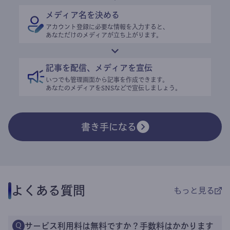
メディア名を決める
アカウント登録に必要な情報を入力すると、
あなただけのメディアが立ち上がります。
記事を配信、メディアを宣伝
いつでも管理画面から記事を作成できます。
あなたのメディアをSNSなどで宣伝しましょう。
書き手になる
よくある質問
もっと見る
サービス利用料は無料ですか？手数料はかかります
Q