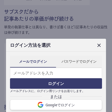
サブスクだから
記事あたりの単価が伸び続ける
単発の執筆仕事とは異なり、
書けば書くほど1記事あたりの収益性
は伸び続けます。
ログイン方法を選択
メールでログイン
パスワードでログイン
ログイン
メールアドレスに、ログイン用リンクをお送りします。
Googleでログイン
提携媒体による記事買い取りで