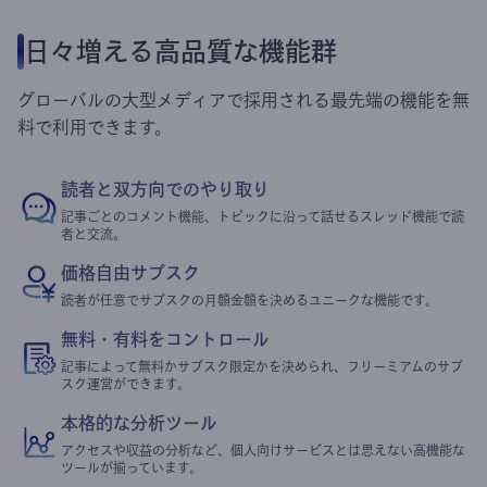
日々増える高品質な機能群
グローバルの大型メディアで採用される最先端の機能を無
料で利用できます。
読者と双方向でのやり取り
記事ごとのコメント機能、トピックに沿って話せるスレッド機能で読
者と交流。
価格自由サブスク
読者が任意でサブスクの月額金額を決めるユニークな機能です。
無料・有料をコントロール
記事によって無料かサブスク限定かを決められ、フリーミアムのサブ
スク運営ができます。
本格的な分析ツール
アクセスや収益の分析など、個人向けサービスとは思えない高機能な
ツールが揃っています。