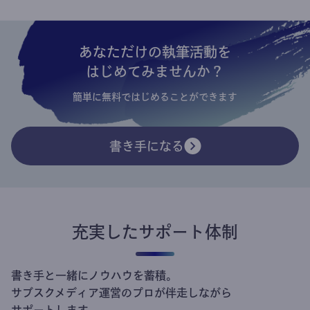
あなただけの執筆活動を
はじめてみませんか？
簡単に無料ではじめることができます
書き手になる
充実したサポート体制
書き手と一緒にノウハウを蓄積。
サブスクメディア運営のプロが伴走しながら
サポートします。