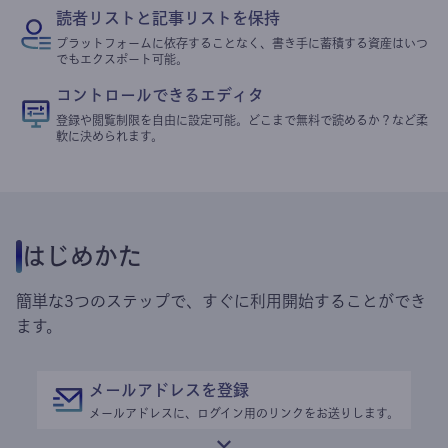
読者リストと記事リストを保持
プラットフォームに依存することなく、書き手に蓄積する資産はいつ
でもエクスポート可能。
コントロールできるエディタ
登録や閲覧制限を自由に設定可能。どこまで無料で読めるか？など柔
軟に決められます。
はじめかた
簡単な3つのステップで、すぐに利用開始することができ
ます。
メールアドレスを登録
メールアドレスに、ログイン用のリンクをお送りします。