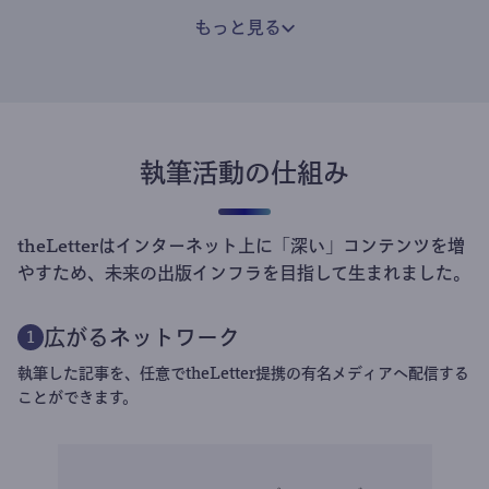
もっと見る
執筆活動の仕組み
theLetterはインターネット上に「深い」コンテンツを増
やすため、未来の出版インフラを目指して生まれました。
広がるネットワーク
1
執筆した記事を、任意でtheLetter提携の有名メディアへ配信する
ことができます。