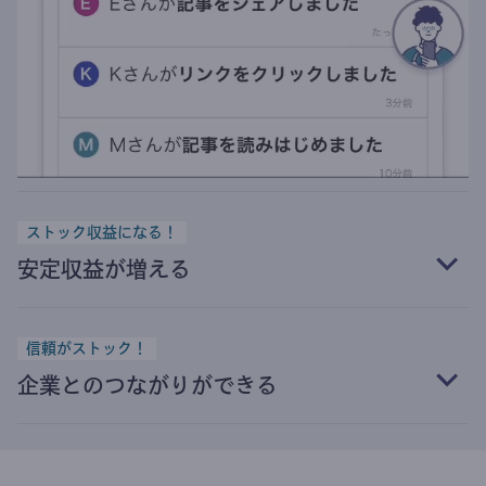
ストック収益になる！
安定収益が増える
信頼がストック！
企業とのつながりができる