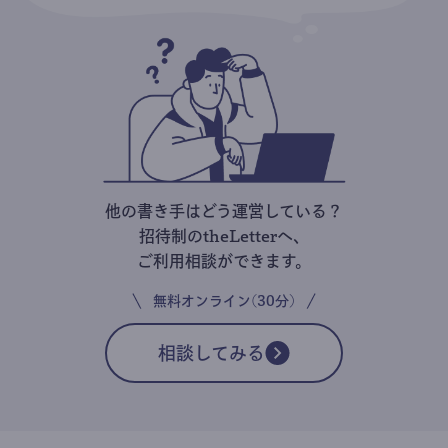
他の書き手はどう運営している？
招待制のtheLetterへ、
ご利用相談ができます。
無料オンライン(30分)
相談してみる