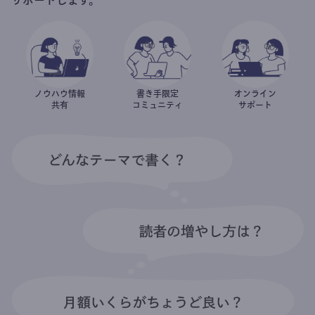
ノウハウ情報
書き手限定
オンライン
共有
コミュニティ
サポート