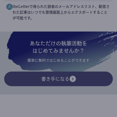
theLetterで得られた読者のメールアドレスリスト、配信さ
A
れた記事はいつでも管理画面上からエクスポートすること
が可能です。
あなただけの執筆活動を
はじめてみませんか？
簡単に無料ではじめることができます
書き手になる