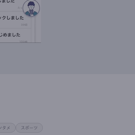
ンタメ
スポーツ