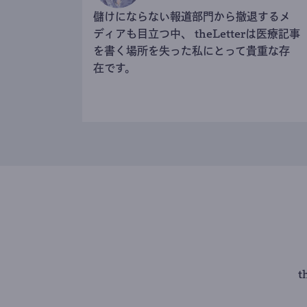
儲けにならない報道部門から撤退するメ
ディアも目立つ中、 theLetterは医療記事
を書く場所を失った私にとって貴重な存
在です。