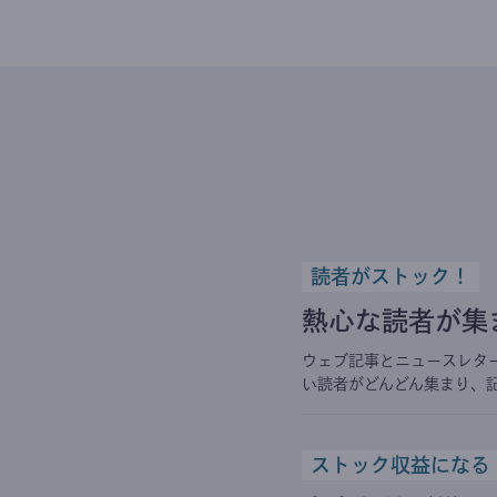
読者がストック！
熱心な読者が集
ウェブ記事とニュースレタ
い読者がどんどん集まり、
ストック収益になる