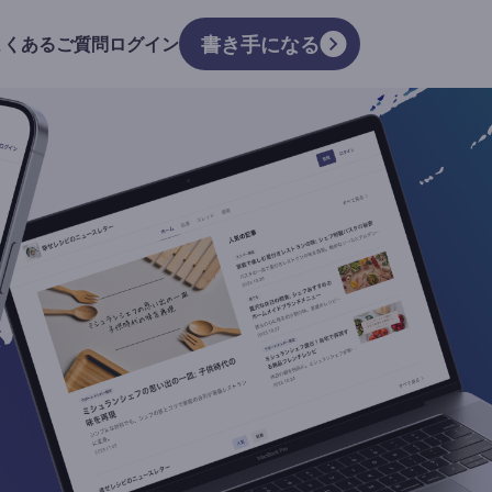
書き手になる
よくあるご質問
ログイン