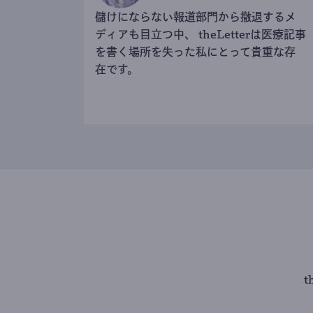
儲けにならない報道部門から撤退するメ
ディアも目立つ中、 theLetterは医療記事
を書く場所を失った私にとって貴重な存
在です。