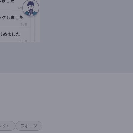
ンタメ
スポーツ