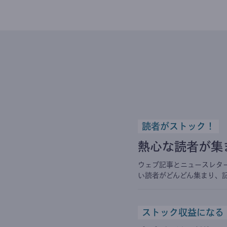
読者がストック！
熱心な読者が集
ウェブ記事とニュースレタ
い読者がどんどん集まり、
ストック収益になる