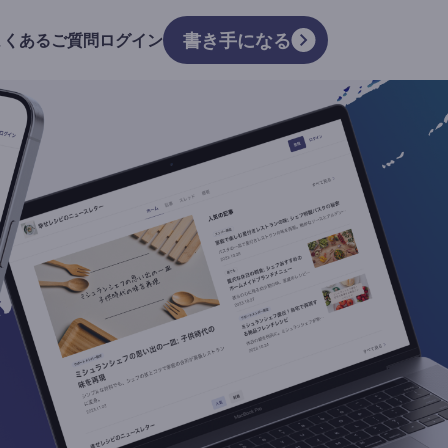
書き手になる
よくあるご質問
ログイン