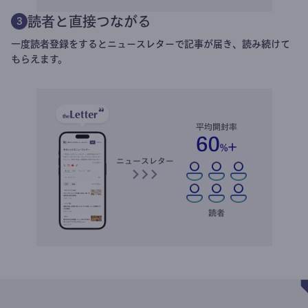
読者と直接つながる
3
一度読者登録をするとニュースレターで記事が届き、読み続けて
もらえます。