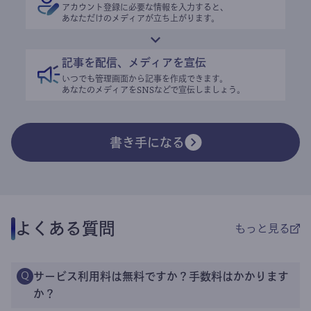
アカウント登録に必要な情報を入力すると、
あなただけのメディアが立ち上がります。
記事を配信、メディアを宣伝
いつでも管理画面から記事を作成できます。
あなたのメディアをSNSなどで宣伝しましょう。
書き手になる
よくある質問
もっと見る
サービス利用料は無料ですか？手数料はかかります
Q
か？