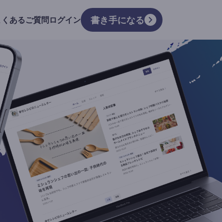
書き手になる
よくあるご質問
ログイン