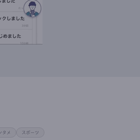
ンタメ
スポーツ