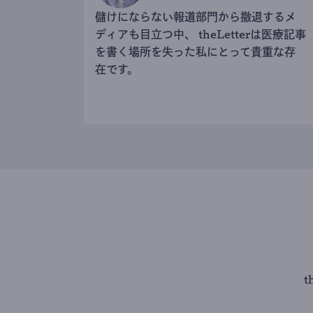
儲けにならない報道部門から撤退するメ
ディアも目立つ中、 theLetterは医療記事
を書く場所を失った私にとって貴重な存
在です。