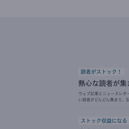
読者がストック！
熱心な読者が集
ウェブ記事とニュースレタ
い読者がどんどん集まり、
ストック収益になる