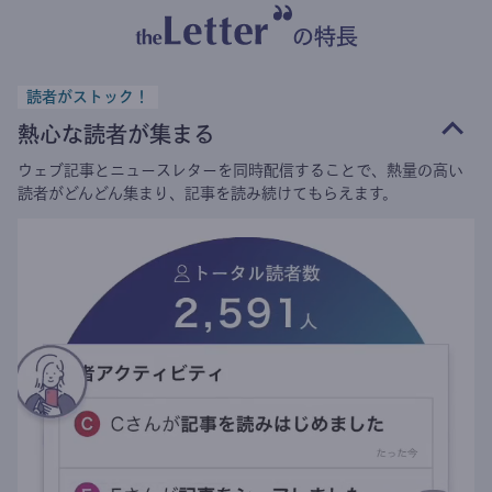
の特長
読者がストック！
熱心な読者が集まる
ウェブ記事とニュースレターを同時配信することで、熱量の高い
読者がどんどん集まり、記事を読み続けてもらえます。