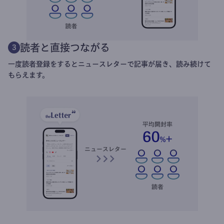
読者と直接つながる
3
一度読者登録をするとニュースレターで記事が届き、読み続けて
もらえます。