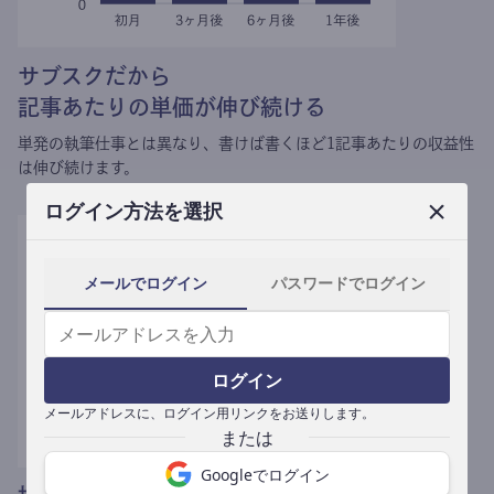
サブスクだから
記事あたりの単価が伸び続ける
単発の執筆仕事とは異なり、
書けば書くほど1記事あたりの収益性
は伸び続けます。
ログイン方法を選択
メールでログイン
パスワードでログイン
ログイン
メールアドレスに、ログイン用リンクをお送りします。
Googleでログイン