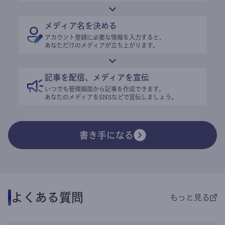
メディア名を決める
アカウント登録に必要な情報を入力すると、
あなただけのメディアが立ち上がります。
記事を配信、メディアを宣伝
いつでも管理画面から記事を作成できます。
あなたのメディアをSNSなどで宣伝しましょう。
書き手になる
よくある質問
もっと見る