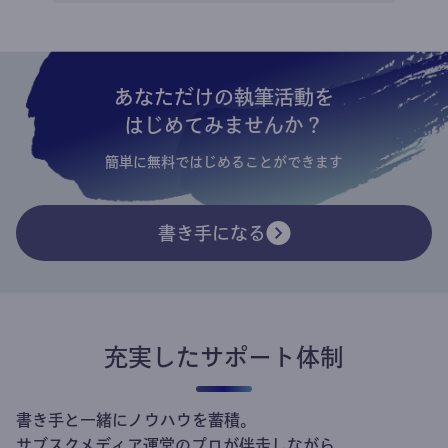
あなただけの執筆活動を
はじめてみませんか？
簡単に無料ではじめることができます
書き手になる
充実したサポート体制
書き手と一緒にノウハウを蓄積。
サブスクメディア運営のプロが伴走しながら