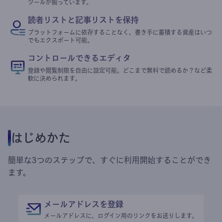
ツールが揃っています。
読者リストと記事リストを保持
プラットフォームに依存することなく、書き手に蓄積する資産はいつ
でもエクスポート可能。
コントロールできるエディタ
登録や閲覧制限を自由に設定可能。どこまで無料で読めるか？など柔
軟に決められます。
はじめかた
簡単な3つのステップで、すぐに利用開始することができ
ます。
メールアドレスを登録
メールアドレスに、ログイン用のリンクをお送りします。