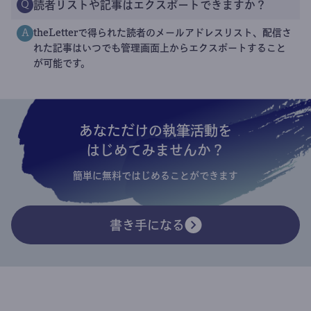
読者リストや記事はエクスポートできますか？
Q
theLetterで得られた読者のメールアドレスリスト、配信さ
A
れた記事はいつでも管理画面上からエクスポートすること
が可能です。
あなただけの執筆活動を
はじめてみませんか？
簡単に無料ではじめることができます
書き手になる