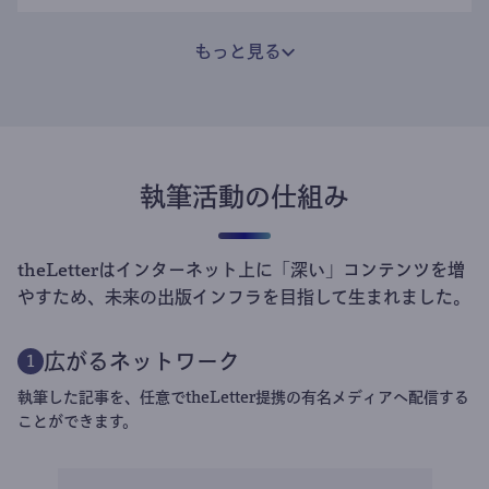
もっと見る
執筆活動の仕組み
theLetterはインターネット上に「深い」コンテンツを増
やすため、未来の出版インフラを目指して生まれました。
広がるネットワーク
1
執筆した記事を、任意でtheLetter提携の有名メディアへ配信する
ことができます。