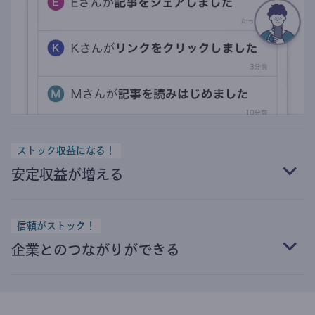
ストック収益になる！
安定収益が増える
信頼がストック！
企業とのつながりができる