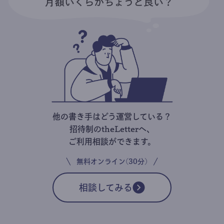
他の書き手はどう運営している？
招待制のtheLetterへ、
ご利用相談ができます。
無料オンライン(30分)
相談してみる