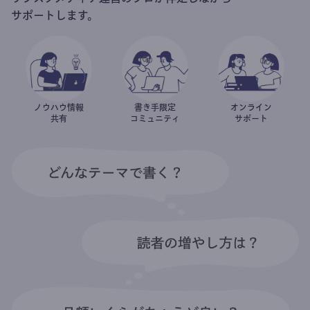
サポートします。
ノウハウ情報
書き手限定
オンライン
共有
コミュニティ
サポート