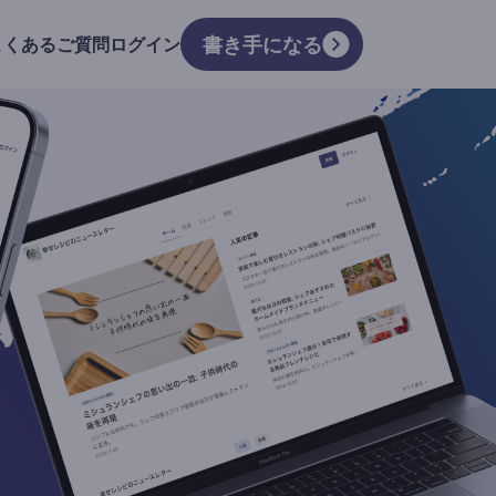
書き手になる
よくあるご質問
ログイン