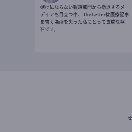
儲けにならない報道部門から撤退するメ
ディアも目立つ中、 theLetterは医療記事
を書く場所を失った私にとって貴重な存
在です。