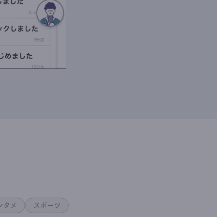
ンタメ
スポーツ