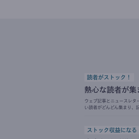
読者がストック！
熱心な読者が集
ウェブ記事とニュースレタ
い読者がどんどん集まり、
ストック収益になる