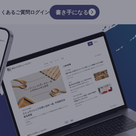
書き手になる
よくあるご質問
ログイン