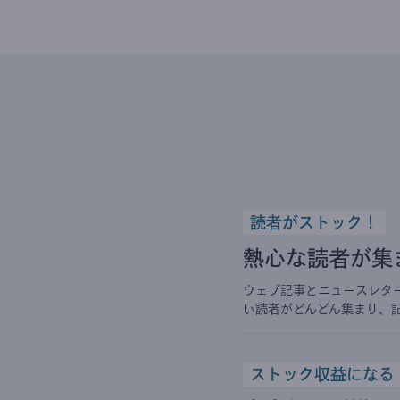
読者がストック！
熱心な読者が集
ウェブ記事とニュースレタ
い読者がどんどん集まり、
ストック収益になる