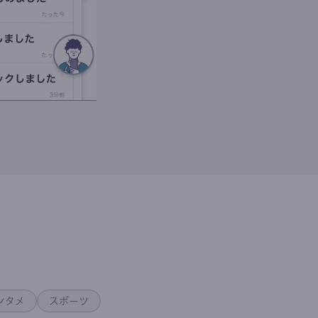
ンタメ
スポーツ