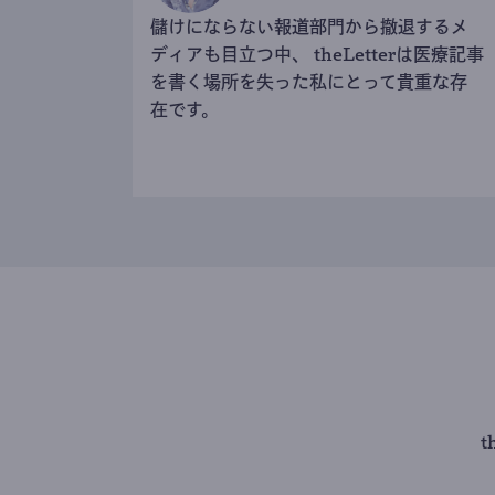
儲けにならない報道部門から撤退するメ
ディアも目立つ中、 theLetterは医療記事
を書く場所を失った私にとって貴重な存
在です。