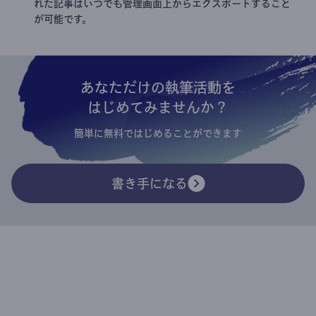
れた記事はいつでも管理画面上からエクスポートすること
が可能です。
あなただけの執筆活動を
はじめてみませんか？
簡単に無料ではじめることができます
書き手になる