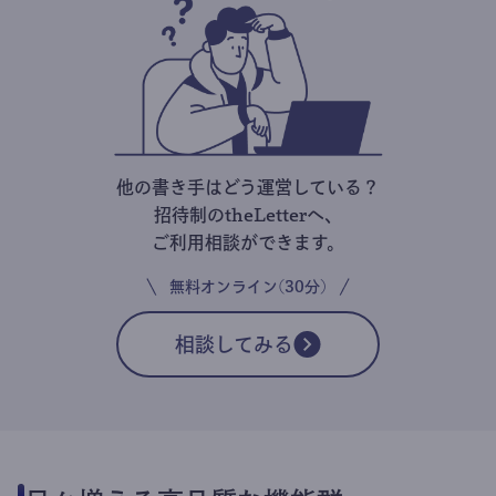
他の書き手はどう運営している？
招待制のtheLetterへ、
ご利用相談ができます。
無料オンライン(30分)
相談してみる