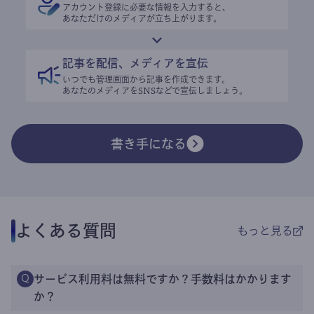
アカウント登録に必要な情報を入力すると、
あなただけのメディアが立ち上がります。
記事を配信、メディアを宣伝
いつでも管理画面から記事を作成できます。
あなたのメディアをSNSなどで宣伝しましょう。
書き手になる
よくある質問
もっと見る
サービス利用料は無料ですか？手数料はかかります
Q
か？