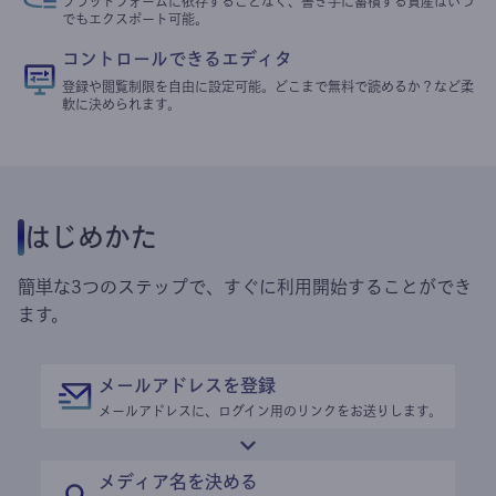
プラットフォームに依存することなく、書き手に蓄積する資産はいつ
でもエクスポート可能。
コントロールできるエディタ
登録や閲覧制限を自由に設定可能。どこまで無料で読めるか？など柔
軟に決められます。
はじめかた
簡単な3つのステップで、すぐに利用開始することができ
ます。
メールアドレスを登録
メールアドレスに、ログイン用のリンクをお送りします。
メディア名を決める