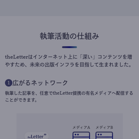
執筆活動の仕組み
theLetterはインターネット上に「深い」コンテンツを増
やすため、未来の出版インフラを目指して生まれました。
広がるネットワーク
1
執筆した記事を、任意でtheLetter提携の有名メディアへ配信する
ことができます。