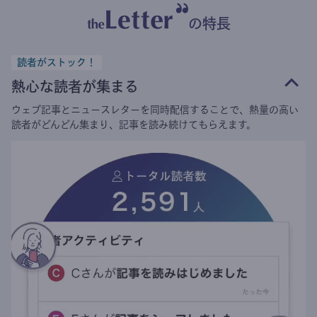
の特長
読者がストック！
熱心な読者が集まる
ウェブ記事とニュースレターを同時配信することで、熱量の高い
読者がどんどん集まり、記事を読み続けてもらえます。