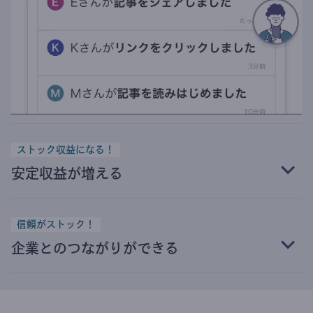
ストック収益になる！
安定収益が増える
信頼がストック！
企業とのつながりができる