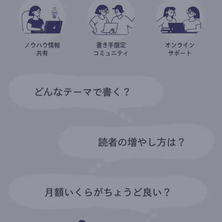
ノウハウ情報
書き手限定
オンライン
共有
コミュニティ
サポート