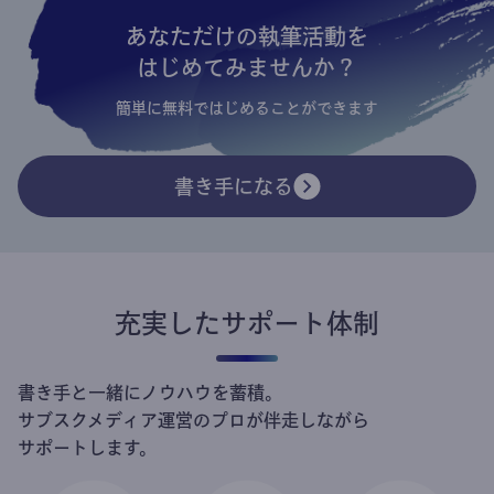
あなただけの執筆活動を
はじめてみませんか？
簡単に無料ではじめることができます
書き手になる
充実したサポート体制
書き手と一緒にノウハウを蓄積。
サブスクメディア運営のプロが伴走しながら
サポートします。