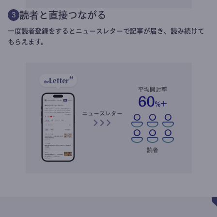
読者と直接つながる
3
一度読者登録をするとニュースレターで記事が届き、読み続けて
もらえます。