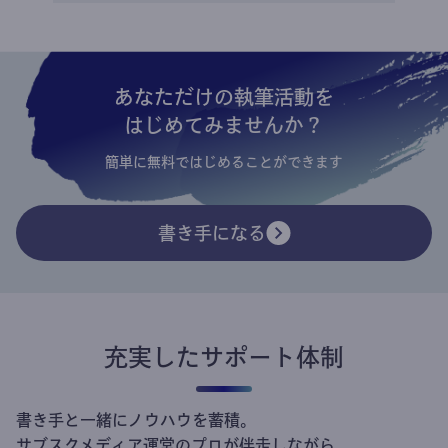
あなただけの執筆活動を
はじめてみませんか？
簡単に無料ではじめることができます
書き手になる
充実したサポート体制
書き手と一緒にノウハウを蓄積。
サブスクメディア運営のプロが伴走しながら