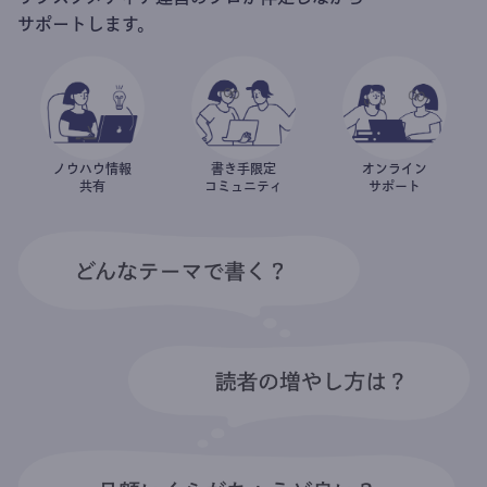
サポートします。
ノウハウ情報
書き手限定
オンライン
共有
コミュニティ
サポート