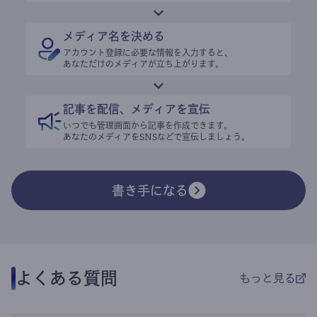
メディア名を決める
アカウント登録に必要な情報を入力すると、
あなただけのメディアが立ち上がります。
記事を配信、メディアを宣伝
いつでも管理画面から記事を作成できます。
あなたのメディアをSNSなどで宣伝しましょう。
書き手になる
よくある質問
もっと見る