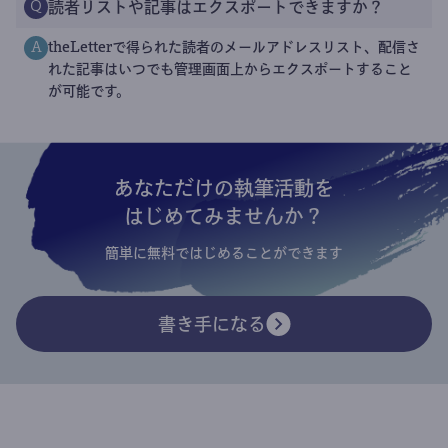
読者リストや記事はエクスポートできますか？
Q
theLetterで得られた読者のメールアドレスリスト、配信さ
A
れた記事はいつでも管理画面上からエクスポートすること
が可能です。
あなただけの執筆活動を
はじめてみませんか？
簡単に無料ではじめることができます
書き手になる