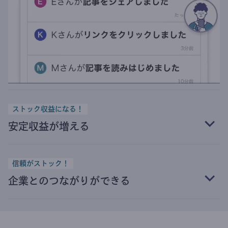
ストック収益になる！
安定収益が増える
信頼がストック！
企業とのつながりができる