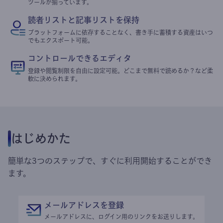
ツールが揃っています。
読者リストと記事リストを保持
プラットフォームに依存することなく、書き手に蓄積する資産はいつ
でもエクスポート可能。
コントロールできるエディタ
登録や閲覧制限を自由に設定可能。どこまで無料で読めるか？など柔
軟に決められます。
はじめかた
簡単な3つのステップで、すぐに利用開始することができ
ます。
メールアドレスを登録
メールアドレスに、ログイン用のリンクをお送りします。