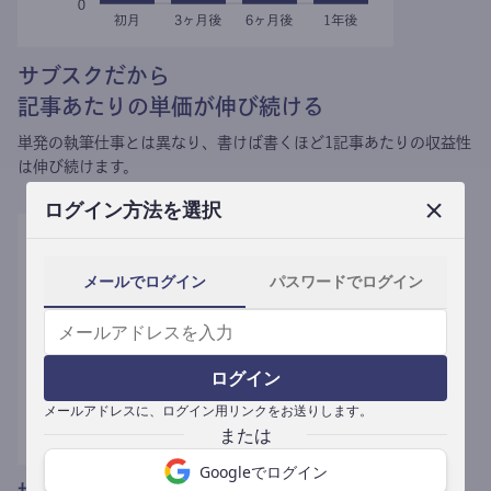
サブスクだから
記事あたりの単価が伸び続ける
単発の執筆仕事とは異なり、
書けば書くほど1記事あたりの収益性
は伸び続けます。
ログイン方法を選択
メールでログイン
パスワードでログイン
ログイン
メールアドレスに、ログイン用リンクをお送りします。
Googleでログイン