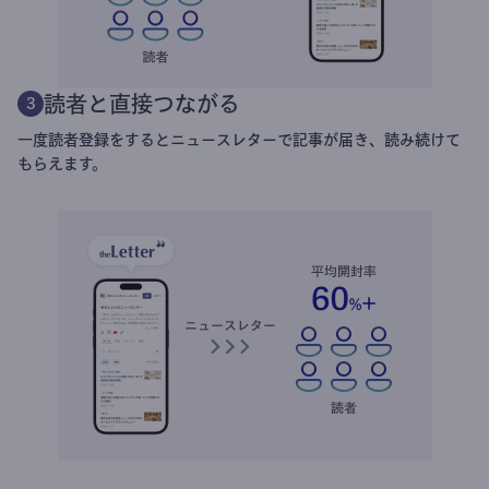
読者と直接つながる
3
一度読者登録をするとニュースレターで記事が届き、読み続けて
もらえます。