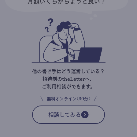
他の書き手はどう運営している？
招待制のtheLetterへ、
ご利用相談ができます。
無料オンライン(30分)
相談してみる