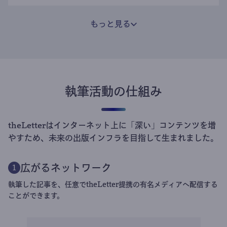
もっと見る
執筆活動の仕組み
theLetterはインターネット上に「深い」コンテンツを増
やすため、未来の出版インフラを目指して生まれました。
広がるネットワーク
1
執筆した記事を、任意でtheLetter提携の有名メディアへ配信する
ことができます。