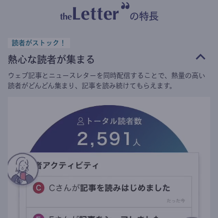
の特長
読者がストック！
熱心な読者が集まる
ウェブ記事とニュースレターを同時配信することで、熱量の高い
読者がどんどん集まり、記事を読み続けてもらえます。