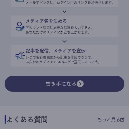
メールアドレスに、ログイン用のリンクをお送りします。
メディア名を決める
アカウント登録に必要な情報を入力すると、
あなただけのメディアが立ち上がります。
記事を配信、メディアを宣伝
いつでも管理画面から記事を作成できます。
あなたのメディアをSNSなどで宣伝しましょう。
書き手になる
よくある質問
もっと見る