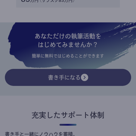
万円 (サブスク83万円)
あなただけの執筆活動を
はじめてみませんか？
簡単に無料ではじめることができます
書き手になる
充実したサポート体制
書き手と一緒にノウハウを蓄積。