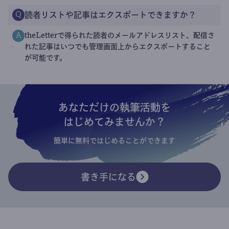
読者リストや記事はエクスポートできますか？
Q
theLetterで得られた読者のメールアドレスリスト、配信さ
A
れた記事はいつでも管理画面上からエクスポートすること
が可能です。
あなただけの執筆活動を
はじめてみませんか？
簡単に無料ではじめることができます
書き手になる