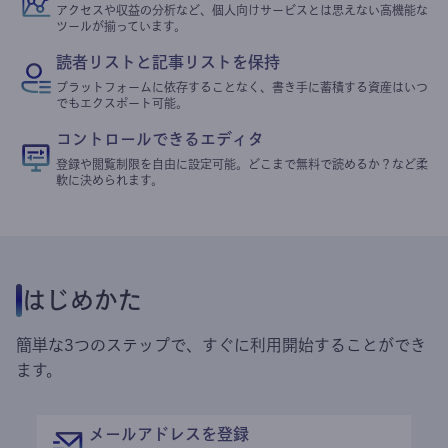
アクセスや収益の分析など、個人向けサービスとは思えない高機能な
ツールが揃っています。
読者リストと記事リストを保持
プラットフォームに依存することなく、書き手に蓄積する資産はいつ
でもエクスポート可能。
コントロールできるエディタ
登録や閲覧制限を自由に設定可能。どこまで無料で読めるか？など柔
軟に決められます。
はじめかた
簡単な3つのステップで、すぐに利用開始することができ
ます。
メールアドレスを登録