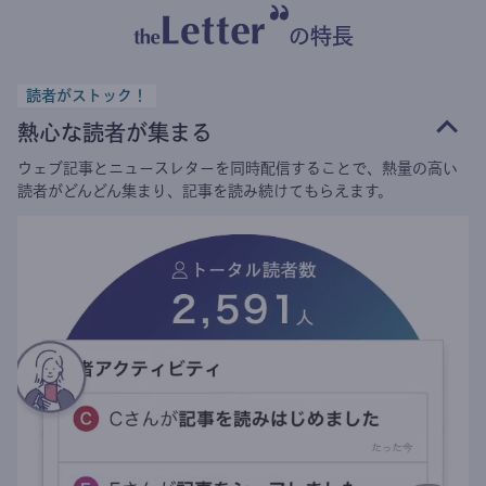
の特長
読者がストック！
熱心な読者が集まる
ウェブ記事とニュースレターを同時配信することで、熱量の高い
読者がどんどん集まり、記事を読み続けてもらえます。