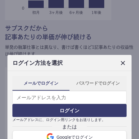
サブスクだから
記事あたりの単価が伸び続ける
単発の執筆仕事とは異なり、
書けば書くほど1記事あたりの収益性
は伸び続けます。
ログイン方法を選択
メールでログイン
パスワードでログイン
ログイン
メールアドレスに、ログイン用リンクをお送りします。
Googleでログイン