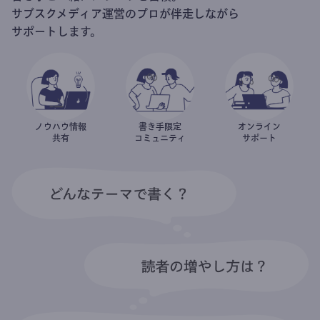
サブスクメディア運営のプロが伴走しながら
サポートします。
ノウハウ情報
書き手限定
オンライン
共有
コミュニティ
サポート