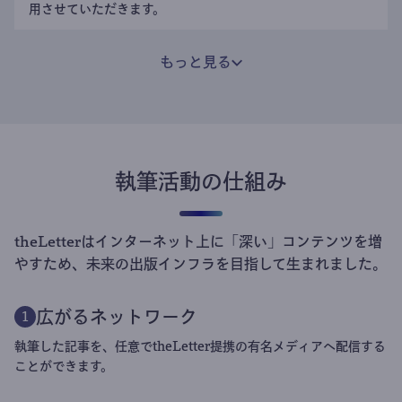
用させていただきます。
もっと見る
執筆活動の仕組み
theLetterはインターネット上に「深い」コンテンツを増
やすため、未来の出版インフラを目指して生まれました。
広がるネットワーク
1
執筆した記事を、任意でtheLetter提携の有名メディアへ配信する
ことができます。