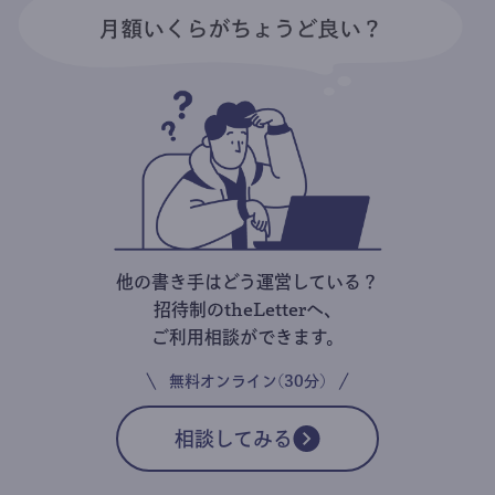
他の書き手はどう運営している？
招待制のtheLetterへ、
ご利用相談ができます。
無料オンライン(30分)
相談してみる