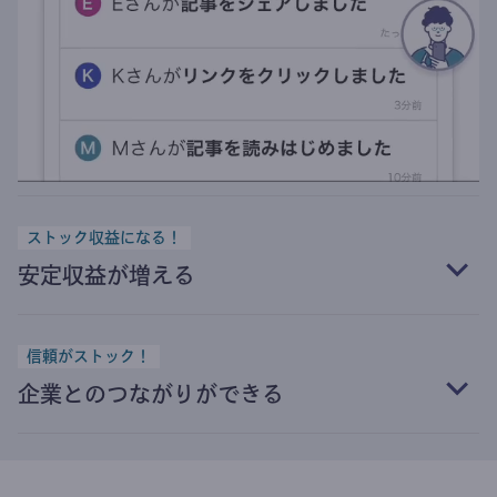
ストック収益になる！
安定収益が増える
信頼がストック！
企業とのつながりができる