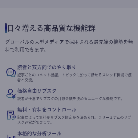
日々増える高品質な機能群
グローバルの大型メディアで採用される最先端の機能を無
料で利用できます。
読者と双方向でのやり取り
記事ごとのコメント機能、トピックに沿って話せるスレッド機能で読
者と交流。
価格自由サブスク
読者が任意でサブスクの月額金額を決めるユニークな機能です。
無料・有料をコントロール
記事によって無料かサブスク限定かを決められ、フリーミアムのサブ
スク運営ができます。
本格的な分析ツール