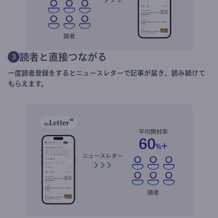
読者と直接つながる
3
一度読者登録をするとニュースレターで記事が届き、読み続けて
もらえます。