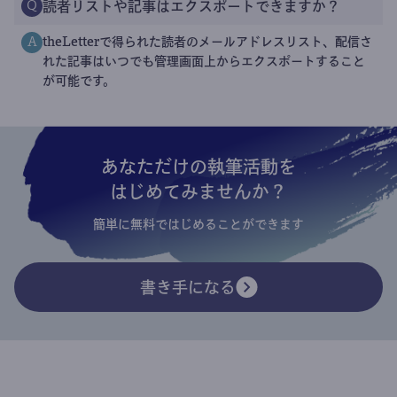
読者リストや記事はエクスポートできますか？
Q
theLetterで得られた読者のメールアドレスリスト、配信さ
A
れた記事はいつでも管理画面上からエクスポートすること
が可能です。
あなただけの執筆活動を
はじめてみませんか？
簡単に無料ではじめることができます
書き手になる