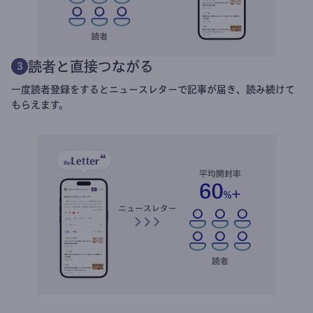
読者と直接つながる
3
一度読者登録をするとニュースレターで記事が届き、読み続けて
もらえます。