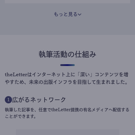
もっと見る
執筆活動の仕組み
theLetterはインターネット上に「深い」コンテンツを増
やすため、未来の出版インフラを目指して生まれました。
広がるネットワーク
1
執筆した記事を、任意でtheLetter提携の有名メディアへ配信する
ことができます。