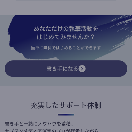
あなただけの執筆活動を
はじめてみませんか？
簡単に無料ではじめることができます
書き手になる
充実したサポート体制
書き手と一緒にノウハウを蓄積。
サブスクメディア運営のプロが伴走しながら