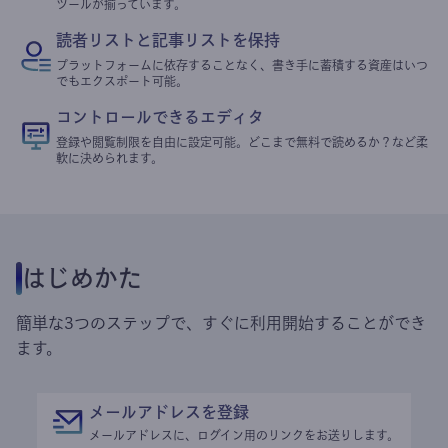
ツールが揃っています。
読者リストと記事リストを保持
プラットフォームに依存することなく、書き手に蓄積する資産はいつ
でもエクスポート可能。
コントロールできるエディタ
登録や閲覧制限を自由に設定可能。どこまで無料で読めるか？など柔
軟に決められます。
はじめかた
簡単な3つのステップで、すぐに利用開始することができ
ます。
メールアドレスを登録
メールアドレスに、ログイン用のリンクをお送りします。