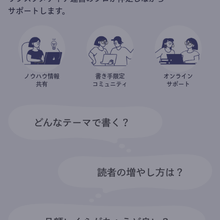
サポートします。
ノウハウ情報
書き手限定
オンライン
共有
コミュニティ
サポート