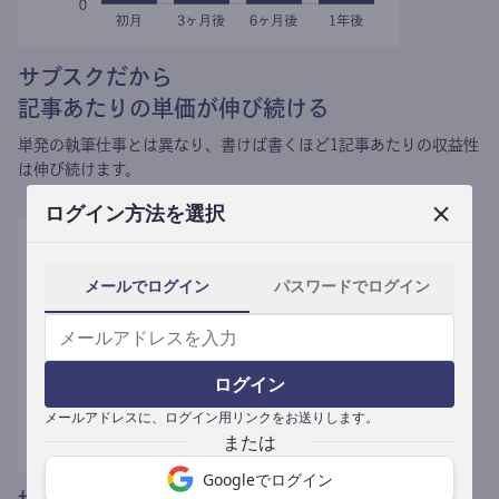
サブスクだから
記事あたりの単価が伸び続ける
単発の執筆仕事とは異なり、
書けば書くほど1記事あたりの収益性
は伸び続けます。
ログイン方法を選択
メールでログイン
パスワードでログイン
ログイン
メールアドレスに、ログイン用リンクをお送りします。
Googleでログイン