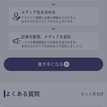
メディア名を決める
アカウント登録に必要な情報を入力すると、
あなただけのメディアが立ち上がります。
記事を配信、メディアを宣伝
いつでも管理画面から記事を作成できます。
あなたのメディアをSNSなどで宣伝しましょう。
書き手になる
よくある質問
もっと見る