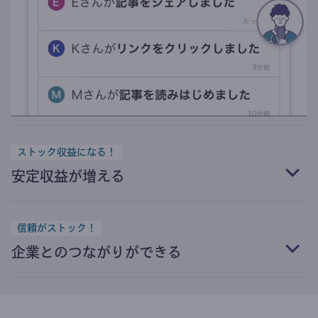
ストック収益になる！
安定収益が増える
信頼がストック！
企業とのつながりができる