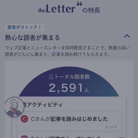
の特長
読者がストック！
熱心な読者が集まる
ウェブ記事とニュースレターを同時配信することで、熱量の高い
読者がどんどん集まり、記事を読み続けてもらえます。