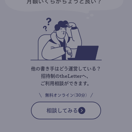
他の書き手はどう運営している？
招待制のtheLetterへ、
ご利用相談ができます。
無料オンライン(30分)
相談してみる