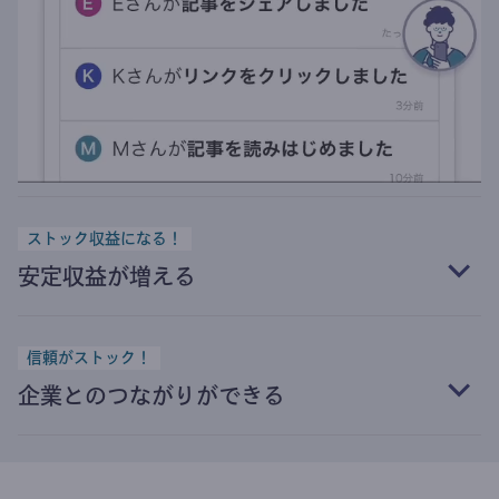
ストック収益になる！
安定収益が増える
信頼がストック！
企業とのつながりができる