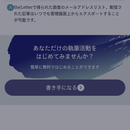
theLetterで得られた読者のメールアドレスリスト、配信さ
A
れた記事はいつでも管理画面上からエクスポートすること
が可能です。
あなただけの執筆活動を
はじめてみませんか？
簡単に無料ではじめることができます
書き手になる