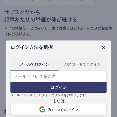
サブスクだから
記事あたりの単価が伸び続ける
単発の執筆仕事とは異なり、
書けば書くほど1記事あたりの収益性
は伸び続けます。
ログイン方法を選択
メールでログイン
パスワードでログイン
ログイン
メールアドレスに、ログイン用リンクをお送りします。
Googleでログイン
提携媒体による記事買い取りで