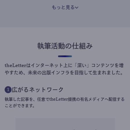
もっと見る
執筆活動の仕組み
theLetterはインターネット上に「深い」コンテンツを増
やすため、未来の出版インフラを目指して生まれました。
広がるネットワーク
1
執筆した記事を、任意でtheLetter提携の有名メディアへ配信する
ことができます。