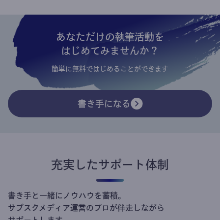
あなただけの執筆活動を
はじめてみませんか？
簡単に無料ではじめることができます
書き手になる
充実したサポート体制
書き手と一緒にノウハウを蓄積。
サブスクメディア運営のプロが伴走しながら
サポートします。