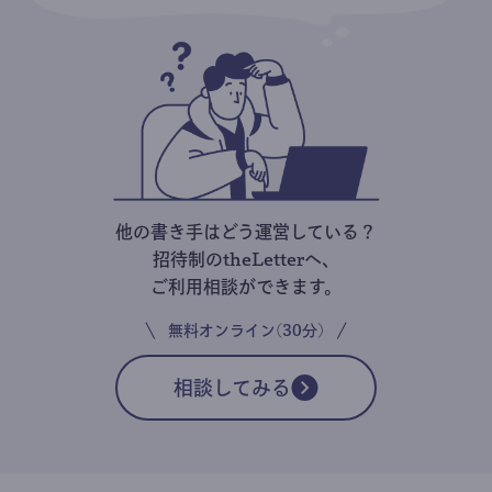
他の書き手はどう運営している？
招待制のtheLetterへ、
ご利用相談ができます。
無料オンライン(30分)
相談してみる