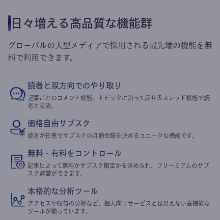
日々増える高品質な機能群
グローバルの大型メディアで採用される最先端の機能を無
料で利用できます。
読者と双方向でのやり取り
記事ごとのコメント機能、トピックに沿って話せるスレッド機能で読
者と交流。
価格自由サブスク
読者が任意でサブスクの月額金額を決めるユニークな機能です。
無料・有料をコントロール
記事によって無料かサブスク限定かを決められ、フリーミアムのサブ
スク運営ができます。
本格的な分析ツール
アクセスや収益の分析など、個人向けサービスとは思えない高機能な
ツールが揃っています。