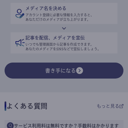
メディア名を決める
アカウント登録に必要な情報を入力すると、
あなただけのメディアが立ち上がります。
記事を配信、メディアを宣伝
いつでも管理画面から記事を作成できます。
あなたのメディアをSNSなどで宣伝しましょう。
書き手になる
よくある質問
もっと見る
サービス利用料は無料ですか？手数料はかかります
Q