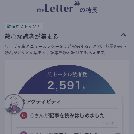
の特長
読者がストック！
熱心な読者が集まる
ウェブ記事とニュースレターを同時配信することで、熱量の高い
読者がどんどん集まり、記事を読み続けてもらえます。