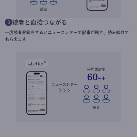
読者と直接つながる
3
一度読者登録をするとニュースレターで記事が届き、読み続けて
もらえます。