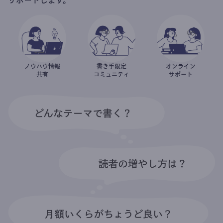
ノウハウ情報
書き手限定
オンライン
共有
コミュニティ
サポート