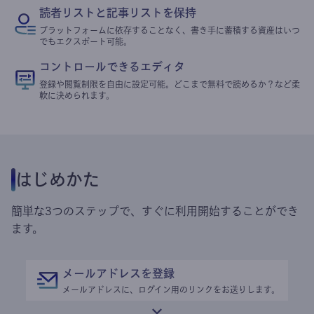
読者リストと記事リストを保持
プラットフォームに依存することなく、書き手に蓄積する資産はいつ
でもエクスポート可能。
コントロールできるエディタ
登録や閲覧制限を自由に設定可能。どこまで無料で読めるか？など柔
軟に決められます。
はじめかた
簡単な3つのステップで、すぐに利用開始することができ
ます。
メールアドレスを登録
メールアドレスに、ログイン用のリンクをお送りします。