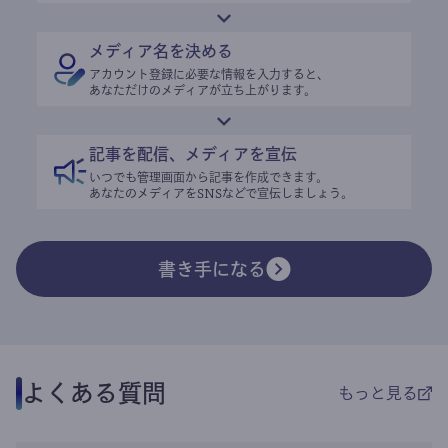
メディア名を決める
アカウント登録に必要な情報を入力すると、
あなただけのメディアが立ち上がります。
記事を配信、メディアを宣伝
いつでも管理画面から記事を作成できます。
あなたのメディアをSNSなどで宣伝しましょう。
書き手になる
よくある質問
もっと見る