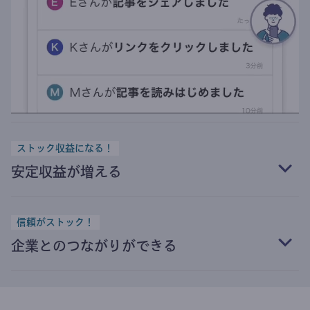
ストック収益になる！
安定収益が増える
信頼がストック！
企業とのつながりができる