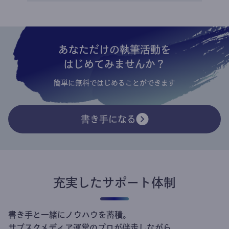
あなただけの執筆活動を
はじめてみませんか？
簡単に無料ではじめることができます
書き手になる
充実したサポート体制
書き手と一緒にノウハウを蓄積。
サブスクメディア運営のプロが伴走しながら