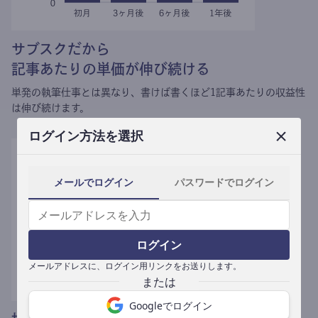
サブスクだから
記事あたりの単価が伸び続ける
単発の執筆仕事とは異なり、
書けば書くほど1記事あたりの収益性
は伸び続けます。
ログイン方法を選択
メールでログイン
パスワードでログイン
ログイン
メールアドレスに、ログイン用リンクをお送りします。
Googleでログイン