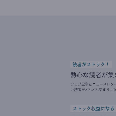
読者がストック！
熱心な読者が集
ウェブ記事とニュースレタ
い読者がどんどん集まり、
ストック収益になる