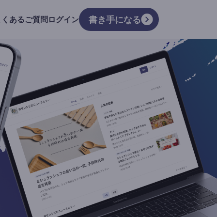
書き手になる
よくあるご質問
ログイン