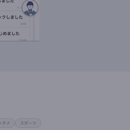
ンタメ
スポーツ