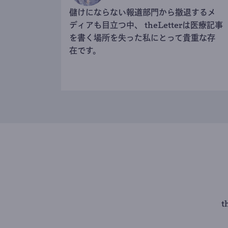
儲けにならない報道部門から撤退するメ
ディアも目立つ中、 theLetterは医療記事
を書く場所を失った私にとって貴重な存
在です。