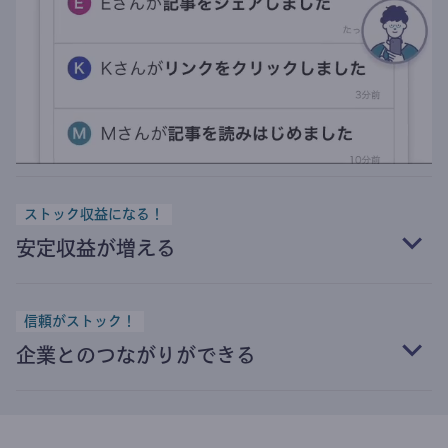
ストック収益になる！
安定収益が増える
信頼がストック！
企業とのつながりができる