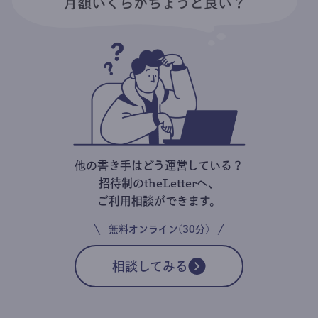
他の書き手はどう運営している？
招待制のtheLetterへ、
ご利用相談ができます。
無料オンライン(30分)
相談してみる