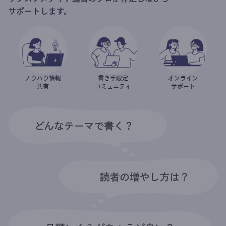
サポートします。
ノウハウ情報
書き手限定
オンライン
共有
コミュニティ
サポート