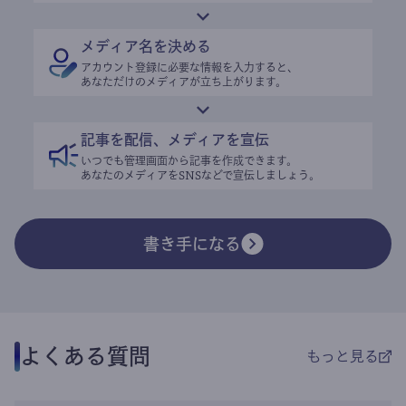
メディア名を決める
アカウント登録に必要な情報を入力すると、
あなただけのメディアが立ち上がります。
記事を配信、メディアを宣伝
いつでも管理画面から記事を作成できます。
あなたのメディアをSNSなどで宣伝しましょう。
書き手になる
よくある質問
もっと見る