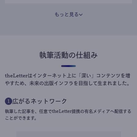
もっと見る
執筆活動の仕組み
theLetterはインターネット上に「深い」コンテンツを増
やすため、未来の出版インフラを目指して生まれました。
広がるネットワーク
1
執筆した記事を、任意でtheLetter提携の有名メディアへ配信する
ことができます。