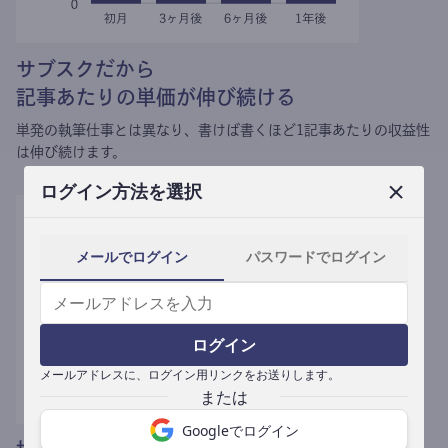
サブスクだから
記事あたりの単価が伸び続ける
単発の執筆仕事とは異なり、
書けば書くほど1記事あたりの収益性
は伸び続けます。
ログイン方法を選択
メールでログイン
パスワードでログイン
ログイン
メールアドレスに、ログイン用リンクをお送りします。
Googleでログイン