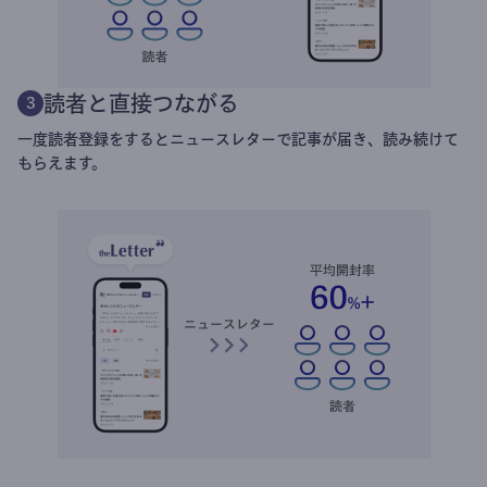
読者と直接つながる
3
一度読者登録をするとニュースレターで記事が届き、読み続けて
もらえます。