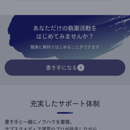
あなただけの執筆活動を
はじめてみませんか？
簡単に無料ではじめることができます
書き手になる
充実したサポート体制
書き手と一緒にノウハウを蓄積。
サブスクメディア運営のプロが伴走しながら