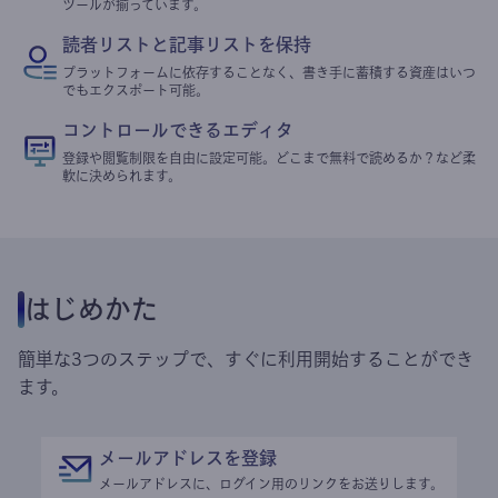
ツールが揃っています。
読者リストと記事リストを保持
プラットフォームに依存することなく、書き手に蓄積する資産はいつ
でもエクスポート可能。
コントロールできるエディタ
登録や閲覧制限を自由に設定可能。どこまで無料で読めるか？など柔
軟に決められます。
はじめかた
簡単な3つのステップで、すぐに利用開始することができ
ます。
メールアドレスを登録
メールアドレスに、ログイン用のリンクをお送りします。