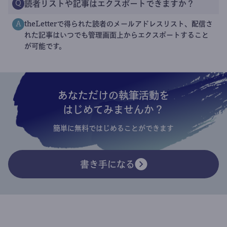
読者リストや記事はエクスポートできますか？
Q
theLetterで得られた読者のメールアドレスリスト、配信さ
A
れた記事はいつでも管理画面上からエクスポートすること
が可能です。
あなただけの執筆活動を
はじめてみませんか？
簡単に無料ではじめることができます
書き手になる