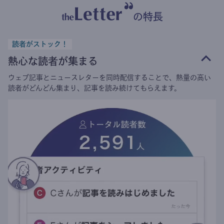
の特長
読者がストック！
熱心な読者が集まる
ウェブ記事とニュースレターを同時配信することで、熱量の高い
読者がどんどん集まり、記事を読み続けてもらえます。