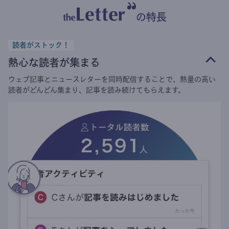
の特長
読者がストック！
熱心な読者が集まる
ウェブ記事とニュースレターを同時配信することで、熱量の高い
読者がどんどん集まり、記事を読み続けてもらえます。