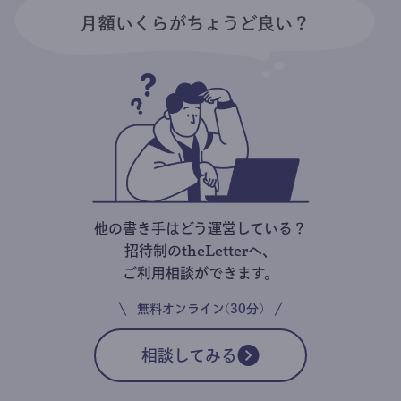
他の書き手はどう運営している？
招待制のtheLetterへ、
ご利用相談ができます。
無料オンライン(30分)
相談してみる