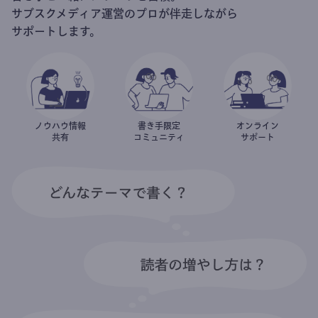
サブスクメディア運営のプロが伴走しながら
サポートします。
ノウハウ情報
書き手限定
オンライン
共有
コミュニティ
サポート