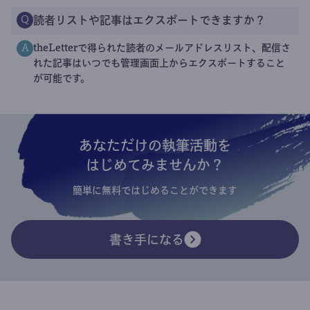
読者リストや記事はエクスポートできますか？
Q
theLetterで得られた読者のメールアドレスリスト、配信さ
A
れた記事はいつでも管理画面上からエクスポートすること
が可能です。
あなただけの執筆活動を
はじめてみませんか？
簡単に無料ではじめることができます
書き手になる