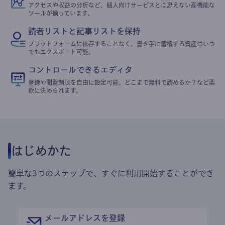
アクセスや収益の分析など、個人向けサービスとは思えない高機能な
ツールが揃っています。
読者リストと記事リストを保持
プラットフォームに依存することなく、書き手に蓄積する資産はいつ
でもエクスポート可能。
コントロールできるエディタ
登録や閲覧制限を自由に設定可能。どこまで無料で読めるか？など柔
軟に決められます。
はじめかた
簡単な3つのステップで、すぐに利用開始することができ
ます。
メールアドレスを登録