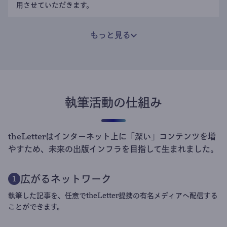
用させていただきます。
もっと見る
執筆活動の仕組み
theLetterはインターネット上に「深い」コンテンツを増
やすため、未来の出版インフラを目指して生まれました。
広がるネットワーク
1
執筆した記事を、任意でtheLetter提携の有名メディアへ配信する
ことができます。