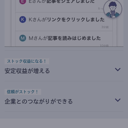
ストック収益になる！
安定収益が増える
信頼がストック！
企業とのつながりができる