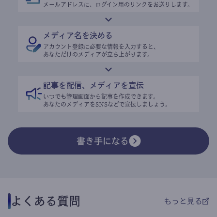
メールアドレスに、ログイン用のリンクをお送りします。
メディア名を決める
アカウント登録に必要な情報を入力すると、
あなただけのメディアが立ち上がります。
記事を配信、メディアを宣伝
いつでも管理画面から記事を作成できます。
あなたのメディアをSNSなどで宣伝しましょう。
書き手になる
よくある質問
もっと見る