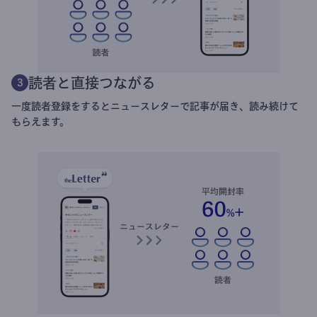
読者と直接つながる
3
一度読者登録をするとニュースレターで記事が届き、読み続けて
もらえます。