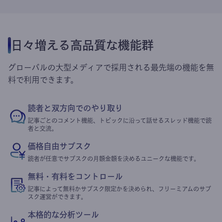
日々増える高品質な機能群
グローバルの大型メディアで採用される最先端の機能を無
料で利用できます。
読者と双方向でのやり取り
記事ごとのコメント機能、トピックに沿って話せるスレッド機能で読
者と交流。
価格自由サブスク
読者が任意でサブスクの月額金額を決めるユニークな機能です。
無料・有料をコントロール
記事によって無料かサブスク限定かを決められ、フリーミアムのサブ
スク運営ができます。
本格的な分析ツール