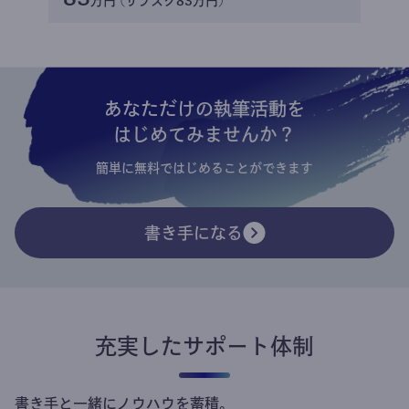
万円 (サブスク83万円)
あなただけの執筆活動を
はじめてみませんか？
簡単に無料ではじめることができます
書き手になる
充実したサポート体制
書き手と一緒にノウハウを蓄積。