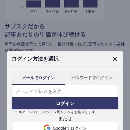
サブスクだから
記事あたりの単価が伸び続ける
単発の執筆仕事とは異なり、
書けば書くほど1記事あたりの収益性
は伸び続けます。
ログイン方法を選択
メールでログイン
パスワードでログイン
ログイン
メールアドレスに、ログイン用リンクをお送りします。
Googleでログイン