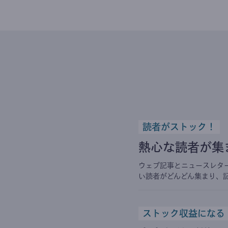
読者がストック！
熱心な読者が集
ウェブ記事とニュースレタ
い読者がどんどん集まり、
ストック収益になる