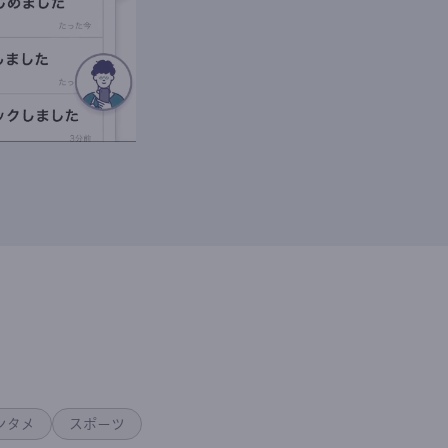
ンタメ
スポーツ