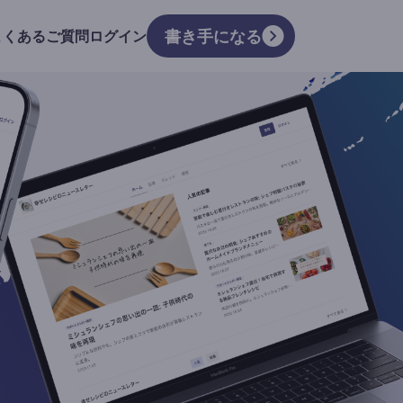
書き手になる
よくあるご質問
ログイン