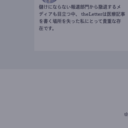
儲けにならない報道部門から撤退するメ
ディアも目立つ中、 theLetterは医療記事
を書く場所を失った私にとって貴重な存
在です。