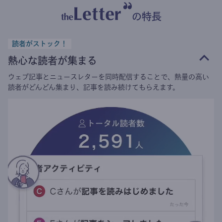
の特長
読者がストック！
熱心な読者が集まる
ウェブ記事とニュースレターを同時配信することで、熱量の高い
読者がどんどん集まり、記事を読み続けてもらえます。