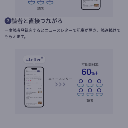
読者と直接つながる
3
一度読者登録をするとニュースレターで記事が届き、読み続けて
もらえます。