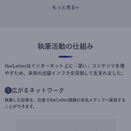
もっと見る
執筆活動の仕組み
theLetterはインターネット上に「深い」コンテンツを増
やすため、未来の出版インフラを目指して生まれました。
広がるネットワーク
1
執筆した記事を、任意でtheLetter提携の有名メディアへ配信する
ことができます。