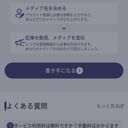
メディア名を決める
アカウント登録に必要な情報を入力すると、
あなただけのメディアが立ち上がります。
記事を配信、メディアを宣伝
いつでも管理画面から記事を作成できます。
あなたのメディアをSNSなどで宣伝しましょう。
書き手になる
よくある質問
もっと見る
サービス利用料は無料ですか？手数料はかかります
Q