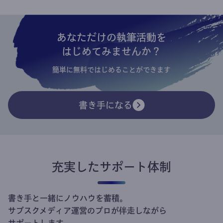
あなただけの執筆活動を
はじめてみませんか？
簡単に無料ではじめることができます
書き手になる
充実したサポート体制
書き手と一緒にノウハウを蓄積。
サブスクメディア運営のプロが伴走しながら
サポートします。