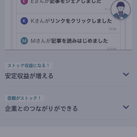
ストック収益になる！
安定収益が増える
信頼がストック！
企業とのつながりができる