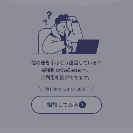
他の書き手はどう運営している？
招待制のtheLetterへ、
ご利用相談ができます。
無料オンライン(30分)
相談してみる