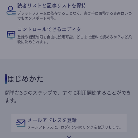
読者リストと記事リストを保持
プラットフォームに依存することなく、書き手に蓄積する資産はいつ
でもエクスポート可能。
コントロールできるエディタ
登録や閲覧制限を自由に設定可能。どこまで無料で読めるか？など柔
軟に決められます。
はじめかた
簡単な3つのステップで、すぐに利用開始することができ
ます。
メールアドレスを登録
メールアドレスに、ログイン用のリンクをお送りします。