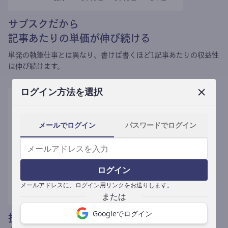
サブスクだから
記事あたりの単価が伸び続ける
単発の執筆仕事とは異なり、
書けば書くほど1記事あたりの収益性
は伸び続けます。
ログイン方法を選択
メールでログイン
パスワードでログイン
ログイン
メールアドレスに、ログイン用リンクをお送りします。
Googleでログイン
提携媒体による記事買い取りで