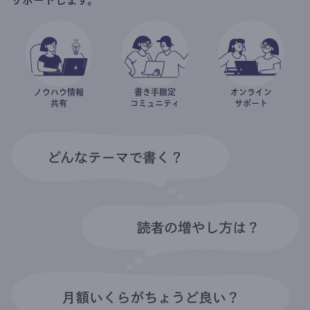
ノウハウ情報
書き手限定
オンライン
共有
コミュニティ
サポート