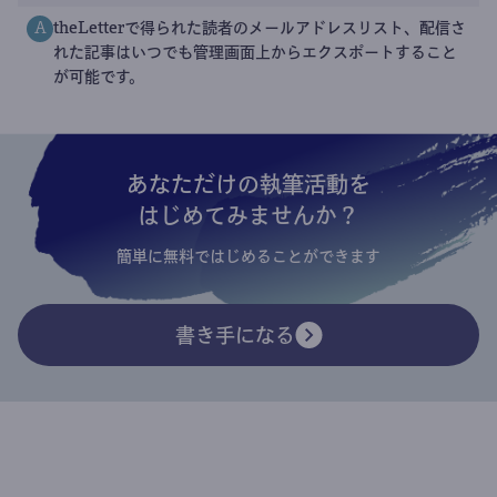
theLetterで得られた読者のメールアドレスリスト、配信さ
A
れた記事はいつでも管理画面上からエクスポートすること
が可能です。
あなただけの執筆活動を
はじめてみませんか？
簡単に無料ではじめることができます
書き手になる