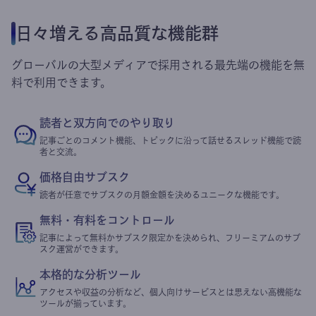
日々増える高品質な機能群
グローバルの大型メディアで採用される最先端の機能を無
料で利用できます。
読者と双方向でのやり取り
記事ごとのコメント機能、トピックに沿って話せるスレッド機能で読
者と交流。
価格自由サブスク
読者が任意でサブスクの月額金額を決めるユニークな機能です。
無料・有料をコントロール
記事によって無料かサブスク限定かを決められ、フリーミアムのサブ
スク運営ができます。
本格的な分析ツール
アクセスや収益の分析など、個人向けサービスとは思えない高機能な
ツールが揃っています。