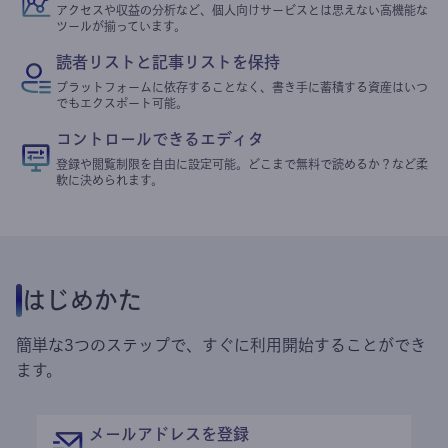
アクセスや収益の分析など、個人向けサービスとは思えない高機能な
ツールが揃っています。
読者リストと記事リストを保持
プラットフォームに依存することなく、書き手に蓄積する資産はいつ
でもエクスポート可能。
コントロールできるエディタ
登録や閲覧制限を自由に設定可能。どこまで無料で読めるか？など柔
軟に決められます。
はじめかた
簡単な3つのステップで、すぐに利用開始することができ
ます。
メールアドレスを登録