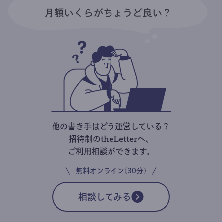
他の書き手はどう運営している？
招待制のtheLetterへ、
ご利用相談ができます。
無料オンライン(30分)
相談してみる