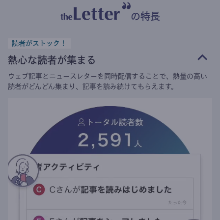
の特長
読者がストック！
熱心な読者が集まる
ウェブ記事とニュースレターを同時配信することで、熱量の高い
読者がどんどん集まり、記事を読み続けてもらえます。