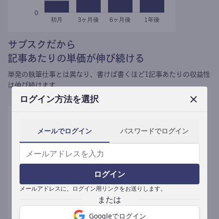
サブスクだから
記事あたりの単価が伸び続ける
単発の執筆仕事とは異なり、
書けば書くほど1記事あたりの収益性
は伸び続けます。
ログイン方法を選択
メールでログイン
パスワードでログイン
ログイン
メールアドレスに、ログイン用リンクをお送りします。
Googleでログイン