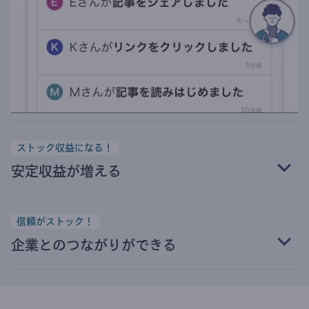
ストック収益になる！
安定収益が増える
信頼がストック！
企業とのつながりができる