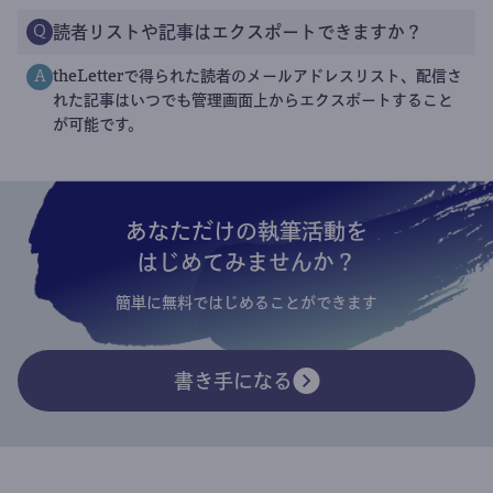
読者リストや記事はエクスポートできますか？
Q
theLetterで得られた読者のメールアドレスリスト、配信さ
A
れた記事はいつでも管理画面上からエクスポートすること
が可能です。
あなただけの執筆活動を
はじめてみませんか？
簡単に無料ではじめることができます
書き手になる