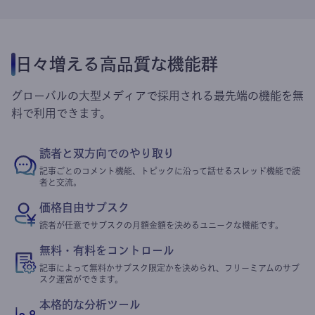
日々増える高品質な機能群
グローバルの大型メディアで採用される最先端の機能を無
料で利用できます。
読者と双方向でのやり取り
記事ごとのコメント機能、トピックに沿って話せるスレッド機能で読
者と交流。
価格自由サブスク
読者が任意でサブスクの月額金額を決めるユニークな機能です。
無料・有料をコントロール
記事によって無料かサブスク限定かを決められ、フリーミアムのサブ
スク運営ができます。
本格的な分析ツール