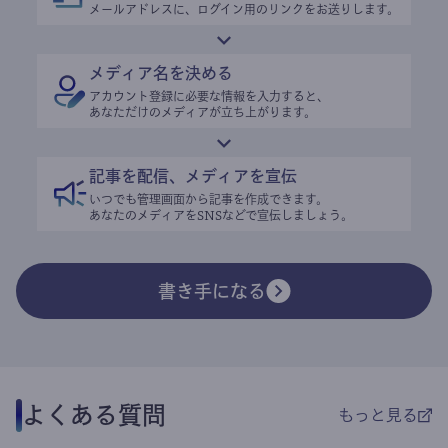
メールアドレスに、ログイン用のリンクをお送りします。
メディア名を決める
アカウント登録に必要な情報を入力すると、
あなただけのメディアが立ち上がります。
記事を配信、メディアを宣伝
いつでも管理画面から記事を作成できます。
あなたのメディアをSNSなどで宣伝しましょう。
書き手になる
よくある質問
もっと見る