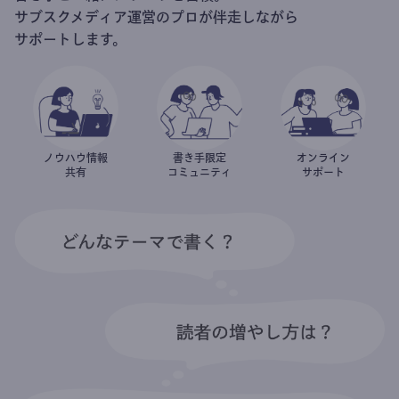
サブスクメディア運営のプロが伴走しながら
サポートします。
ノウハウ情報
書き手限定
オンライン
共有
コミュニティ
サポート