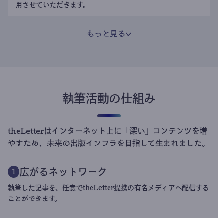
用させていただきます。
もっと見る
執筆活動の仕組み
theLetterはインターネット上に「深い」コンテンツを増
やすため、未来の出版インフラを目指して生まれました。
広がるネットワーク
1
執筆した記事を、任意でtheLetter提携の有名メディアへ配信する
ことができます。