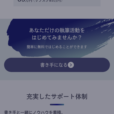
万円 (サブスク83万円)
あなただけの執筆活動を
はじめてみませんか？
簡単に無料ではじめることができます
書き手になる
充実したサポート体制
書き手と一緒にノウハウを蓄積。