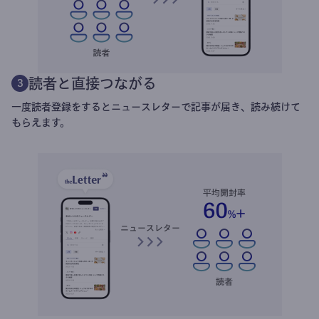
読者と直接つながる
3
一度読者登録をするとニュースレターで記事が届き、読み続けて
もらえます。