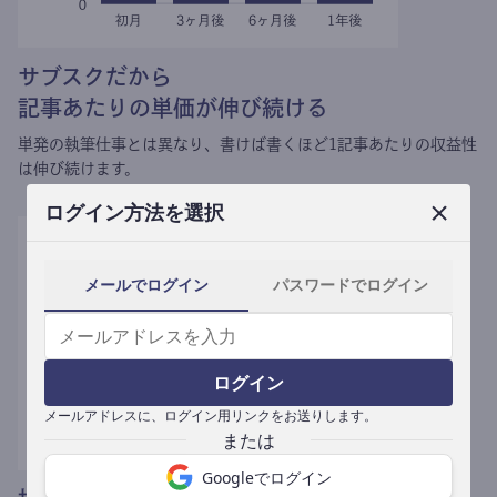
サブスクだから
記事あたりの単価が伸び続ける
単発の執筆仕事とは異なり、
書けば書くほど1記事あたりの収益性
は伸び続けます。
ログイン方法を選択
メールでログイン
パスワードでログイン
ログイン
メールアドレスに、ログイン用リンクをお送りします。
Googleでログイン