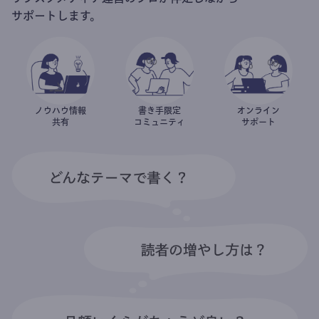
サポートします。
ノウハウ情報
書き手限定
オンライン
共有
コミュニティ
サポート