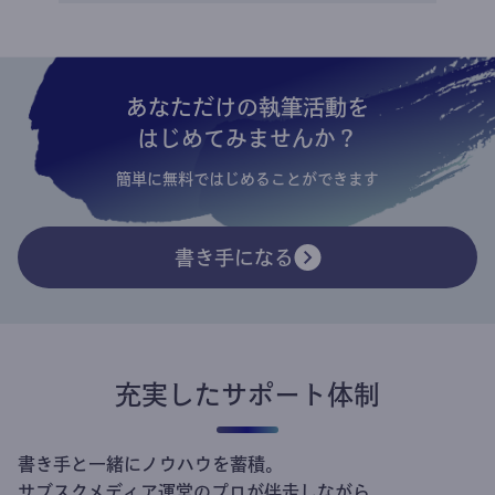
あなただけの執筆活動を
はじめてみませんか？
簡単に無料ではじめることができます
書き手になる
充実したサポート体制
書き手と一緒にノウハウを蓄積。
サブスクメディア運営のプロが伴走しながら