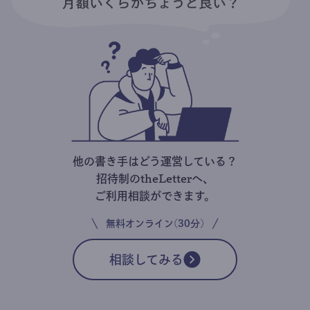
他の書き手はどう運営している？
招待制のtheLetterへ、
ご利用相談ができます。
無料オンライン(30分)
相談してみる