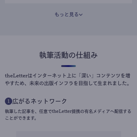
もっと見る
執筆活動の仕組み
theLetterはインターネット上に「深い」コンテンツを増
やすため、未来の出版インフラを目指して生まれました。
広がるネットワーク
1
執筆した記事を、任意でtheLetter提携の有名メディアへ配信する
ことができます。