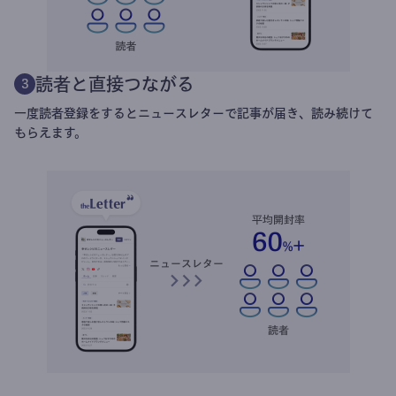
読者と直接つながる
3
一度読者登録をするとニュースレターで記事が届き、読み続けて
もらえます。