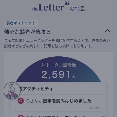
の特長
読者がストック！
熱心な読者が集まる
ウェブ記事とニュースレターを同時配信することで、熱量の高い
読者がどんどん集まり、記事を読み続けてもらえます。