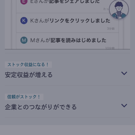
ストック収益になる！
安定収益が増える
信頼がストック！
企業とのつながりができる