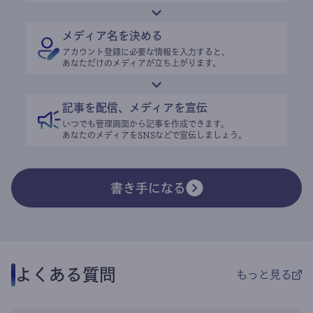
メディア名を決める
アカウント登録に必要な情報を入力すると、
あなただけのメディアが立ち上がります。
記事を配信、メディアを宣伝
いつでも管理画面から記事を作成できます。
あなたのメディアをSNSなどで宣伝しましょう。
書き手になる
よくある質問
もっと見る