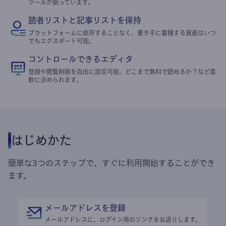
ツールが揃っています。
読者リストと記事リストを保持
プラットフォームに依存することなく、書き手に蓄積する資産はいつ
でもエクスポート可能。
コントロールできるエディタ
登録や閲覧制限を自由に設定可能。どこまで無料で読めるか？など柔
軟に決められます。
はじめかた
簡単な3つのステップで、すぐに利用開始することができ
ます。
メールアドレスを登録
メールアドレスに、ログイン用のリンクをお送りします。