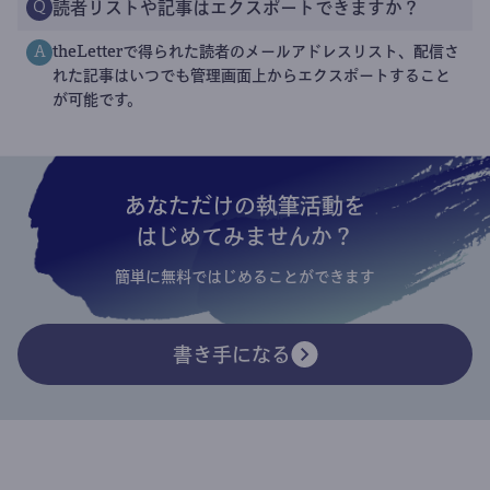
読者リストや記事はエクスポートできますか？
Q
theLetterで得られた読者のメールアドレスリスト、配信さ
A
れた記事はいつでも管理画面上からエクスポートすること
が可能です。
あなただけの執筆活動を
はじめてみませんか？
簡単に無料ではじめることができます
書き手になる