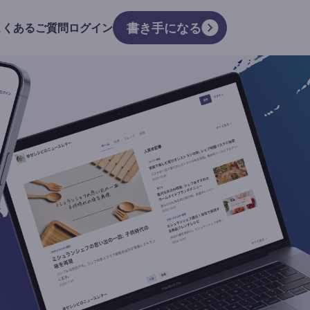
書き手になる
よくあるご質問
ログイン