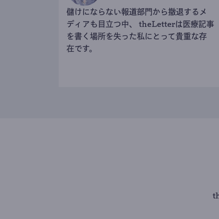
儲けにならない報道部門から撤退するメ
ディアも目立つ中、 theLetterは医療記事
を書く場所を失った私にとって貴重な存
在です。