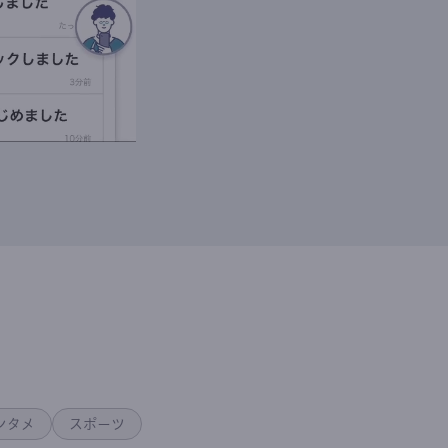
ンタメ
スポーツ