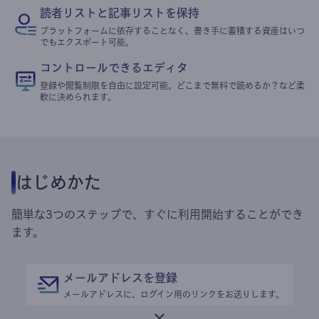
読者リストと記事リストを保持
プラットフォームに依存することなく、書き手に蓄積する資産はいつ
でもエクスポート可能。
コントロールできるエディタ
登録や閲覧制限を自由に設定可能。どこまで無料で読めるか？など柔
軟に決められます。
はじめかた
簡単な3つのステップで、すぐに利用開始することができ
ます。
メールアドレスを登録
メールアドレスに、ログイン用のリンクをお送りします。