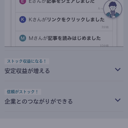
ストック収益になる！
安定収益が増える
信頼がストック！
企業とのつながりができる