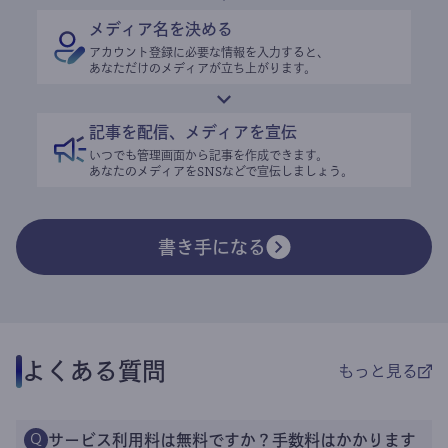
メディア名を決める
アカウント登録に必要な情報を入力すると、
あなただけのメディアが立ち上がります。
記事を配信、メディアを宣伝
いつでも管理画面から記事を作成できます。
あなたのメディアをSNSなどで宣伝しましょう。
書き手になる
よくある質問
もっと見る
サービス利用料は無料ですか？手数料はかかります
Q