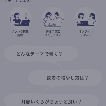
ノウハウ情報
書き手限定
オンライン
共有
コミュニティ
サポート