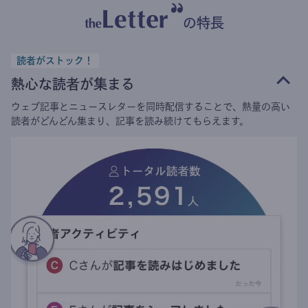
の特長
読者がストック！
熱心な読者が集まる
ウェブ記事とニュースレターを同時配信することで、熱量の高い
読者がどんどん集まり、記事を読み続けてもらえます。