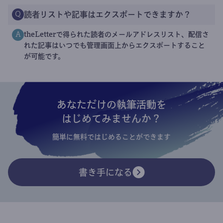
読者リストや記事はエクスポートできますか？
Q
theLetterで得られた読者のメールアドレスリスト、配信さ
A
れた記事はいつでも管理画面上からエクスポートすること
が可能です。
あなただけの執筆活動を
はじめてみませんか？
簡単に無料ではじめることができます
書き手になる