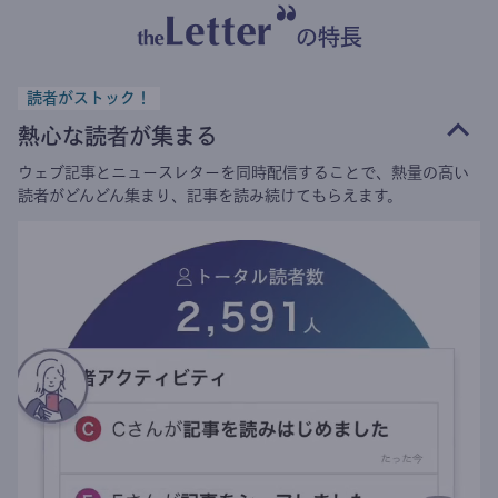
の特長
読者がストック！
熱心な読者が集まる
ウェブ記事とニュースレターを同時配信することで、熱量の高い
読者がどんどん集まり、記事を読み続けてもらえます。