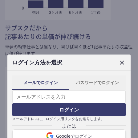
サブスクだから
記事あたりの単価が伸び続ける
単発の執筆仕事とは異なり、
書けば書くほど1記事あたりの収益性
は伸び続けます。
ログイン方法を選択
メールでログイン
パスワードでログイン
ログイン
メールアドレスに、ログイン用リンクをお送りします。
Googleでログイン