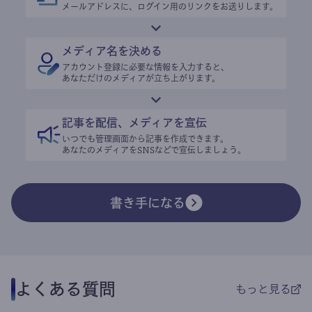
メールアドレスに、ログイン用のリンクをお送りします。
メディア名を決める
アカウント登録に必要な情報を入力すると、
あなただけのメディアが立ち上がります。
記事を配信、メディアを宣伝
いつでも管理画面から記事を作成できます。
あなたのメディアをSNSなどで宣伝しましょう。
書き手になる
よくある質問
もっと見る