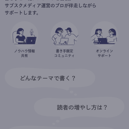
サブスクメディア運営のプロが伴走しながら
サポートします。
ノウハウ情報
書き手限定
オンライン
共有
コミュニティ
サポート