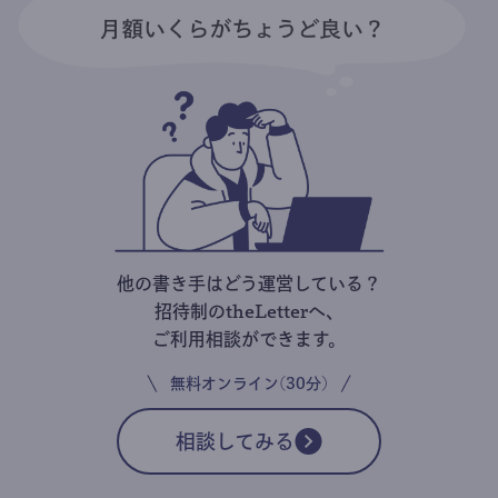
他の書き手はどう運営している？
招待制のtheLetterへ、
ご利用相談ができます。
無料オンライン(30分)
相談してみる