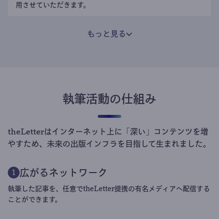
用させていただきます。
もっと見る
執筆活動の仕組み
theLetterはインターネット上に「深い」コンテンツを増
やすため、未来の出版インフラを目指して生まれました。
広がるネットワーク
1
執筆した記事を、任意でtheLetter提携の有名メディアへ配信する
ことができます。