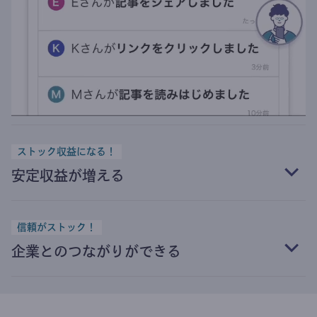
ストック収益になる！
安定収益が増える
信頼がストック！
企業とのつながりができる