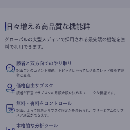
日々増える高品質な機能群
グローバルの大型メディアで採用される最先端の機能を無
料で利用できます。
読者と双方向でのやり取り
記事ごとのコメント機能、トピックに沿って話せるスレッド機能で読
者と交流。
価格自由サブスク
読者が任意でサブスクの月額金額を決めるユニークな機能です。
無料・有料をコントロール
記事によって無料かサブスク限定かを決められ、フリーミアムのサブ
スク運営ができます。
本格的な分析ツール