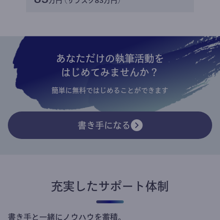
万円 (サブスク83万円)
あなただけの執筆活動を
はじめてみませんか？
簡単に無料ではじめることができます
書き手になる
充実したサポート体制
書き手と一緒にノウハウを蓄積。