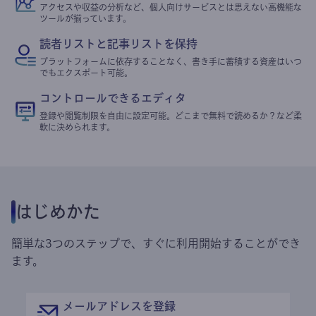
アクセスや収益の分析など、個人向けサービスとは思えない高機能な
ツールが揃っています。
読者リストと記事リストを保持
プラットフォームに依存することなく、書き手に蓄積する資産はいつ
でもエクスポート可能。
コントロールできるエディタ
登録や閲覧制限を自由に設定可能。どこまで無料で読めるか？など柔
軟に決められます。
はじめかた
簡単な3つのステップで、すぐに利用開始することができ
ます。
メールアドレスを登録