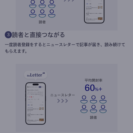
読者と直接つながる
3
一度読者登録をするとニュースレターで記事が届き、読み続けて
もらえます。