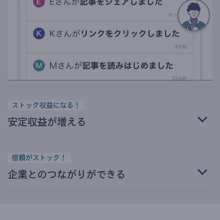
ストック収益になる！
安定収益が増える
信頼がストック！
企業とのつながりができる