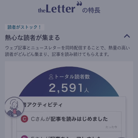
の特長
読者がストック！
熱心な読者が集まる
ウェブ記事とニュースレターを同時配信することで、熱量の高い
読者がどんどん集まり、記事を読み続けてもらえます。