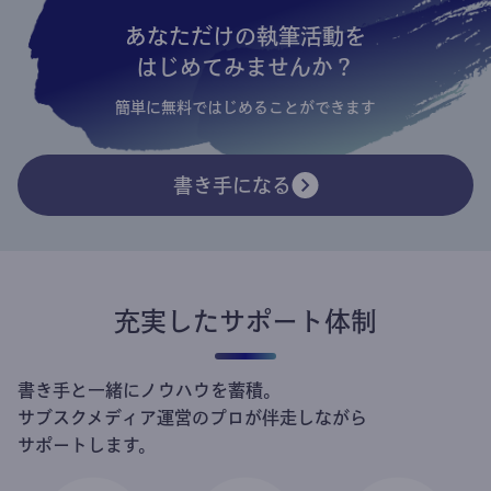
あなただけの執筆活動を
はじめてみませんか？
簡単に無料ではじめることができます
書き手になる
充実したサポート体制
書き手と一緒にノウハウを蓄積。
サブスクメディア運営のプロが伴走しながら
サポートします。