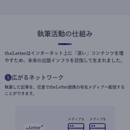
執筆活動の仕組み
theLetterはインターネット上に「深い」コンテンツを増
やすため、未来の出版インフラを目指して生まれました。
広がるネットワーク
1
執筆した記事を、任意でtheLetter提携の有名メディアへ配信する
ことができます。