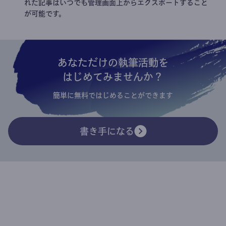
れた記事はいつでも管理画面上からエクスポートすること
が可能です。
あなただけの執筆活動を
はじめてみませんか？
簡単に無料ではじめることができます
書き手になる