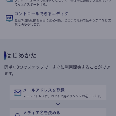
プラットフォームに依存することなく、書き手に蓄積する資産はいつ
でもエクスポート可能。
コントロールできるエディタ
登録や閲覧制限を自由に設定可能。どこまで無料で読めるか？など柔
軟に決められます。
はじめかた
簡単な3つのステップで、すぐに利用開始することができ
ます。
メールアドレスを登録
メールアドレスに、ログイン用のリンクをお送りします。
メディア名を決める