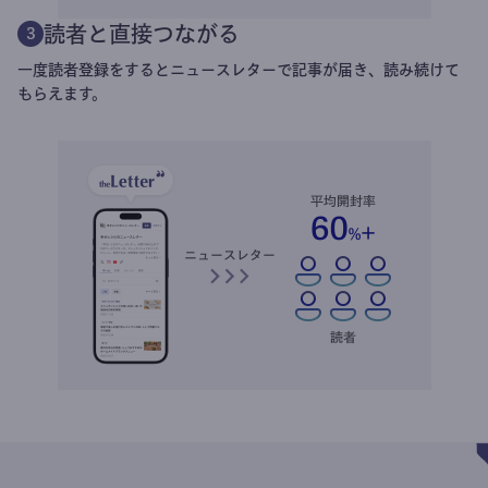
読者と直接つながる
3
一度読者登録をするとニュースレターで記事が届き、読み続けて
もらえます。