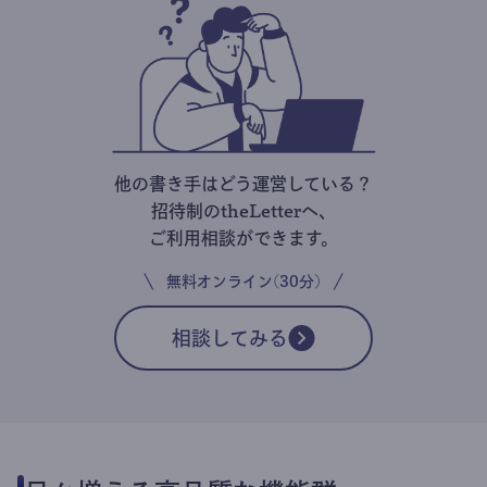
他の書き手はどう運営している？
招待制のtheLetterへ、
ご利用相談ができます。
無料オンライン(30分)
相談してみる