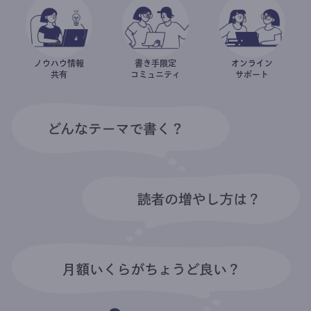
ノウハウ情報
書き手限定
オンライン
共有
コミュニティ
サポート