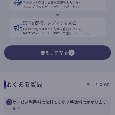
アカウント登録に必要な情報を入力すると、
あなただけのメディアが立ち上がります。
記事を配信、メディアを宣伝
いつでも管理画面から記事を作成できます。
あなたのメディアをSNSなどで宣伝しましょう。
書き手になる
よくある質問
もっと見る
サービス利用料は無料ですか？手数料はかかります
Q
か？