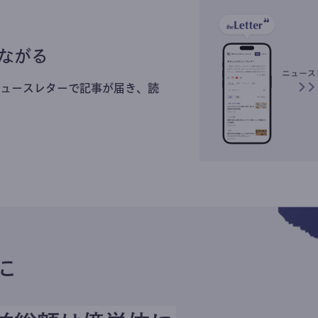
ながる
ュースレターで記事が届き、読
に