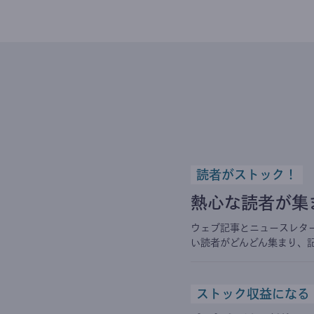
読者がストック！
熱心な読者が集
ウェブ記事とニュースレタ
い読者がどんどん集まり、
ストック収益になる