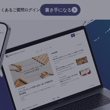
書き手になる
よくあるご質問
ログイン