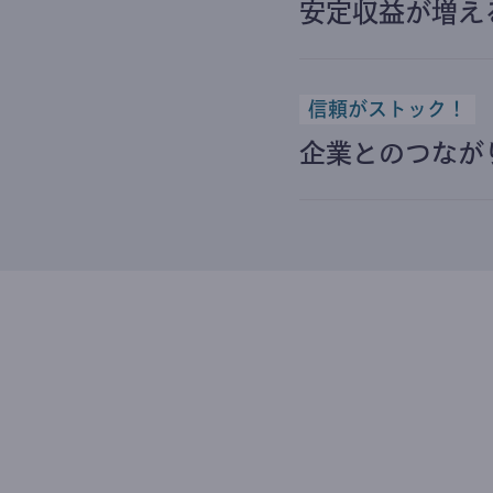
安定収益が増え
信頼がストック！
企業とのつなが