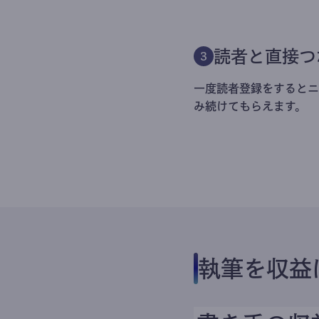
読者と直接つ
3
一度読者登録をするとニ
み続けてもらえます。
執筆を収益