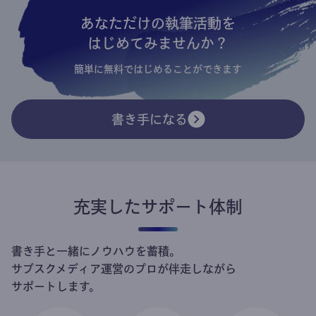
あなただけの執筆活動を
はじめてみませんか？
簡単に無料ではじめることができます
書き手になる
充実したサポート体制
書き手と一緒にノウハウを蓄積。
サブスクメディア運営のプロが伴走しながら
サポートします。