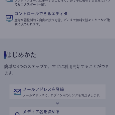
プラットフォームに依存することなく、書き手に蓄積する資産はいつ
でもエクスポート可能。
コントロールできるエディタ
登録や閲覧制限を自由に設定可能。どこまで無料で読めるか？など柔
軟に決められます。
はじめかた
簡単な3つのステップで、すぐに利用開始することができ
ます。
メールアドレスを登録
メールアドレスに、ログイン用のリンクをお送りします。
メディア名を決める