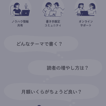
ノウハウ情報
書き手限定
オンライン
共有
コミュニティ
サポート