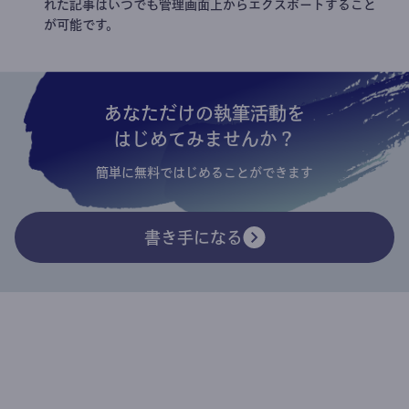
れた記事はいつでも管理画面上からエクスポートすること
が可能です。
あなただけの執筆活動を
はじめてみませんか？
簡単に無料ではじめることができます
書き手になる