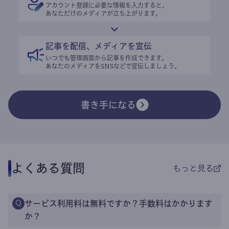
アカウント登録に必要な情報を入力すると、
あなただけのメディアが立ち上がります。
記事を配信、メディアを宣伝
いつでも管理画面から記事を作成できます。
あなたのメディアをSNSなどで宣伝しましょう。
書き手になる
よくある質問
もっと見る
サービス利用料は無料ですか？手数料はかかります
Q
か？