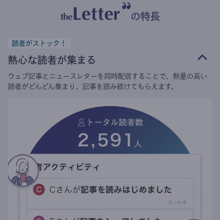
の特長
読者がストック！
熱心な読者が集まる
ウェブ記事とニュースレターを同時配信することで、熱量の高い
読者がどんどん集まり、記事を読み続けてもらえます。