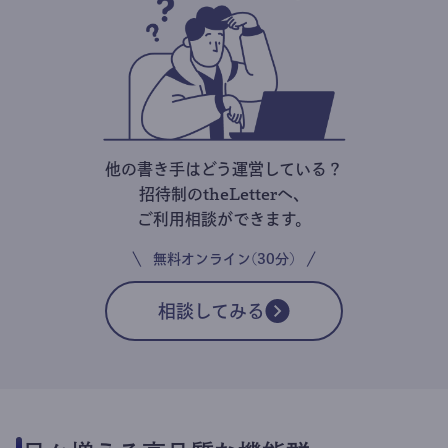
他の書き手はどう運営している？
招待制のtheLetterへ、
ご利用相談ができます。
無料オンライン(30分)
相談してみる