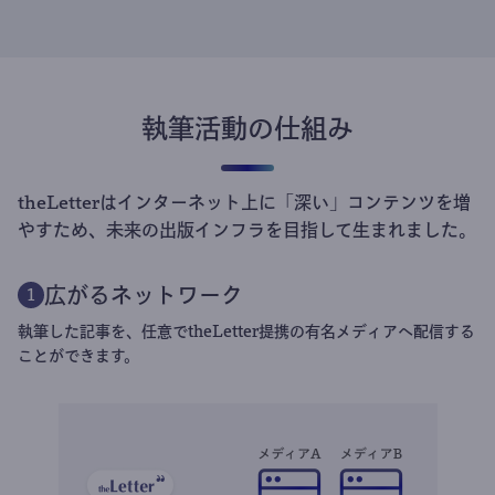
執筆活動の仕組み
theLetterはインターネット上に「深い」コンテンツを増
やすため、未来の出版インフラを目指して生まれました。
広がるネットワーク
1
執筆した記事を、任意でtheLetter提携の有名メディアへ配信する
ことができます。