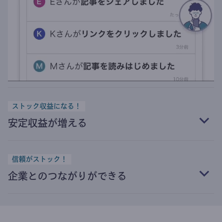
ストック収益になる！
安定収益が増える
信頼がストック！
企業とのつながりができる