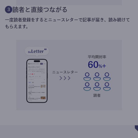
読者と直接つながる
3
一度読者登録をするとニュースレターで記事が届き、読み続けて
もらえます。