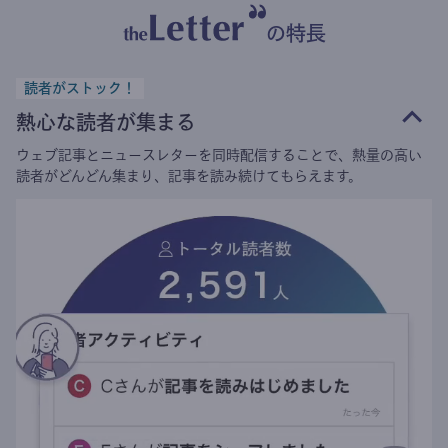
の特長
読者がストック！
熱心な読者が集まる
ウェブ記事とニュースレターを同時配信することで、熱量の高い
読者がどんどん集まり、記事を読み続けてもらえます。