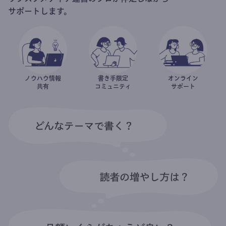
サポートします。
ノウハウ情報
書き手限定
オンライン
共有
コミュニティ
サポート