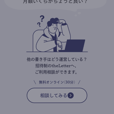
他の書き手はどう運営している？
招待制のtheLetterへ、
ご利用相談ができます。
無料オンライン(30分)
相談してみる