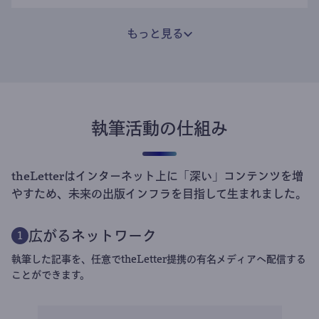
もっと見る
執筆活動の仕組み
theLetterはインターネット上に「深い」コンテンツを増
やすため、未来の出版インフラを目指して生まれました。
広がるネットワーク
1
執筆した記事を、任意でtheLetter提携の有名メディアへ配信する
ことができます。