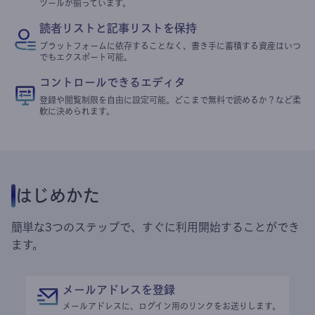
ツールが揃っています。
読者リストと記事リストを保持
プラットフォームに依存することなく、書き手に蓄積する資産はいつ
でもエクスポート可能。
コントロールできるエディタ
登録や閲覧制限を自由に設定可能。どこまで無料で読めるか？など柔
軟に決められます。
はじめかた
簡単な3つのステップで、すぐに利用開始することができ
ます。
メールアドレスを登録
メールアドレスに、ログイン用のリンクをお送りします。