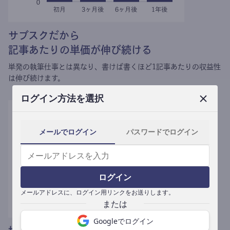
サブスクだから
記事あたりの単価が伸び続ける
単発の執筆仕事とは異なり、
書けば書くほど1記事あたりの収益性
は伸び続けます。
ログイン方法を選択
メールでログイン
パスワードでログイン
ログイン
メールアドレスに、ログイン用リンクをお送りします。
Googleでログイン