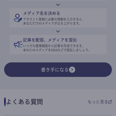
メディア名を決める
アカウント登録に必要な情報を入力すると、
あなただけのメディアが立ち上がります。
記事を配信、メディアを宣伝
いつでも管理画面から記事を作成できます。
あなたのメディアをSNSなどで宣伝しましょう。
書き手になる
よくある質問
もっと見る