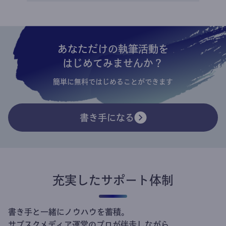
あなただけの執筆活動を
はじめてみませんか？
簡単に無料ではじめることができます
書き手になる
充実したサポート体制
書き手と一緒にノウハウを蓄積。
サブスクメディア運営のプロが伴走しながら