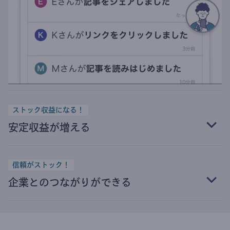
ストック収益になる！
安定収益が増える
信頼がストック！
企業とのつながりができる