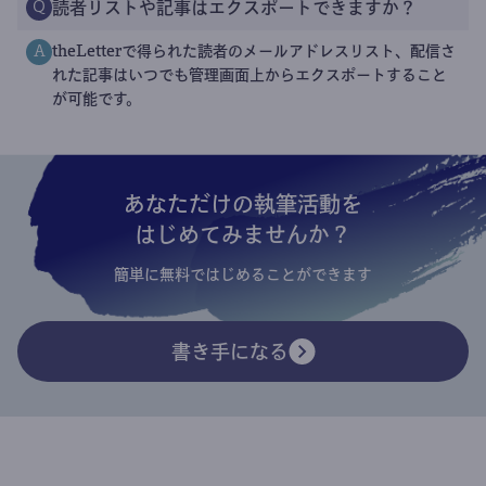
読者リストや記事はエクスポートできますか？
Q
theLetterで得られた読者のメールアドレスリスト、配信さ
A
れた記事はいつでも管理画面上からエクスポートすること
が可能です。
あなただけの執筆活動を
はじめてみませんか？
簡単に無料ではじめることができます
書き手になる