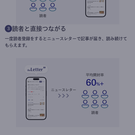
読者と直接つながる
3
一度読者登録をするとニュースレターで記事が届き、読み続けて
もらえます。