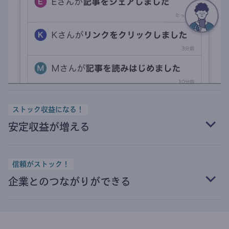
ストック収益になる！
安定収益が増える
信頼がストック！
企業とのつながりができる