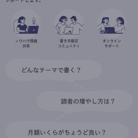
ノウハウ情報
書き手限定
オンライン
共有
コミュニティ
サポート