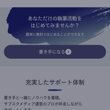
あなただけの執筆活動を
はじめてみませんか？
簡単に無料ではじめることができます
書き手になる
充実したサポート体制
書き手と一緒にノウハウを蓄積。
サブスクメディア運営のプロが伴走しながら
サポートします。