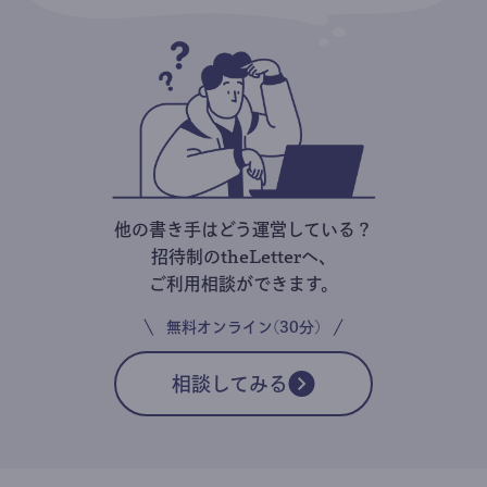
他の書き手はどう運営している？
招待制のtheLetterへ、
ご利用相談ができます。
無料オンライン(30分)
相談してみる