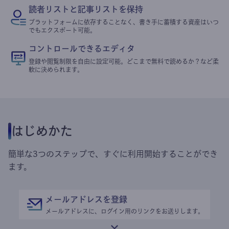
読者リストと記事リストを保持
プラットフォームに依存することなく、書き手に蓄積する資産はいつ
でもエクスポート可能。
コントロールできるエディタ
登録や閲覧制限を自由に設定可能。どこまで無料で読めるか？など柔
軟に決められます。
はじめかた
簡単な3つのステップで、すぐに利用開始することができ
ます。
メールアドレスを登録
メールアドレスに、ログイン用のリンクをお送りします。