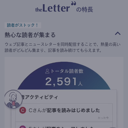
の特長
読者がストック！
熱心な読者が集まる
ウェブ記事とニュースレターを同時配信することで、熱量の高い
読者がどんどん集まり、記事を読み続けてもらえます。