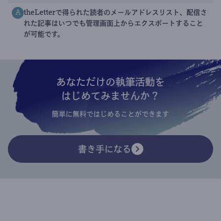
theLetterで得られた読者のメールアドレスリスト、配信さ
A
れた記事はいつでも管理画面上からエクスポートすること
が可能です。
あなただけの執筆活動を
はじめてみませんか？
簡単に無料ではじめることができます
書き手になる