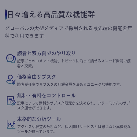
日々増える高品質な機能群
グローバルの大型メディアで採用される最先端の機能を無
料で利用できます。
読者と双方向でのやり取り
記事ごとのコメント機能、トピックに沿って話せるスレッド機能で読
者と交流。
価格自由サブスク
読者が任意でサブスクの月額金額を決めるユニークな機能です。
無料・有料をコントロール
記事によって無料かサブスク限定かを決められ、フリーミアムのサブ
スク運営ができます。
本格的な分析ツール
アクセスや収益の分析など、個人向けサービスとは思えない高機能な
ツールが揃っています。