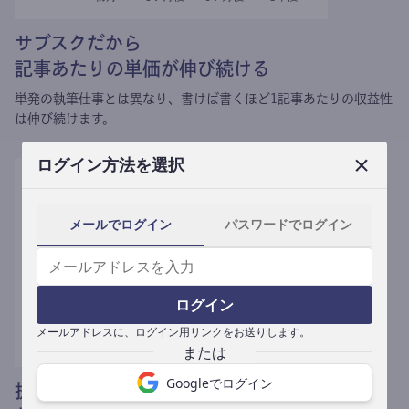
サブスクだから
記事あたりの単価が伸び続ける
単発の執筆仕事とは異なり、
書けば書くほど1記事あたりの収益性
は伸び続けます。
ログイン方法を選択
メールでログイン
パスワードでログイン
ログイン
メールアドレスに、ログイン用リンクをお送りします。
Googleでログイン
提携媒体による記事買い取りで