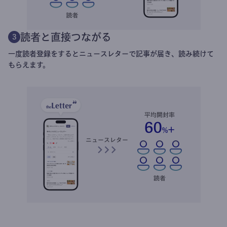
読者と直接つながる
3
一度読者登録をするとニュースレターで記事が届き、読み続けて
もらえます。