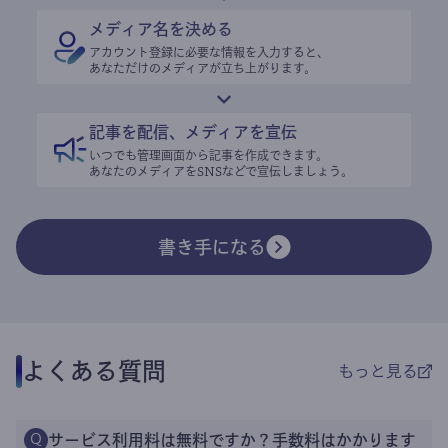
メディア名を決める
アカウント登録に必要な情報を入力すると、
あなただけのメディアが立ち上がります。
記事を配信、メディアを宣伝
いつでも管理画面から記事を作成できます。
あなたのメディアをSNSなどで宣伝しましょう。
書き手になる
よくある質問
もっと見る
サービス利用料は無料ですか？手数料はかかります
Q