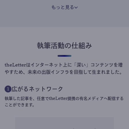
もっと見る
執筆活動の仕組み
theLetterはインターネット上に「深い」コンテンツを増
やすため、未来の出版インフラを目指して生まれました。
広がるネットワーク
1
執筆した記事を、任意でtheLetter提携の有名メディアへ配信する
ことができます。