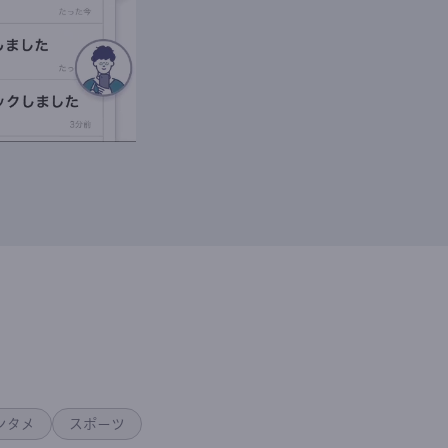
ンタメ
スポーツ