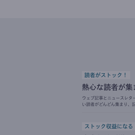
読者がストック！
熱心な読者が集
ウェブ記事とニュースレタ
い読者がどんどん集まり、
ストック収益になる