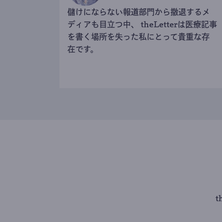
儲けにならない報道部門から撤退するメ
ディアも目立つ中、 theLetterは医療記事
を書く場所を失った私にとって貴重な存
在です。