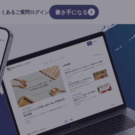
書き手になる
よくあるご質問
ログイン