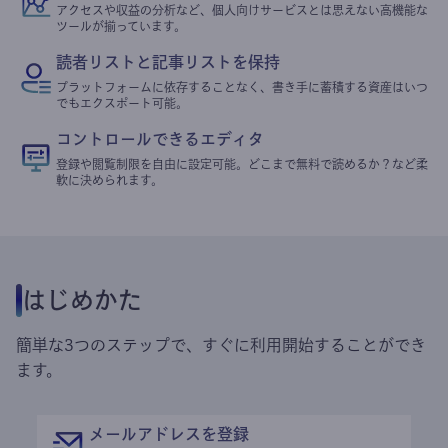
アクセスや収益の分析など、個人向けサービスとは思えない高機能な
ツールが揃っています。
読者リストと記事リストを保持
プラットフォームに依存することなく、書き手に蓄積する資産はいつ
でもエクスポート可能。
コントロールできるエディタ
登録や閲覧制限を自由に設定可能。どこまで無料で読めるか？など柔
軟に決められます。
はじめかた
簡単な3つのステップで、すぐに利用開始することができ
ます。
メールアドレスを登録