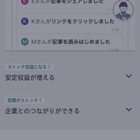
ストック収益になる！
安定収益が増える
信頼がストック！
企業とのつながりができる