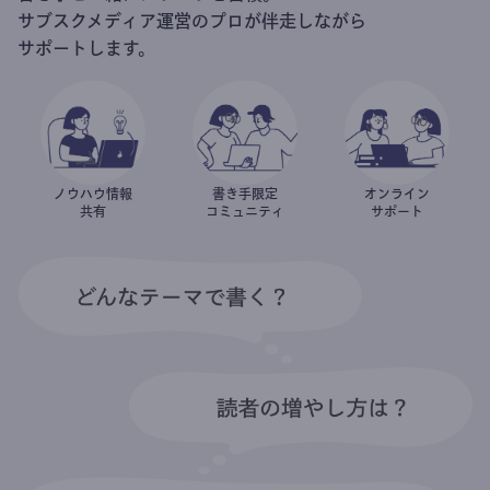
サブスクメディア運営のプロが伴走しながら
サポートします。
ノウハウ情報
書き手限定
オンライン
共有
コミュニティ
サポート