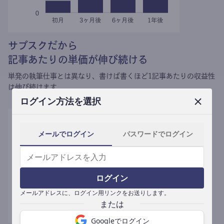
サブスクだから
記事あたりの単価が伸び続ける
単発の執筆仕事とは異なり、
書けば書くほど1記事あたりの収益性
は伸び続けます。
ログイン方法を選択
メールでログイン
パスワードでログイン
ログイン
メールアドレスに、ログイン用リンクをお送りします。
Googleでログイン