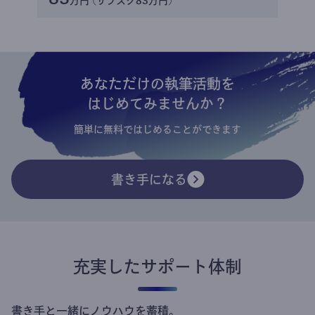
万円 (サブスク83万円)
あなただけの執筆活動を
はじめてみませんか？
簡単に無料ではじめることができます
書き手になる
充実したサポート体制
書き手と一緒にノウハウを蓄積。