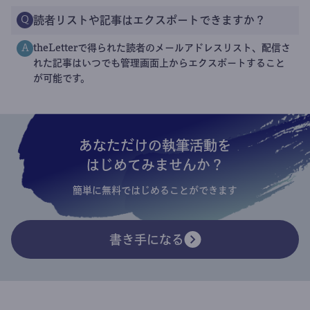
読者リストや記事はエクスポートできますか？
Q
theLetterで得られた読者のメールアドレスリスト、配信さ
A
れた記事はいつでも管理画面上からエクスポートすること
が可能です。
あなただけの執筆活動を
はじめてみませんか？
簡単に無料ではじめることができます
書き手になる