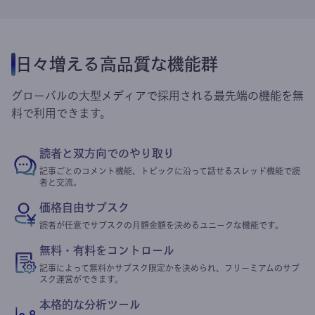
日々増える高品質な機能群
グローバルの大型メディアで採用される最先端の機能を無
料で利用できます。
読者と双方向でのやり取り
記事ごとのコメント機能、トピックに沿って話せるスレッド機能で読
者と交流。
価格自由サブスク
読者が任意でサブスクの月額金額を決めるユニークな機能です。
無料・有料をコントロール
記事によって無料かサブスク限定かを決められ、フリーミアムのサブ
スク運営ができます。
本格的な分析ツール