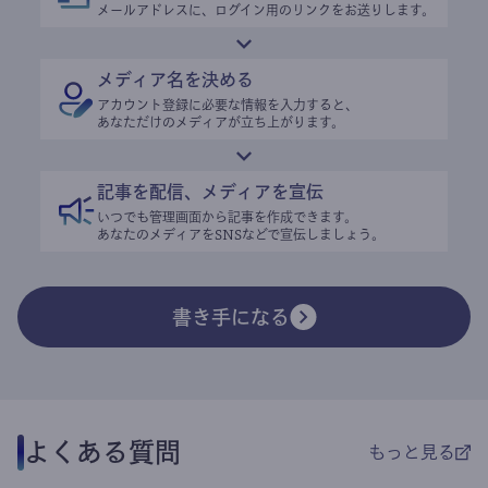
メールアドレスに、ログイン用のリンクをお送りします。
メディア名を決める
アカウント登録に必要な情報を入力すると、
あなただけのメディアが立ち上がります。
記事を配信、メディアを宣伝
いつでも管理画面から記事を作成できます。
あなたのメディアをSNSなどで宣伝しましょう。
書き手になる
よくある質問
もっと見る