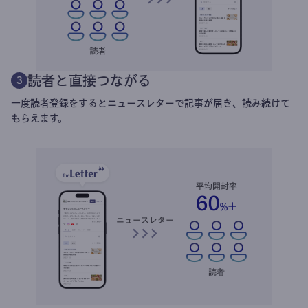
読者と直接つながる
3
一度読者登録をするとニュースレターで記事が届き、読み続けて
もらえます。