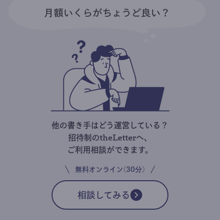
他の書き手はどう運営している？
招待制のtheLetterへ、
ご利用相談ができます。
無料オンライン(30分)
相談してみる