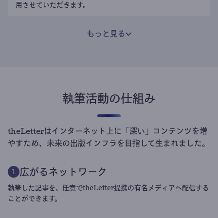
用させていただきます。
もっと見る
執筆活動の仕組み
theLetterはインターネット上に「深い」コンテンツを増
やすため、未来の出版インフラを目指して生まれました。
広がるネットワーク
1
執筆した記事を、任意でtheLetter提携の有名メディアへ配信する
ことができます。