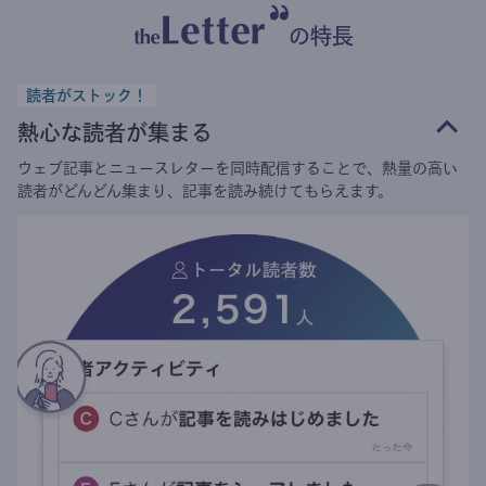
の特長
読者がストック！
熱心な読者が集まる
ウェブ記事とニュースレターを同時配信することで、熱量の高い
読者がどんどん集まり、記事を読み続けてもらえます。