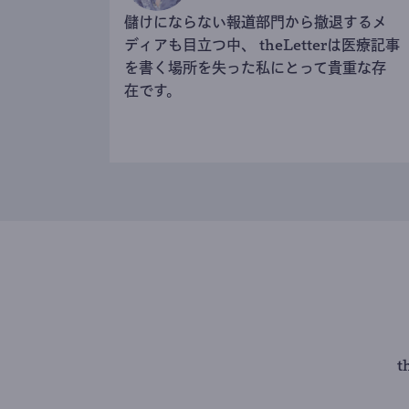
儲けにならない報道部門から撤退するメ
ディアも目立つ中、 theLetterは医療記事
を書く場所を失った私にとって貴重な存
在です。