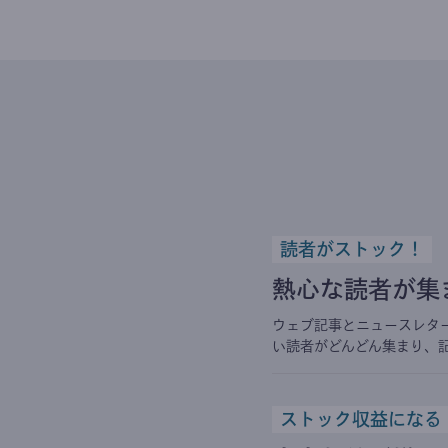
読者がストック！
熱心な読者が集
ウェブ記事とニュースレタ
い読者がどんどん集まり、
ストック収益になる