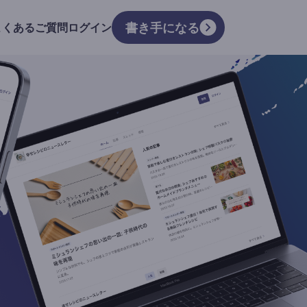
書き手になる
よくあるご質問
ログイン