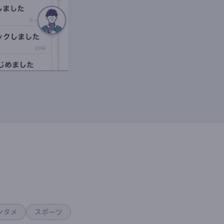
ンタメ
スポーツ