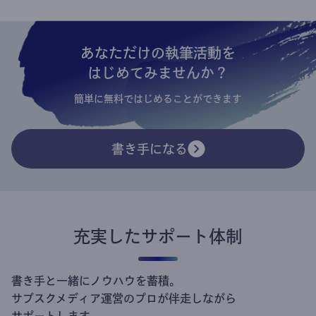
あなただけの執筆活動を
はじめてみませんか？
簡単に無料ではじめることができます
書き手になる
充実したサポート体制
書き手と一緒にノウハウを蓄積。
サブスクメディア運営のプロが伴走しながら
サポートします。