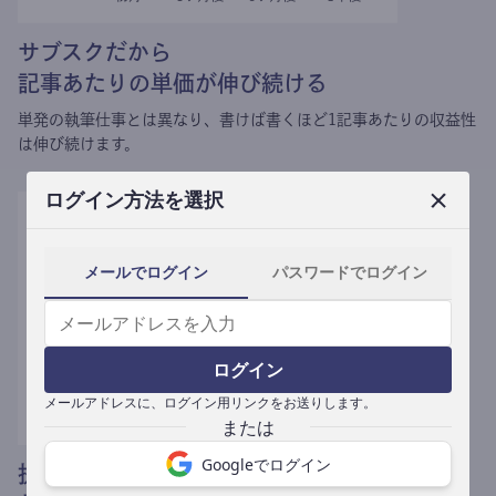
サブスクだから
記事あたりの単価が伸び続ける
単発の執筆仕事とは異なり、
書けば書くほど1記事あたりの収益性
は伸び続けます。
ログイン方法を選択
メールでログイン
パスワードでログイン
ログイン
メールアドレスに、ログイン用リンクをお送りします。
Googleでログイン
提携媒体による記事買い取りで