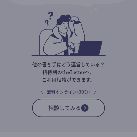
他の書き手はどう運営している？
招待制のtheLetterへ、
ご利用相談ができます。
無料オンライン(30分)
相談してみる