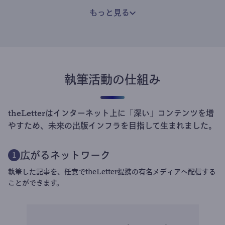
もっと見る
執筆活動の仕組み
theLetterはインターネット上に「深い」コンテンツを増
やすため、未来の出版インフラを目指して生まれました。
広がるネットワーク
1
執筆した記事を、任意でtheLetter提携の有名メディアへ配信する
ことができます。