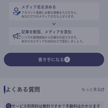
メディア名を決める
アカウント登録に必要な情報を入力すると、
あなただけのメディアが立ち上がります。
記事を配信、メディアを宣伝
いつでも管理画面から記事を作成できます。
あなたのメディアをSNSなどで宣伝しましょう。
書き手になる
よくある質問
もっと見る
サービス利用料は無料ですか？手数料はかかります
Q