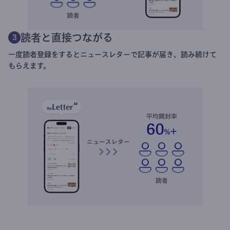
読者と直接つながる
3
一度読者登録をするとニュースレターで記事が届き、読み続けて
もらえます。