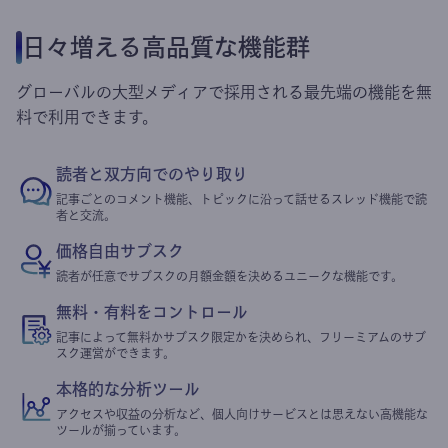
日々増える高品質な機能群
グローバルの大型メディアで採用される最先端の機能を無
料で利用できます。
読者と双方向でのやり取り
記事ごとのコメント機能、トピックに沿って話せるスレッド機能で読
者と交流。
価格自由サブスク
読者が任意でサブスクの月額金額を決めるユニークな機能です。
無料・有料をコントロール
記事によって無料かサブスク限定かを決められ、フリーミアムのサブ
スク運営ができます。
本格的な分析ツール
アクセスや収益の分析など、個人向けサービスとは思えない高機能な
ツールが揃っています。