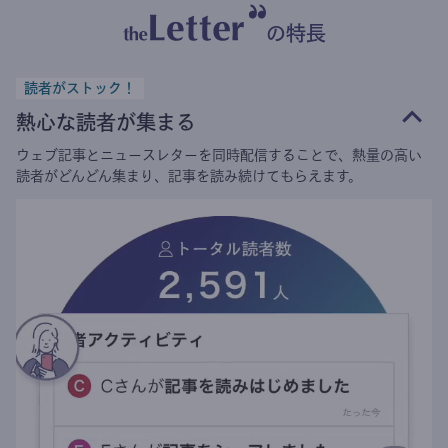
の特長
読者がストック！
熱心な読者が集まる
ウェブ記事とニュースレターを同時配信することで、熱量の高い
読者がどんどん集まり、記事を読み続けてもらえます。