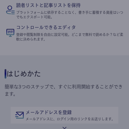
読者リストと記事リストを保持
プラットフォームに依存することなく、書き手に蓄積する資産はいつ
でもエクスポート可能。
コントロールできるエディタ
登録や閲覧制限を自由に設定可能。どこまで無料で読めるか？など柔
軟に決められます。
はじめかた
簡単な3つのステップで、すぐに利用開始することができ
ます。
メールアドレスを登録
メールアドレスに、ログイン用のリンクをお送りします。