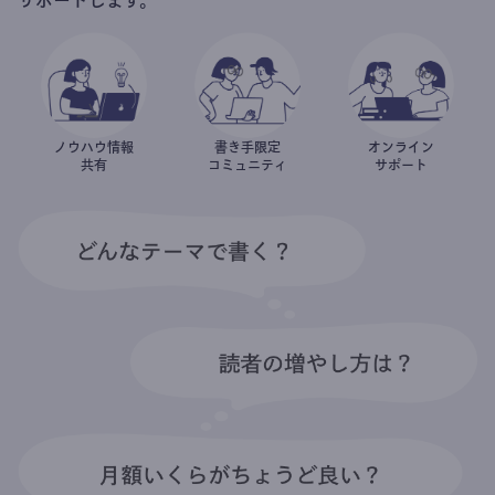
ノウハウ情報
書き手限定
オンライン
共有
コミュニティ
サポート