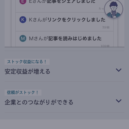
ストック収益になる！
安定収益が増える
信頼がストック！
企業とのつながりができる