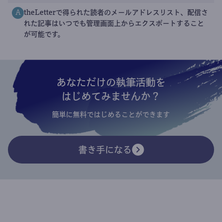
theLetterで得られた読者のメールアドレスリスト、配信さ
A
れた記事はいつでも管理画面上からエクスポートすること
が可能です。
あなただけの執筆活動を
はじめてみませんか？
簡単に無料ではじめることができます
書き手になる