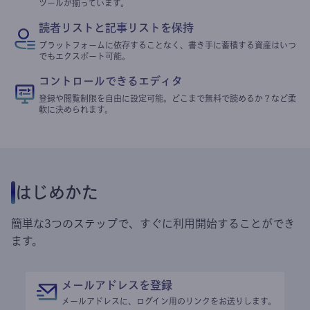
ツールが揃っています。
読者リストと記事リストを保持
プラットフォームに依存することなく、書き手に蓄積する資産はいつ
でもエクスポート可能。
コントロールできるエディタ
登録や閲覧制限を自由に設定可能。どこまで無料で読めるか？など柔
軟に決められます。
はじめかた
簡単な3つのステップで、すぐに利用開始することができ
ます。
メールアドレスを登録
メールアドレスに、ログイン用のリンクをお送りします。