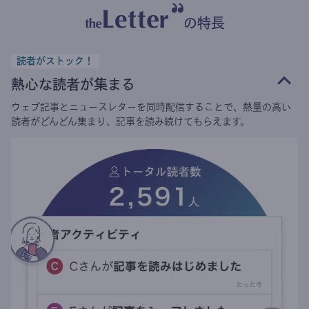
の特長
読者がストック！
熱心な読者が集まる
ウェブ記事とニュースレターを同時配信することで、熱量の高い
読者がどんどん集まり、記事を読み続けてもらえます。