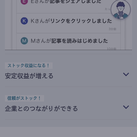
ストック収益になる！
安定収益が増える
信頼がストック！
企業とのつながりができる