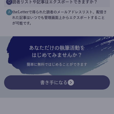
読者リストや記事はエクスポートできますか？
Q
theLetterで得られた読者のメールアドレスリスト、配信さ
A
れた記事はいつでも管理画面上からエクスポートすること
が可能です。
あなただけの執筆活動を
はじめてみませんか？
簡単に無料ではじめることができます
書き手になる