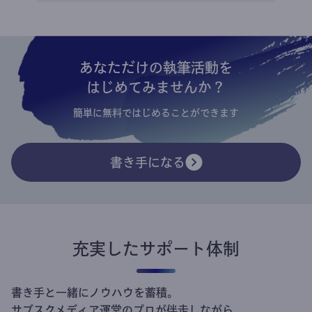
あなただけの執筆活動を
はじめてみませんか？
簡単に無料ではじめることができます
書き手になる
充実したサポート体制
書き手と一緒にノウハウを蓄積。
サブスクメディア運営のプロが伴走しながら