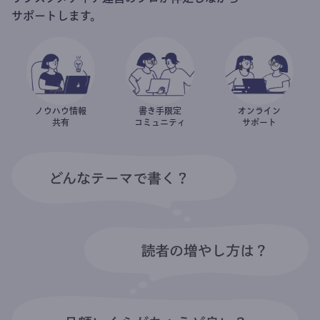
サポートします。
ノウハウ情報
書き手限定
オンライン
共有
コミュニティ
サポート