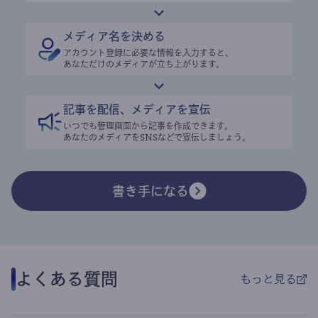
メディア名を決める
アカウント登録に必要な情報を入力すると、
あなただけのメディアが立ち上がります。
記事を配信、メディアを宣伝
いつでも管理画面から記事を作成できます。
あなたのメディアをSNSなどで宣伝しましょう。
書き手になる
よくある質問
もっと見る