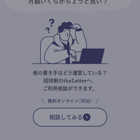
他の書き手はどう運営している？
招待制のtheLetterへ、
ご利用相談ができます。
無料オンライン(30分)
相談してみる