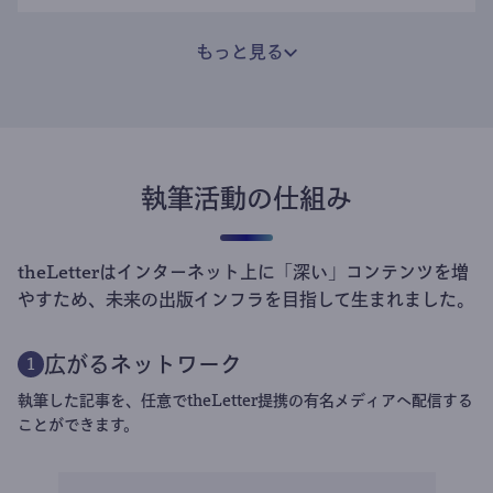
もっと見る
執筆活動の仕組み
theLetterはインターネット上に「深い」コンテンツを増
やすため、未来の出版インフラを目指して生まれました。
広がるネットワーク
1
執筆した記事を、任意でtheLetter提携の有名メディアへ配信する
ことができます。