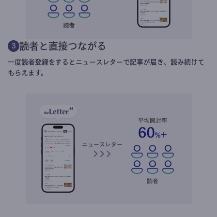
読者と直接つながる
3
一度読者登録をするとニュースレターで記事が届き、読み続けて
もらえます。