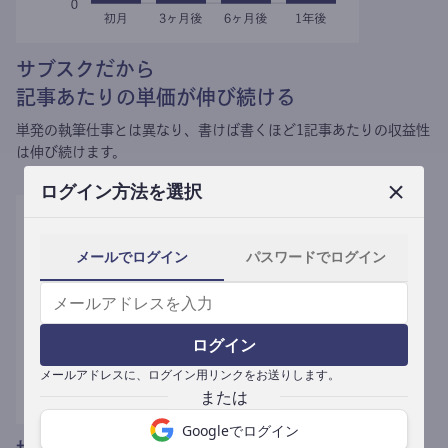
サブスクだから
記事あたりの単価が伸び続ける
単発の執筆仕事とは異なり、
書けば書くほど1記事あたりの収益性
は伸び続けます。
ログイン方法を選択
メールでログイン
パスワードでログイン
ログイン
メールアドレスに、ログイン用リンクをお送りします。
Googleでログイン