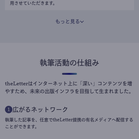
用させていただきます。
もっと見る
執筆活動の仕組み
theLetterはインターネット上に「深い」コンテンツを増
やすため、未来の出版インフラを目指して生まれました。
広がるネットワーク
1
執筆した記事を、任意でtheLetter提携の有名メディアへ配信する
ことができます。