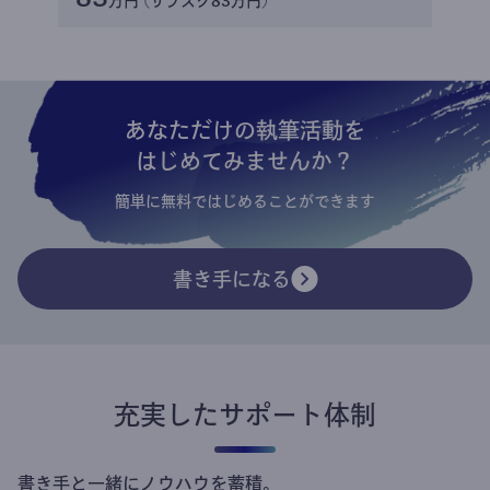
万円 (サブスク83万円)
あなただけの執筆活動を
はじめてみませんか？
簡単に無料ではじめることができます
書き手になる
充実したサポート体制
書き手と一緒にノウハウを蓄積。