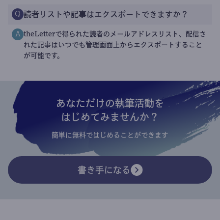
読者リストや記事はエクスポートできますか？
Q
theLetterで得られた読者のメールアドレスリスト、配信さ
A
れた記事はいつでも管理画面上からエクスポートすること
が可能です。
あなただけの執筆活動を
はじめてみませんか？
簡単に無料ではじめることができます
書き手になる