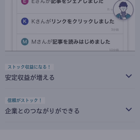
ストック収益になる！
安定収益が増える
信頼がストック！
企業とのつながりができる