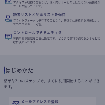
アクセスや収益の分析など、個人向けサービスとは思えない高機能な
ツールが揃っています。
読者リストと記事リストを保持
プラットフォームに依存することなく、書き手に蓄積する資産はいつ
でもエクスポート可能。
コントロールできるエディタ
登録や閲覧制限を自由に設定可能。どこまで無料で読めるか？など柔
軟に決められます。
はじめかた
簡単な3つのステップで、すぐに利用開始することができ
ます。
メールアドレスを登録