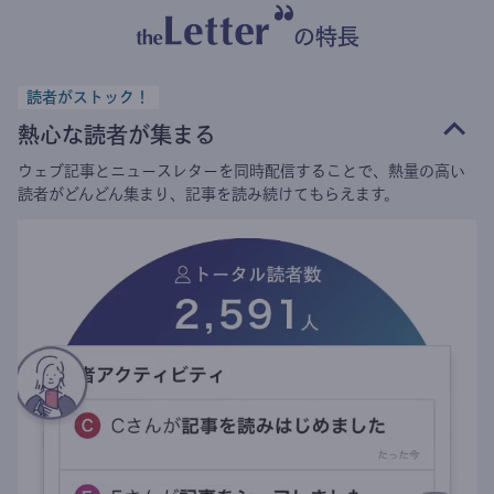
の特長
読者がストック！
熱心な読者が集まる
ウェブ記事とニュースレターを同時配信することで、熱量の高い
読者がどんどん集まり、記事を読み続けてもらえます。