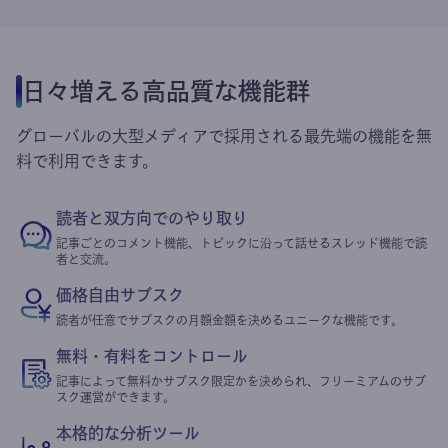
日々増える高品質な機能群
グローバルの大型メディアで採用される最先端の機能を無
料で利用できます。
読者と双方向でのやり取り
記事ごとのコメント機能、トピックに沿って話せるスレッド機能で読
者と交流。
価格自由サブスク
読者が任意でサブスクの月額金額を決めるユニークな機能です。
無料・有料をコントロール
記事によって無料かサブスク限定かを決められ、フリーミアムのサブ
スク運営ができます。
本格的な分析ツール