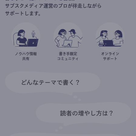
サブスクメディア運営のプロが伴走しながら
サポートします。
ノウハウ情報
書き手限定
オンライン
共有
コミュニティ
サポート