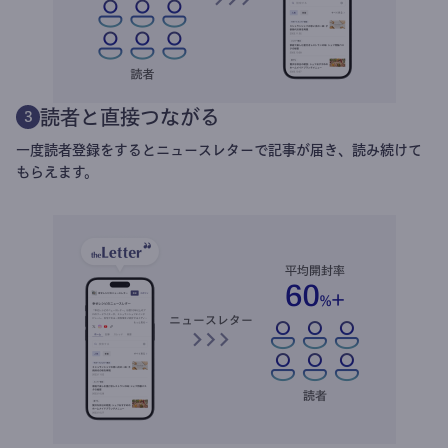
読者と直接つながる
3
一度読者登録をするとニュースレターで記事が届き、読み続けて
もらえます。