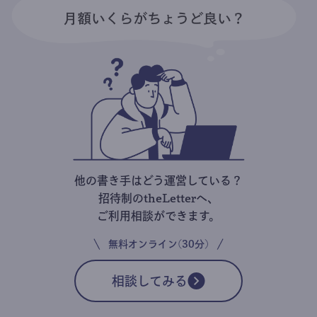
他の書き手はどう運営している？
招待制のtheLetterへ、
ご利用相談ができます。
無料オンライン(30分)
相談してみる