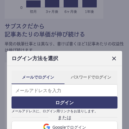
サブスクだから
記事あたりの単価が伸び続ける
単発の執筆仕事とは異なり、
書けば書くほど1記事あたりの収益性
は伸び続けます。
ログイン方法を選択
メールでログイン
パスワードでログイン
ログイン
メールアドレスに、ログイン用リンクをお送りします。
Googleでログイン