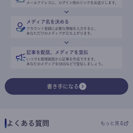
メールアドレスに、ログイン用のリンクをお送りします。
メディア名を決める
アカウント登録に必要な情報を入力すると、
あなただけのメディアが立ち上がります。
記事を配信、メディアを宣伝
いつでも管理画面から記事を作成できます。
あなたのメディアをSNSなどで宣伝しましょう。
書き手になる
よくある質問
もっと見る