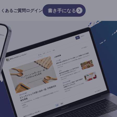
書き手になる
よくあるご質問
ログイン