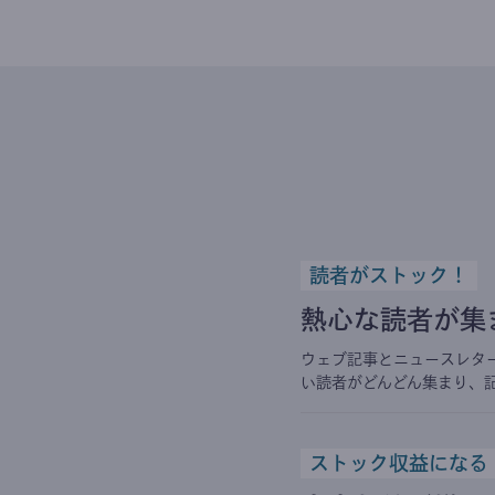
読者がストック！
熱心な読者が集
ウェブ記事とニュースレタ
い読者がどんどん集まり、
ストック収益になる