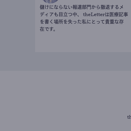
儲けにならない報道部門から撤退するメ
ディアも目立つ中、 theLetterは医療記事
を書く場所を失った私にとって貴重な存
在です。