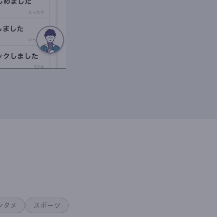
ンタメ
スポーツ