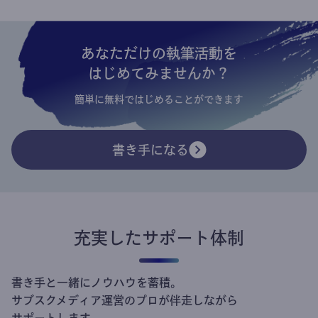
あなただけの執筆活動を
はじめてみませんか？
簡単に無料ではじめることができます
書き手になる
充実したサポート体制
書き手と一緒にノウハウを蓄積。
サブスクメディア運営のプロが伴走しながら
サポートします。