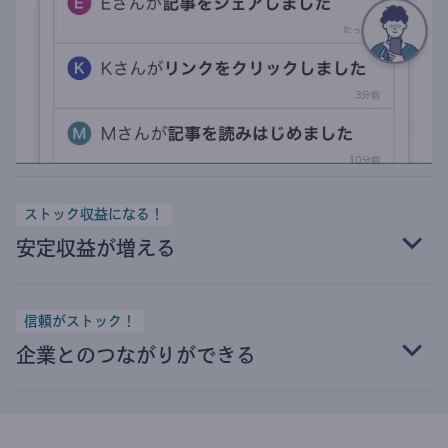
ストック収益になる！
安定収益が増える
信頼がストック！
企業とのつながりができる