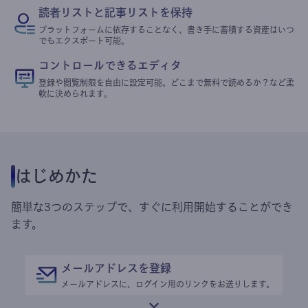
読者リストと記事リストを保持
プラットフォームに依存することなく、書き手に蓄積する資産はいつ
でもエクスポート可能。
コントロールできるエディタ
登録や閲覧制限を自由に設定可能。どこまで無料で読めるか？など柔
軟に決められます。
はじめかた
簡単な3つのステップで、すぐに利用開始することができ
ます。
メールアドレスを登録
メールアドレスに、ログイン用のリンクをお送りします。