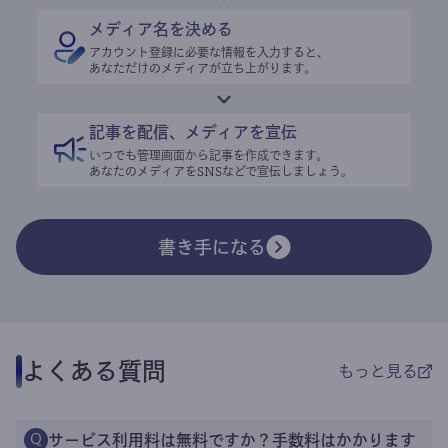
メディア名を決める
アカウント登録に必要な情報を入力すると、
あなただけのメディアが立ち上がります。
記事を配信、メディアを宣伝
いつでも管理画面から記事を作成できます。
あなたのメディアをSNSなどで宣伝しましょう。
書き手になる
よくある質問
もっと見る
サービス利用料は無料ですか？手数料はかかります
Q