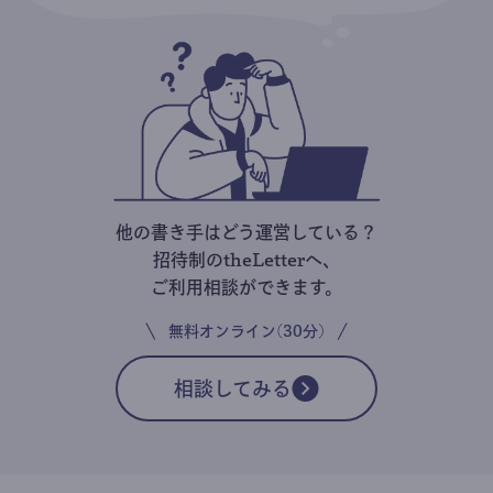
他の書き手はどう運営している？
招待制のtheLetterへ、
ご利用相談ができます。
無料オンライン(30分)
相談してみる