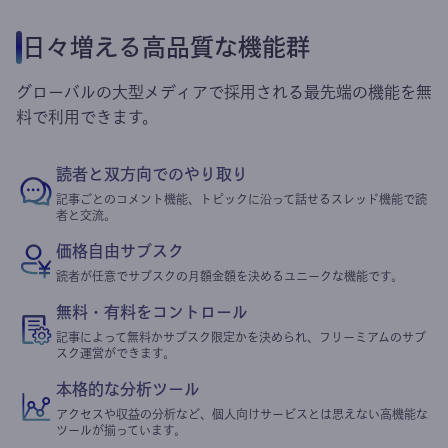
日々増える高品質な機能群
グローバルの大型メディアで採用される最先端の機能を無
料で利用できます。
読者と双方向でのやり取り
記事ごとのコメント機能、トピックに沿って話せるスレッド機能で読
者と交流。
価格自由サブスク
読者が任意でサブスクの月額金額を決めるユニークな機能です。
無料・有料をコントロール
記事によって無料かサブスク限定かを決められ、フリーミアムのサブ
スク運営ができます。
本格的な分析ツール
アクセスや収益の分析など、個人向けサービスとは思えない高機能な
ツールが揃っています。