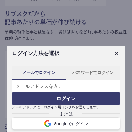
サブスクだから
記事あたりの単価が伸び続ける
単発の執筆仕事とは異なり、
書けば書くほど1記事あたりの収益性
は伸び続けます。
ログイン方法を選択
メールでログイン
パスワードでログイン
ログイン
メールアドレスに、ログイン用リンクをお送りします。
Googleでログイン
提携媒体による記事買い取りで