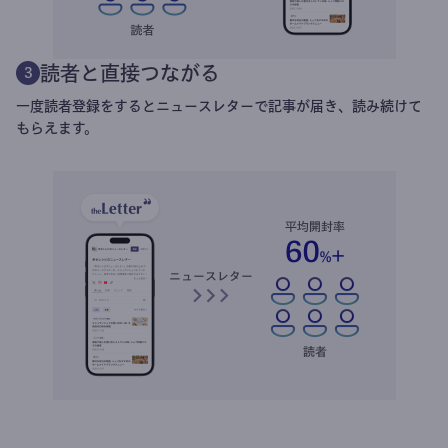
読者と直接つながる
3
一度読者登録をするとニュースレターで記事が届き、読み続けて
もらえます。