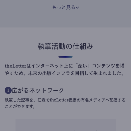
もっと見る
執筆活動の仕組み
theLetterはインターネット上に「深い」コンテンツを増
やすため、未来の出版インフラを目指して生まれました。
広がるネットワーク
1
執筆した記事を、任意でtheLetter提携の有名メディアへ配信する
ことができます。