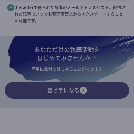
theLetterで得られた読者のメールアドレスリスト、配信さ
A
れた記事はいつでも管理画面上からエクスポートすること
が可能です。
あなただけの執筆活動を
はじめてみませんか？
簡単に無料ではじめることができます
書き手になる