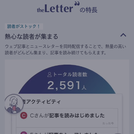
の特長
読者がストック！
熱心な読者が集まる
ウェブ記事とニュースレターを同時配信することで、熱量の高い
読者がどんどん集まり、記事を読み続けてもらえます。