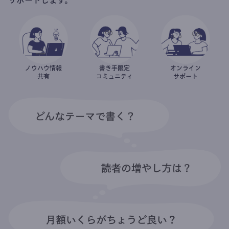
ノウハウ情報
書き手限定
オンライン
共有
コミュニティ
サポート