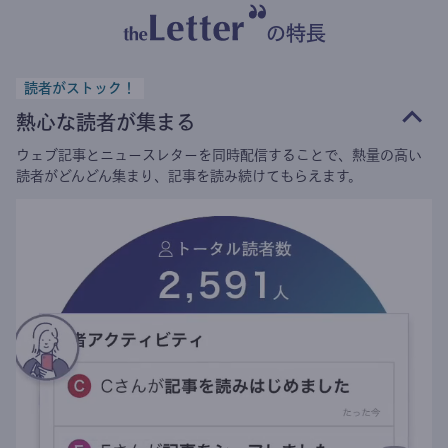
の特長
読者がストック！
熱心な読者が集まる
ウェブ記事とニュースレターを同時配信することで、熱量の高い
読者がどんどん集まり、記事を読み続けてもらえます。