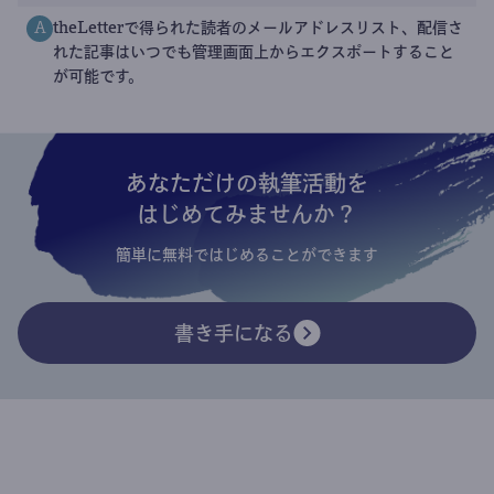
theLetterで得られた読者のメールアドレスリスト、配信さ
A
れた記事はいつでも管理画面上からエクスポートすること
が可能です。
あなただけの執筆活動を
はじめてみませんか？
簡単に無料ではじめることができます
書き手になる