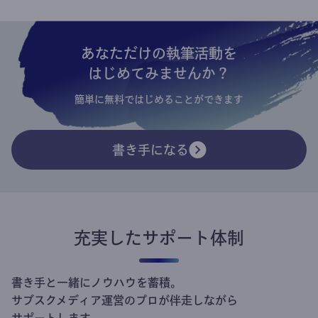
あなただけの執筆活動を
はじめてみませんか？
簡単に無料ではじめることができます
書き手になる
充実したサポート体制
書き手と一緒にノウハウを蓄積。
サブスクメディア運営のプロが伴走しながら
サポートします。