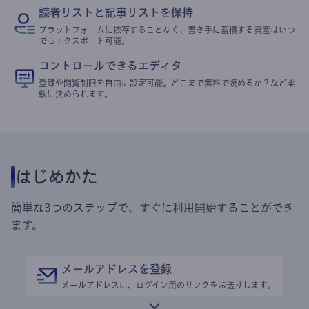
読者リストと記事リストを保持
プラットフォームに依存することなく、書き手に蓄積する資産はいつ
でもエクスポート可能。
コントロールできるエディタ
登録や閲覧制限を自由に設定可能。どこまで無料で読めるか？など柔
軟に決められます。
はじめかた
簡単な3つのステップで、すぐに利用開始することができ
ます。
メールアドレスを登録
メールアドレスに、ログイン用のリンクをお送りします。