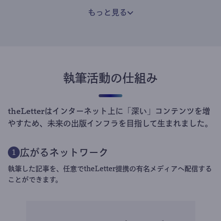
もっと見る
執筆活動の仕組み
theLetterはインターネット上に「深い」コンテンツを増
やすため、未来の出版インフラを目指して生まれました。
広がるネットワーク
1
執筆した記事を、任意でtheLetter提携の有名メディアへ配信する
ことができます。