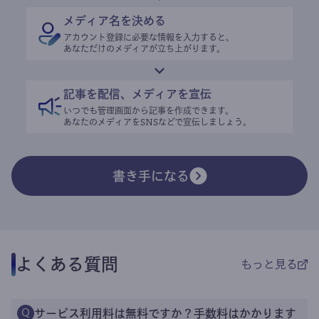
メディア名を決める
アカウント登録に必要な情報を入力すると、
あなただけのメディアが立ち上がります。
記事を配信、メディアを宣伝
いつでも管理画面から記事を作成できます。
あなたのメディアをSNSなどで宣伝しましょう。
書き手になる
よくある質問
もっと見る
サービス利用料は無料ですか？手数料はかかります
Q