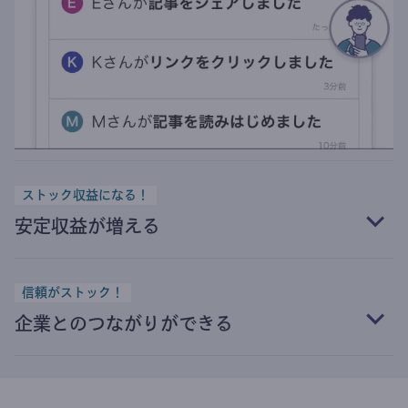
ストック収益になる！
安定収益が増える
信頼がストック！
企業とのつながりができる