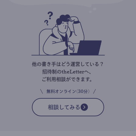
他の書き手はどう運営している？
招待制のtheLetterへ、
ご利用相談ができます。
無料オンライン(30分)
相談してみる