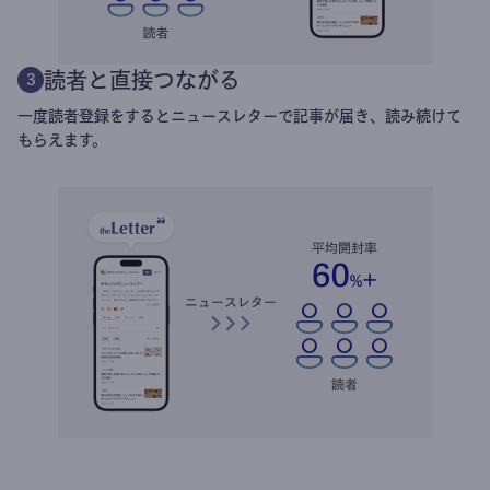
読者と直接つながる
3
一度読者登録をするとニュースレターで記事が届き、読み続けて
もらえます。