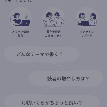
ノウハウ情報
書き手限定
オンライン
共有
コミュニティ
サポート