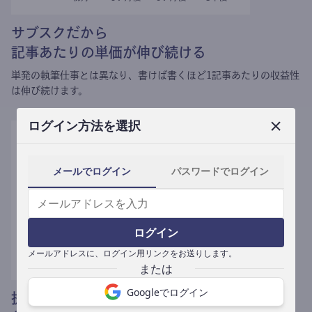
サブスクだから
記事あたりの単価が伸び続ける
単発の執筆仕事とは異なり、
書けば書くほど1記事あたりの収益性
は伸び続けます。
ログイン方法を選択
メールでログイン
パスワードでログイン
ログイン
メールアドレスに、ログイン用リンクをお送りします。
Googleでログイン
提携媒体による記事買い取りで