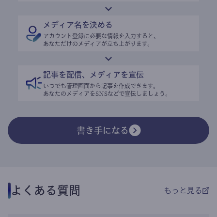
メディア名を決める
アカウント登録に必要な情報を入力すると、
あなただけのメディアが立ち上がります。
記事を配信、メディアを宣伝
いつでも管理画面から記事を作成できます。
あなたのメディアをSNSなどで宣伝しましょう。
書き手になる
よくある質問
もっと見る