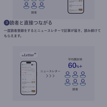
読者と直接つながる
3
一度読者登録をするとニュースレターで記事が届き、読み続けて
もらえます。