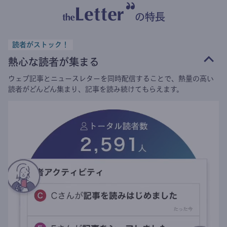
の特長
読者がストック！
熱心な読者が集まる
ウェブ記事とニュースレターを同時配信することで、熱量の高い
読者がどんどん集まり、記事を読み続けてもらえます。