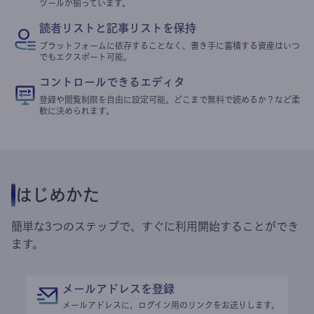
ツールが揃っています。
読者リストと記事リストを保持
プラットフォームに依存することなく、書き手に蓄積する資産はいつ
でもエクスポート可能。
コントロールできるエディタ
登録や閲覧制限を自由に設定可能。どこまで無料で読めるか？など柔
軟に決められます。
はじめかた
簡単な3つのステップで、すぐに利用開始することができ
ます。
メールアドレスを登録
メールアドレスに、ログイン用のリンクをお送りします。