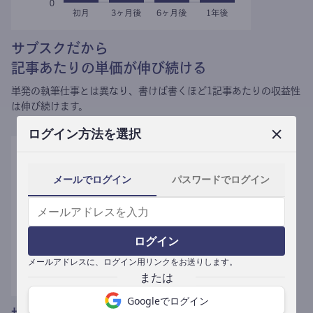
サブスクだから
記事あたりの単価が伸び続ける
単発の執筆仕事とは異なり、
書けば書くほど1記事あたりの収益性
は伸び続けます。
ログイン方法を選択
メールでログイン
パスワードでログイン
ログイン
メールアドレスに、ログイン用リンクをお送りします。
Googleでログイン