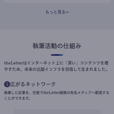
もっと見る
執筆活動の仕組み
theLetterはインターネット上に「深い」コンテンツを増
やすため、未来の出版インフラを目指して生まれました。
広がるネットワーク
1
執筆した記事を、任意でtheLetter提携の有名メディアへ配信する
ことができます。