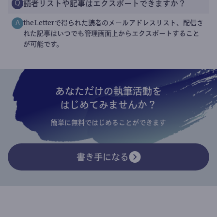
読者リストや記事はエクスポートできますか？
Q
theLetterで得られた読者のメールアドレスリスト、配信さ
A
れた記事はいつでも管理画面上からエクスポートすること
が可能です。
あなただけの執筆活動を
はじめてみませんか？
簡単に無料ではじめることができます
書き手になる