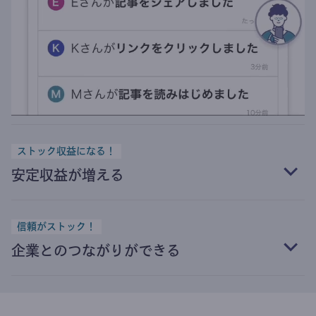
ストック収益になる！
安定収益が増える
信頼がストック！
企業とのつながりができる