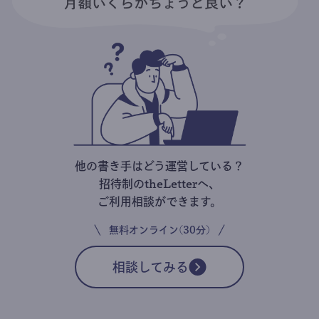
他の書き手はどう運営している？
招待制のtheLetterへ、
ご利用相談ができます。
無料オンライン(30分)
相談してみる