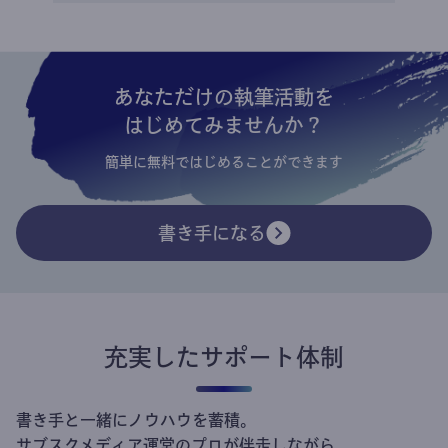
あなただけの執筆活動を
はじめてみませんか？
簡単に無料ではじめることができます
書き手になる
充実したサポート体制
書き手と一緒にノウハウを蓄積。
サブスクメディア運営のプロが伴走しながら