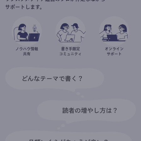
サポートします。
ノウハウ情報
書き手限定
オンライン
共有
コミュニティ
サポート