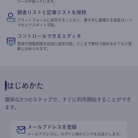
ツールが揃っています。
読者リストと記事リストを保持
プラットフォームに依存することなく、書き手に蓄積する資産はいつ
でもエクスポート可能。
コントロールできるエディタ
登録や閲覧制限を自由に設定可能。どこまで無料で読めるか？など柔
軟に決められます。
はじめかた
簡単な3つのステップで、すぐに利用開始することができ
ます。
メールアドレスを登録
メールアドレスに、ログイン用のリンクをお送りします。