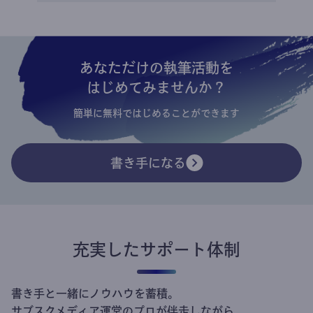
あなただけの執筆活動を
はじめてみませんか？
簡単に無料ではじめることができます
書き手になる
充実したサポート体制
書き手と一緒にノウハウを蓄積。
サブスクメディア運営のプロが伴走しながら