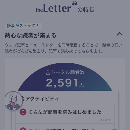
の特長
読者がストック！
熱心な読者が集まる
ウェブ記事とニュースレターを同時配信することで、熱量の高い
読者がどんどん集まり、記事を読み続けてもらえます。