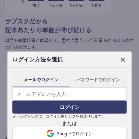
サブスクだから
記事あたりの単価が伸び続ける
単発の執筆仕事とは異なり、
書けば書くほど1記事あたりの収益性
は伸び続けます。
ログイン方法を選択
メールでログイン
パスワードでログイン
ログイン
メールアドレスに、ログイン用リンクをお送りします。
Googleでログイン