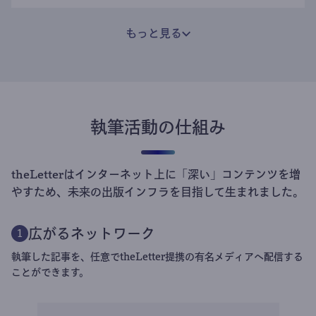
もっと見る
執筆活動の仕組み
theLetterはインターネット上に「深い」コンテンツを増
やすため、未来の出版インフラを目指して生まれました。
広がるネットワーク
1
執筆した記事を、任意でtheLetter提携の有名メディアへ配信する
ことができます。