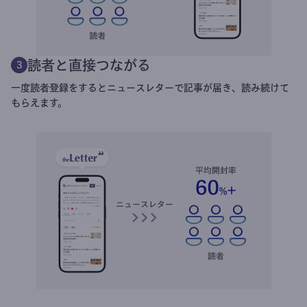
読者と直接つながる
3
一度読者登録をするとニュースレターで記事が届き、読み続けて
もらえます。