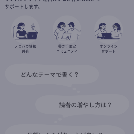
サポートします。
ノウハウ情報
書き手限定
オンライン
共有
コミュニティ
サポート