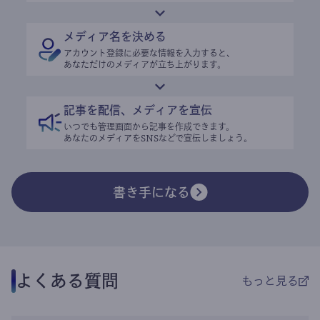
メディア名を決める
アカウント登録に必要な情報を入力すると、
あなただけのメディアが立ち上がります。
記事を配信、メディアを宣伝
いつでも管理画面から記事を作成できます。
あなたのメディアをSNSなどで宣伝しましょう。
書き手になる
よくある質問
もっと見る