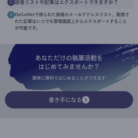
読者リストや記事はエクスポートできますか？
Q
theLetterで得られた読者のメールアドレスリスト、配信さ
A
れた記事はいつでも管理画面上からエクスポートすること
が可能です。
あなただけの執筆活動を
はじめてみませんか？
簡単に無料ではじめることができます
書き手になる