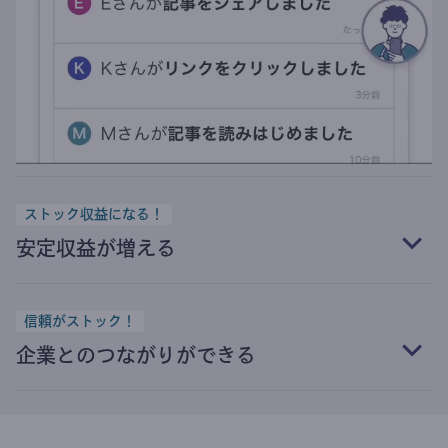
ストック収益になる！
安定収益が増える
信頼がストック！
企業とのつながりができる