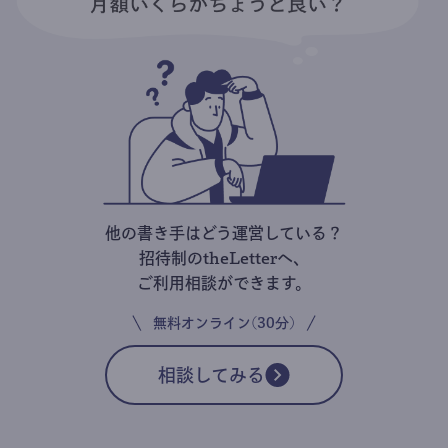
他の書き手はどう運営している？
招待制のtheLetterへ、
ご利用相談ができます。
無料オンライン(30分)
相談してみる