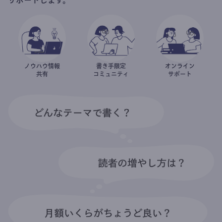
ノウハウ情報
書き手限定
オンライン
共有
コミュニティ
サポート