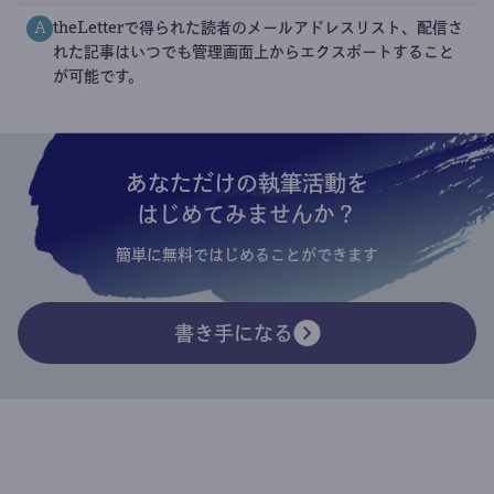
theLetterで得られた読者のメールアドレスリスト、配信さ
A
れた記事はいつでも管理画面上からエクスポートすること
が可能です。
あなただけの執筆活動を
はじめてみませんか？
簡単に無料ではじめることができます
書き手になる