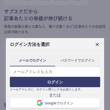
サブスクだから
記事あたりの単価が伸び続ける
単発の執筆仕事とは異なり、
書けば書くほど1記事あたりの収益性
は伸び続けます。
ログイン方法を選択
メールでログイン
パスワードでログイン
ログイン
メールアドレスに、ログイン用リンクをお送りします。
Googleでログイン
提携媒体による記事買い取りで