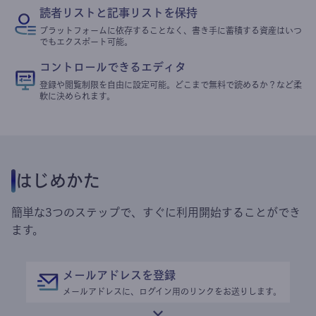
読者リストと記事リストを保持
プラットフォームに依存することなく、書き手に蓄積する資産はいつ
でもエクスポート可能。
コントロールできるエディタ
登録や閲覧制限を自由に設定可能。どこまで無料で読めるか？など柔
軟に決められます。
はじめかた
簡単な3つのステップで、すぐに利用開始することができ
ます。
メールアドレスを登録
メールアドレスに、ログイン用のリンクをお送りします。