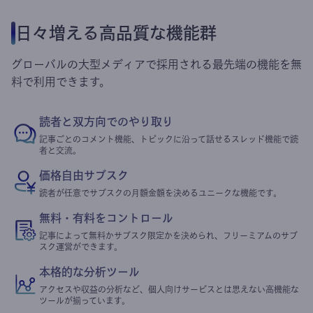
日々増える高品質な機能群
グローバルの大型メディアで採用される最先端の機能を無
料で利用できます。
読者と双方向でのやり取り
記事ごとのコメント機能、トピックに沿って話せるスレッド機能で読
者と交流。
価格自由サブスク
読者が任意でサブスクの月額金額を決めるユニークな機能です。
無料・有料をコントロール
記事によって無料かサブスク限定かを決められ、フリーミアムのサブ
スク運営ができます。
本格的な分析ツール
アクセスや収益の分析など、個人向けサービスとは思えない高機能な
ツールが揃っています。