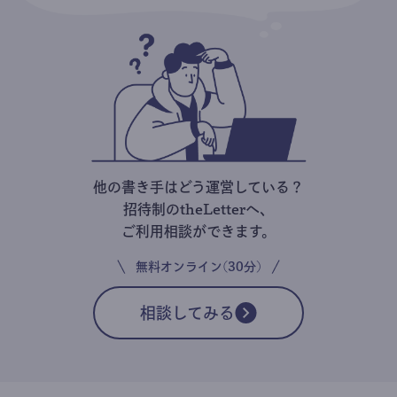
他の書き手はどう運営している？
招待制のtheLetterへ、
ご利用相談ができます。
無料オンライン(30分)
相談してみる