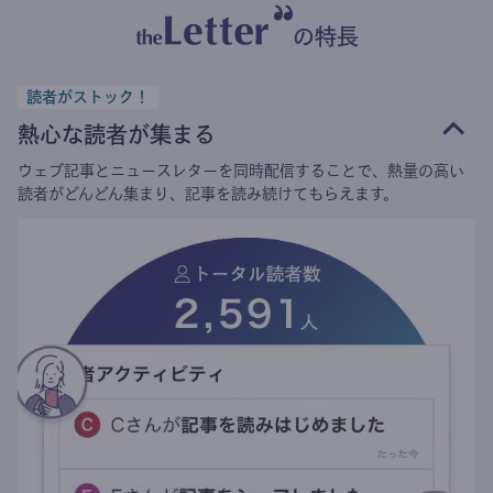
の特長
読者がストック！
熱心な読者が集まる
ウェブ記事とニュースレターを同時配信することで、熱量の高い
読者がどんどん集まり、記事を読み続けてもらえます。