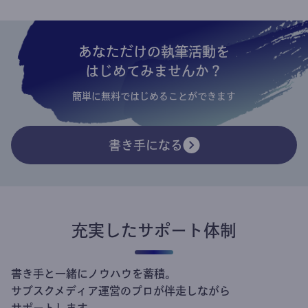
あなただけの執筆活動を
はじめてみませんか？
簡単に無料ではじめることができます
書き手になる
充実したサポート体制
書き手と一緒にノウハウを蓄積。
サブスクメディア運営のプロが伴走しながら
サポートします。