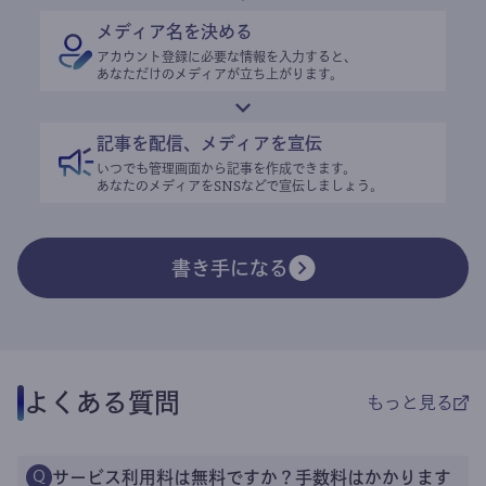
メディア名を決める
アカウント登録に必要な情報を入力すると、
あなただけのメディアが立ち上がります。
記事を配信、メディアを宣伝
いつでも管理画面から記事を作成できます。
あなたのメディアをSNSなどで宣伝しましょう。
書き手になる
よくある質問
もっと見る
サービス利用料は無料ですか？手数料はかかります
Q