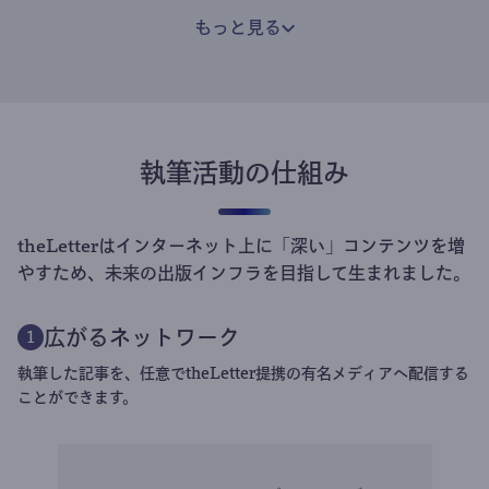
もっと見る
執筆活動の仕組み
theLetterはインターネット上に「深い」コンテンツを増
やすため、未来の出版インフラを目指して生まれました。
広がるネットワーク
1
執筆した記事を、任意でtheLetter提携の有名メディアへ配信する
ことができます。