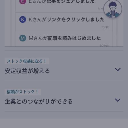
ストック収益になる！
安定収益が増える
信頼がストック！
企業とのつながりができる