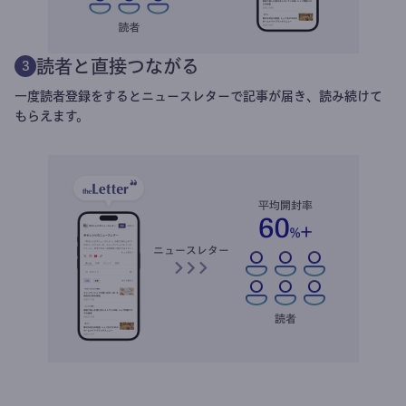
読者と直接つながる
3
一度読者登録をするとニュースレターで記事が届き、読み続けて
もらえます。