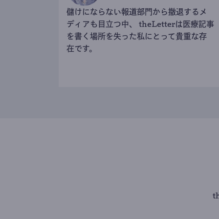
儲けにならない報道部門から撤退するメ
ディアも目立つ中、 theLetterは医療記事
を書く場所を失った私にとって貴重な存
在です。