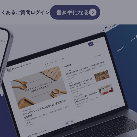
書き手になる
よくあるご質問
ログイン