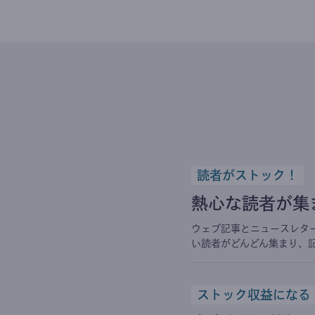
読者がストック！
熱心な読者が集
ウェブ記事とニュースレタ
い読者がどんどん集まり、
ストック収益になる