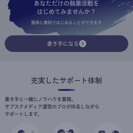
あなただけの執筆活動を
はじめてみませんか？
簡単に無料ではじめることができます
書き手になる
充実したサポート体制
書き手と一緒にノウハウを蓄積。
サブスクメディア運営のプロが伴走しながら
サポートします。