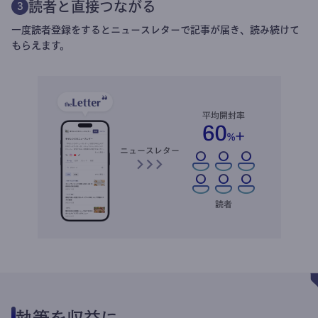
読者と直接つながる
3
一度読者登録をするとニュースレターで記事が届き、読み続けて
もらえます。