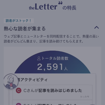
の特長
読者がストック！
熱心な読者が集まる
ウェブ記事とニュースレターを同時配信することで、熱量の高い
読者がどんどん集まり、記事を読み続けてもらえます。