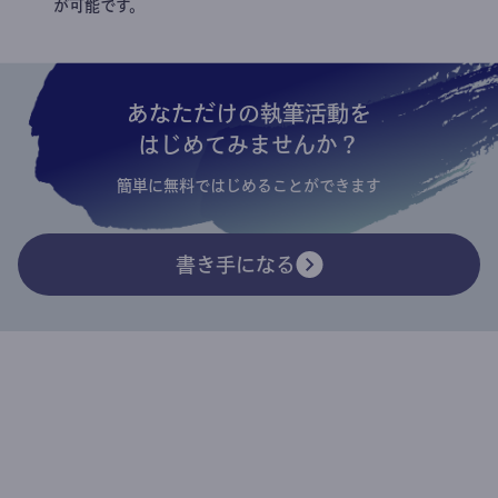
が可能です。
あなただけの執筆活動を
はじめてみませんか？
簡単に無料ではじめることができます
書き手になる