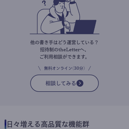
他の書き手はどう運営している？
招待制のtheLetterへ、
ご利用相談ができます。
無料オンライン(30分)
相談してみる
日々増える高品質な機能群