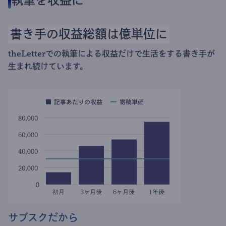
執筆を収益に
書き手の収益総額は億単位に
theLetterでの執筆による収益だけで生活をする書き手が
生まれ続けています。
サブスクだから