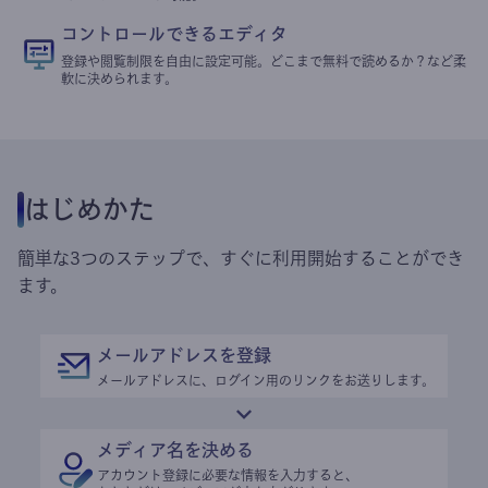
コントロールできるエディタ
登録や閲覧制限を自由に設定可能。どこまで無料で読めるか？など柔
軟に決められます。
はじめかた
簡単な3つのステップで、すぐに利用開始することができ
ます。
メールアドレスを登録
メールアドレスに、ログイン用のリンクをお送りします。
メディア名を決める
アカウント登録に必要な情報を入力すると、