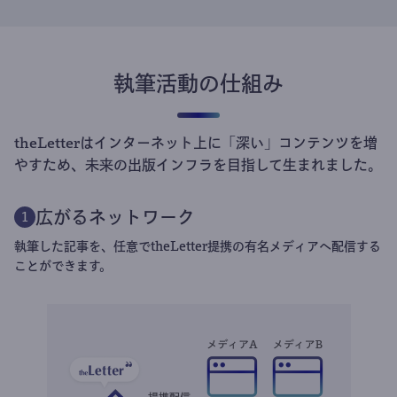
執筆活動の仕組み
theLetterはインターネット上に「深い」コンテンツを増
やすため、未来の出版インフラを目指して生まれました。
広がるネットワーク
1
執筆した記事を、任意でtheLetter提携の有名メディアへ配信する
ことができます。