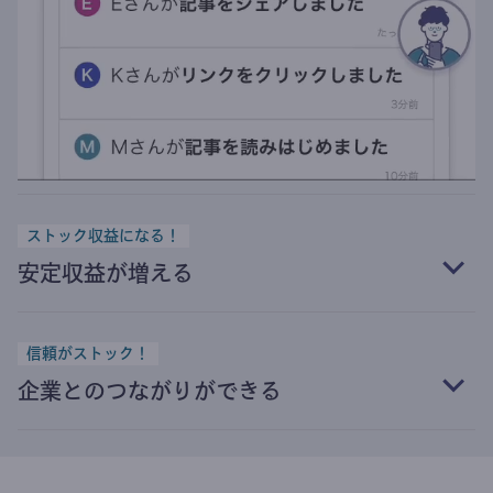
ストック収益になる！
安定収益が増える
信頼がストック！
企業とのつながりができる