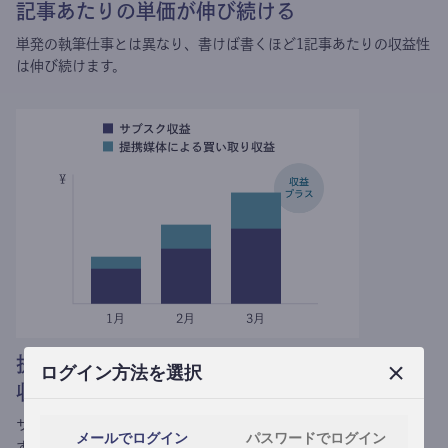
記事あたりの単価が伸び続ける
単発の執筆仕事とは異なり、
書けば書くほど1記事あたりの収益性
は伸び続けます。
提携媒体による記事買い取りで
ログイン方法を選択
収益がプラスされる
サブスク収益にメディアへの記事提供の売り上げをプラスできま
メールでログイン
パスワードでログイン
す。