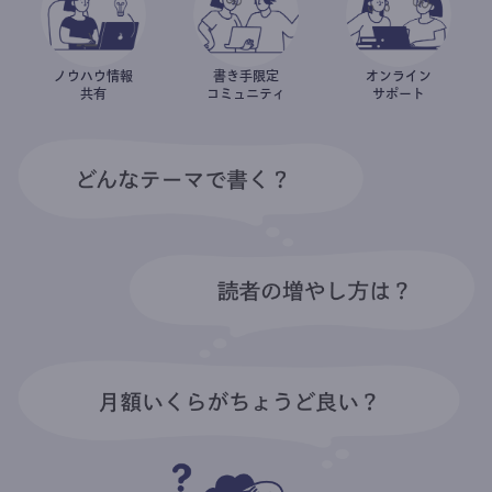
ノウハウ情報
書き手限定
オンライン
共有
コミュニティ
サポート