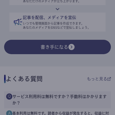
あなただけのメディアが立ち上がります。
記事を配信、メディアを宣伝
いつでも管理画面から記事を作成できます。
あなたのメディアをSNSなどで宣伝しましょう。
書き手になる
よくある質問
もっと見る
サービス利用料は無料ですか？手数料はかかります
Q
か？
基本利用は無料です。読者から収益が発生すると、収益に対
A