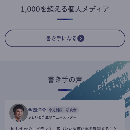
1,000を超える個人メディア
書き手になる
書き手の声
今西洋介
小児科医・研究者
ふらいと先生のニュースレター
theLetterでエビデンスに基づいた医療記事を執筆すること