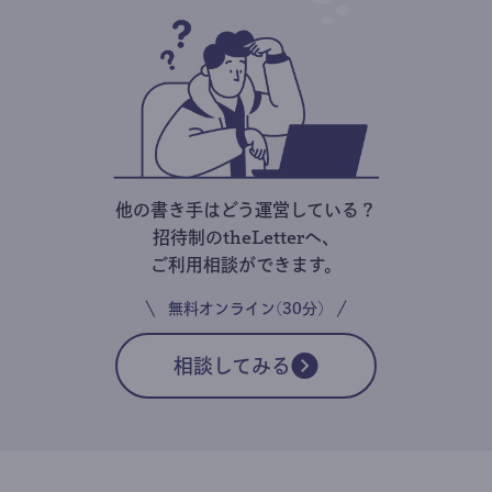
他の書き手はどう運営している？
招待制のtheLetterへ、
ご利用相談ができます。
無料オンライン(30分)
相談してみる