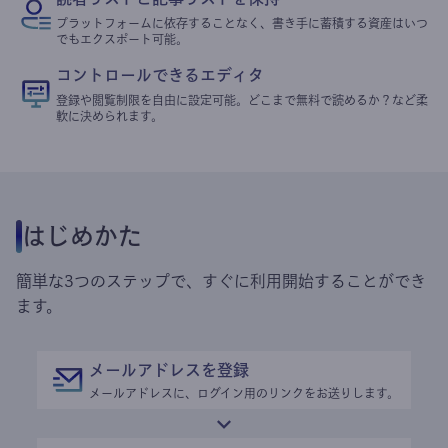
プラットフォームに依存することなく、書き手に蓄積する資産はいつ
でもエクスポート可能。
コントロールできるエディタ
登録や閲覧制限を自由に設定可能。どこまで無料で読めるか？など柔
軟に決められます。
はじめかた
簡単な3つのステップで、すぐに利用開始することができ
ます。
メールアドレスを登録
メールアドレスに、ログイン用のリンクをお送りします。