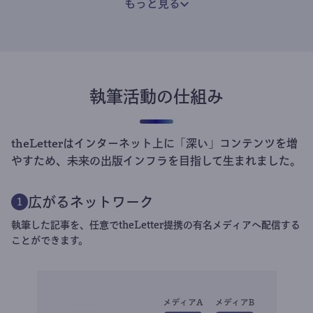
もっと見る
執筆活動の仕組み
theLetterはインターネット上に「深い」コンテンツを増
やすため、未来の出版インフラを目指して生まれました。
広がるネットワーク
1
執筆した記事を、任意でtheLetter提携の有名メディアへ配信する
ことができます。