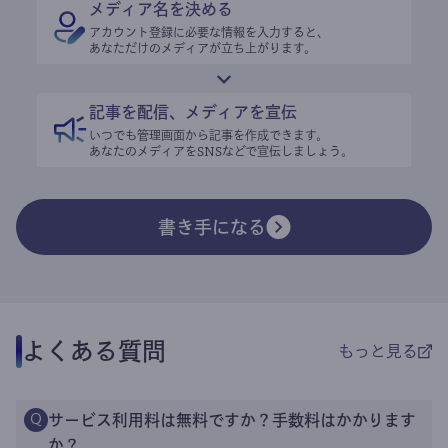
メディア名を決める
アカウント登録に必要な情報を入力すると、
あなただけのメディアが立ち上がります。
記事を配信、メディアを宣伝
いつでも管理画面から記事を作成できます。
あなたのメディアをSNSなどで宣伝しましょう。
書き手になる
よくある質問
もっと見る
サービス利用料は無料ですか？手数料はかかります
Q
か？