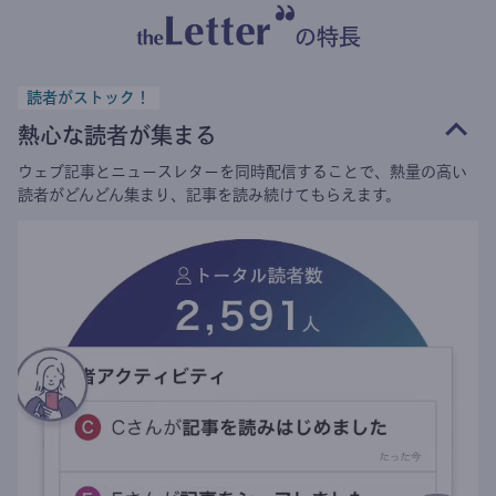
の特長
読者がストック！
熱心な読者が集まる
ウェブ記事とニュースレターを同時配信することで、熱量の高い
読者がどんどん集まり、記事を読み続けてもらえます。