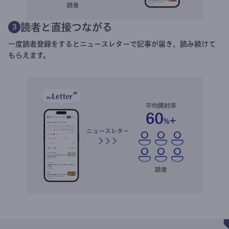
読者と直接つながる
3
一度読者登録をするとニュースレターで記事が届き、読み続けて
もらえます。