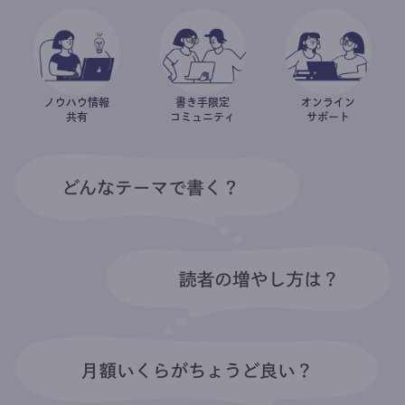
ノウハウ情報
書き手限定
オンライン
共有
コミュニティ
サポート