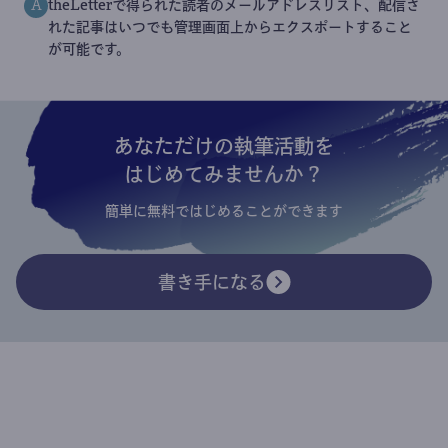
theLetterで得られた読者のメールアドレスリスト、配信さ
A
れた記事はいつでも管理画面上からエクスポートすること
が可能です。
あなただけの執筆活動を
はじめてみませんか？
簡単に無料ではじめることができます
書き手になる