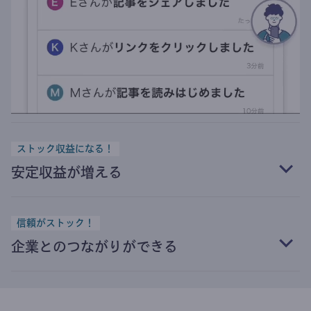
ストック収益になる！
安定収益が増える
信頼がストック！
企業とのつながりができる